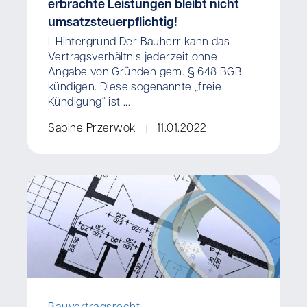
erbrachte Leistungen bleibt nicht
umsatzsteuerpflichtig!
I. Hintergrund Der Bauherr kann das
Vertragsverhältnis jederzeit ohne
Angabe von Gründen gem. § 648 BGB
kündigen. Diese sogenannte „freie
Kündigung“ ist ...
Sabine Przerwok
11.01.2022