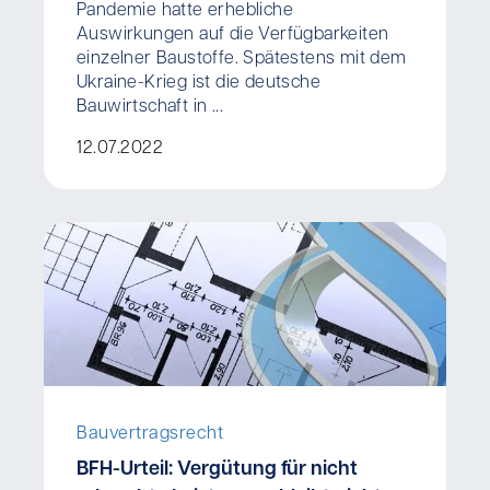
Pandemie hatte erhebliche
Auswirkungen auf die Verfügbarkeiten
einzelner Baustoffe. Spätestens mit dem
Ukraine-Krieg ist die deutsche
Bauwirtschaft in ...
12.07.2022
Bauvertragsrecht
BFH-Urteil: Vergütung für nicht