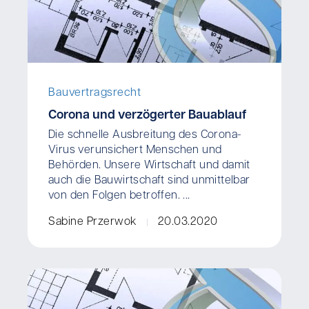
Bauvertragsrecht
Corona und verzögerter Bauablauf
Die schnelle Ausbreitung des Corona-
Virus verunsichert Menschen und
Behörden. Unsere Wirtschaft und damit
auch die Bauwirtschaft sind unmittelbar
von den Folgen betroffen. ...
Sabine Przerwok
20.03.2020