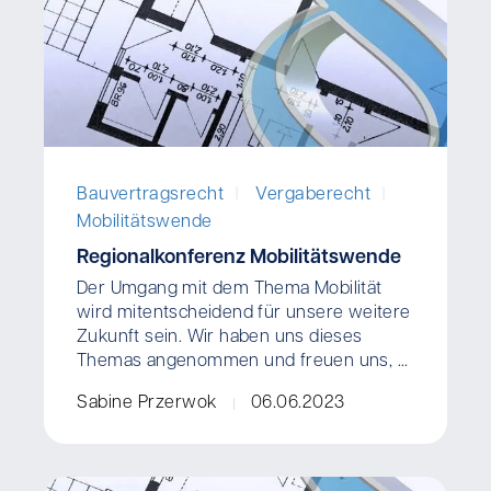
I
I
Bauvertragsrecht
Vergaberecht
Mobilitätswende
Regionalkonferenz Mobilitätswende
Der Umgang mit dem Thema Mobilität
wird mitentscheidend für unsere weitere
Zukunft sein. Wir haben uns dieses
Themas angenommen und freuen uns, ...
Sabine Przerwok
06.06.2023