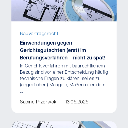
Bauvertragsrecht
Einwendungen gegen
Gerichtsgutachten (erst) im
Berufungsverfahren – nicht zu spät!
In Gerichtsverfahren mit baurechtlichem
Bezug sind vor einer Entscheidung häufig
technische Fragen zu klären, sei es zu
(angeblichen) Mängeln, Maßen oder dem
...
Sabine Przerwok
13.05.2025