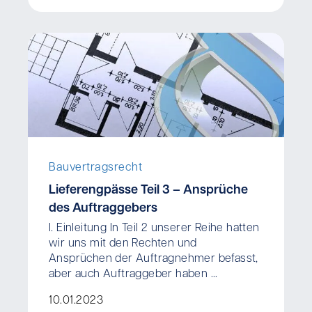
Bauvertragsrecht
Lieferengpässe Teil 3 – Ansprüche
des Auftraggebers
I. Einleitung In Teil 2 unserer Reihe hatten
wir uns mit den Rechten und
Ansprüchen der Auftragnehmer befasst,
aber auch Auftraggeber haben ...
10.01.2023