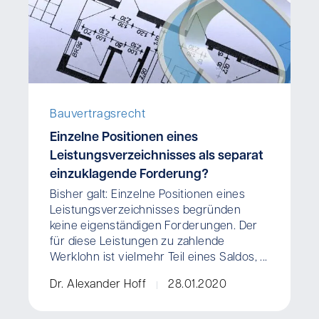
Bauvertragsrecht
Einzelne Positionen eines
Leistungsverzeichnisses als separat
einzuklagende Forderung?
Bisher galt: Einzelne Positionen eines
Leistungsverzeichnisses begründen
keine eigenständigen Forderungen. Der
für diese Leistungen zu zahlende
Werklohn ist vielmehr Teil eines Saldos, ...
Dr. Alexander Hoff
28.01.2020