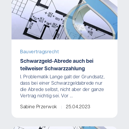
Bauvertragsrecht
Schwarzgeld-Abrede auch bei
teilweiser Schwarzzahlung
I. Problematik Lange galt der Grundsatz,
dass bei einer Schwarzgeldabrede nur
die Abrede selbst, nicht aber der ganze
Vertrag nichtig sei. Vor ...
Sabine Przerwok
25.04.2023