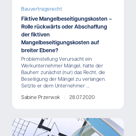
Bauvertragsrecht
Fiktive Mangelbeseitigungskosten –
Rolle rückwärts oder Abschaffung
der fiktiven
Mangelbeseitigungskosten auf
breiter Ebene?
Problemstellung Verursacht ein
Werkunternehmer Mängel, hatte der
Bauherr zunächst (nur) das Recht, die
Beseitigung der Mängel zu verlangen.
Setzte er dem Unternehmer ...
Sabine Przerwok
28.07.2020