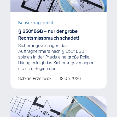
Bauvertragsrecht
§ 650f BGB – nur der grobe
Rechtsmissbrauch schadet!
Sicherungsverlangen des
Auftragnehmers nach § 650f BGB
spielen in der Praxis eine große Rolle.
Häufig erfolgt das Sicherungsverlangen
nicht zu Beginn der ...
Sabine Przerwok
12.05.2026