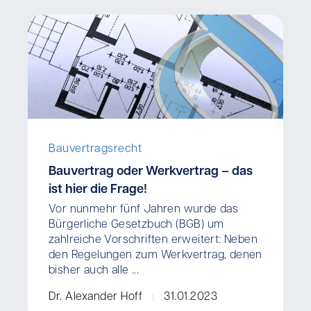
Bauvertragsrecht
Bauvertrag oder Werkvertrag – das
ist hier die Frage!
Vor nunmehr fünf Jahren wurde das
Bürgerliche Gesetzbuch (BGB) um
zahlreiche Vorschriften erweitert: Neben
den Regelungen zum Werkvertrag, denen
bisher auch alle ...
Dr. Alexander Hoff
31.01.2023