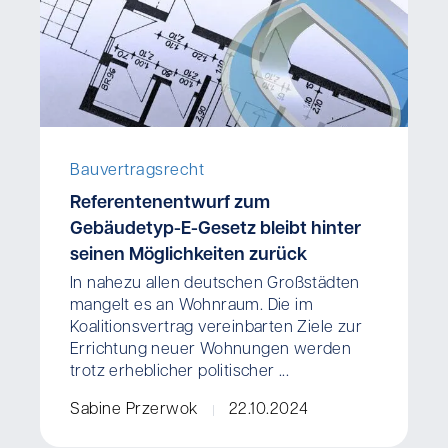
Bauvertragsrecht
Referentenentwurf zum
Gebäudetyp-E-Gesetz bleibt hinter
seinen Möglichkeiten zurück
In nahezu allen deutschen Großstädten
mangelt es an Wohnraum. Die im
Koalitionsvertrag vereinbarten Ziele zur
Errichtung neuer Wohnungen werden
trotz erheblicher politischer ...
Sabine Przerwok
22.10.2024