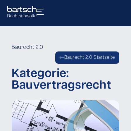
Baurecht 2.0
Baurecht 2.0 Startseite
Kategorie:
Bauvertragsrecht