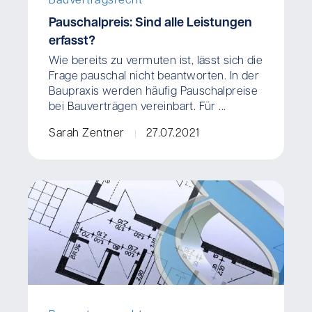
Bauvertragsrecht
Pauschalpreis: Sind alle Leistungen
erfasst?
Wie bereits zu vermuten ist, lässt sich die
Frage pauschal nicht beantworten. In der
Baupraxis werden häufig Pauschalpreise
bei Bauverträgen vereinbart. Für ...
Sarah Zentner
27.07.2021