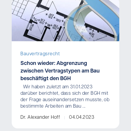
Bauvertragsrecht
Schon wieder: Abgrenzung
zwischen Vertragstypen am Bau
beschäftigt den BGH
Wir haben zuletzt am 31.01.2023
darüber berichtet, dass sich der BGH mit
der Frage auseinandersetzen musste, ob
bestimmte Arbeiten am Bau ...
Dr. Alexander Hoff
04.04.2023