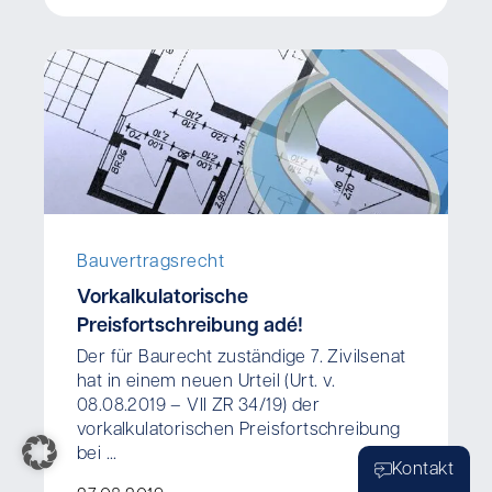
Bauvertragsrecht
Vorkalkulatorische
Preisfortschreibung adé!
Der für Baurecht zuständige 7. Zivilsenat
hat in einem neuen Urteil (Urt. v.
08.08.2019 – VII ZR 34/19) der
vorkalkulatorischen Preisfortschreibung
bei ...
Kontakt