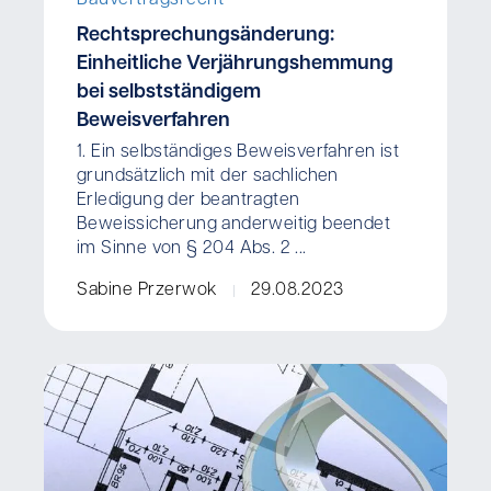
Bauvertragsrecht
Rechtsprechungsänderung:
Einheitliche Verjährungshemmung
bei selbstständigem
Beweisverfahren
1. Ein selbständiges Beweisverfahren ist
grundsätzlich mit der sachlichen
Erledigung der beantragten
Beweissicherung anderweitig beendet
im Sinne von § 204 Abs. 2 ...
Sabine Przerwok
29.08.2023