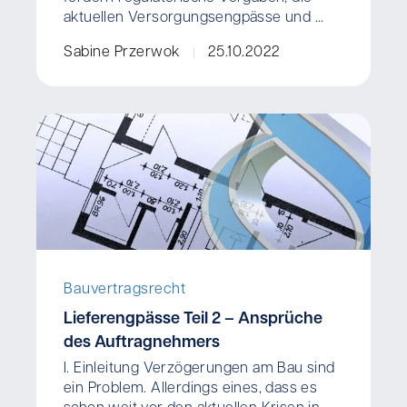
aktuellen Versorgungsengpässe und ...
Sabine Przerwok
25.10.2022
Bauvertragsrecht
Lieferengpässe Teil 2 – Ansprüche
des Auftragnehmers
I. Einleitung Verzögerungen am Bau sind
ein Problem. Allerdings eines, dass es