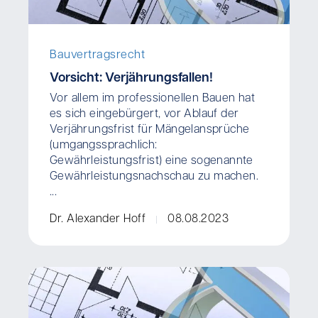
Bauvertragsrecht
Vorsicht: Verjährungsfallen!
Vor allem im professionellen Bauen hat
es sich eingebürgert, vor Ablauf der
Verjährungsfrist für Mängelansprüche
(umgangssprachlich:
Gewährleistungsfrist) eine sogenannte
Gewährleistungsnachschau zu machen.
...
Dr. Alexander Hoff
08.08.2023