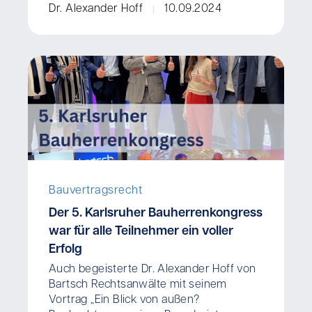
Dr. Alexander Hoff
10.09.2024
Bauvertragsrecht
Der 5. Karlsruher Bauherrenkongress
war für alle Teilnehmer ein voller
Erfolg
Auch begeisterte Dr. Alexander Hoff von
Bartsch Rechtsanwälte mit seinem
Vortrag „Ein Blick von außen?