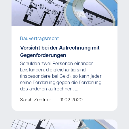
Bauvertragsrecht
Vorsicht bei der Aufrechnung mit
Gegenforderungen
Schulden zwei Personen einander
Leistungen, die gleichartig sind
(insbesondere bei Geld), so kann jeder
seine Forderung gegen die Forderung
des anderen aufrechnen. ...
Sarah Zentner
11.02.2020