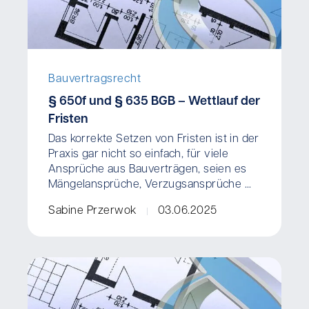
Bauvertragsrecht
§ 650f und § 635 BGB – Wettlauf der
Fristen
Das korrekte Setzen von Fristen ist in der
Praxis gar nicht so einfach, für viele
Ansprüche aus Bauverträgen, seien es
Mängelansprüche, Verzugsansprüche ...
Sabine Przerwok
03.06.2025