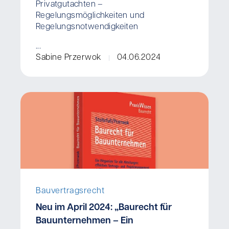
Privatgutachten –
Regelungsmöglichkeiten und
Regelungsnotwendigkeiten
...
Sabine Przerwok
04.06.2024
Bauvertragsrecht
Neu im April 2024: „Baurecht für
Bauunternehmen – Ein