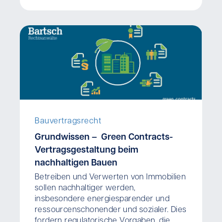
Bauvertragsrecht
Grundwissen – Green Contracts-
Vertragsgestaltung beim
nachhaltigen Bauen
Betreiben und Verwerten von Immobilien
sollen nachhaltiger werden,
insbesondere energiesparender und
ressourcenschonender und sozialer. Dies
fordern regulatorische Vorgaben, die