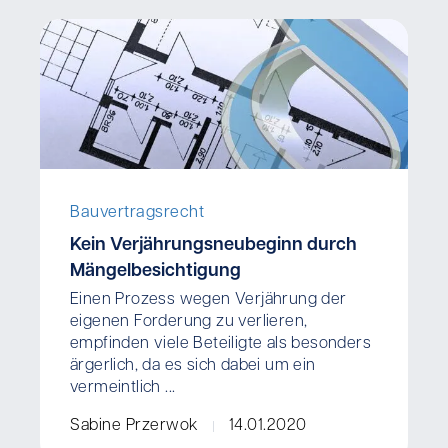
Bauvertragsrecht
Kein Verjährungsneubeginn durch
Mängelbesichtigung
Einen Prozess wegen Verjährung der
eigenen Forderung zu verlieren,
empfinden viele Beteiligte als besonders
ärgerlich, da es sich dabei um ein
vermeintlich ...
Sabine Przerwok
14.01.2020