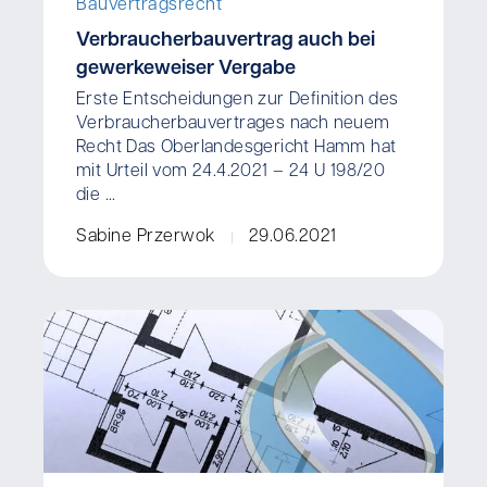
Bauvertragsrecht
Verbraucherbauvertrag auch bei
gewerkeweiser Vergabe
Erste Entscheidungen zur Definition des
Verbraucherbauvertrages nach neuem
Recht Das Oberlandesgericht Hamm hat
mit Urteil vom 24.4.2021 – 24 U 198/20
die ...
Sabine Przerwok
29.06.2021