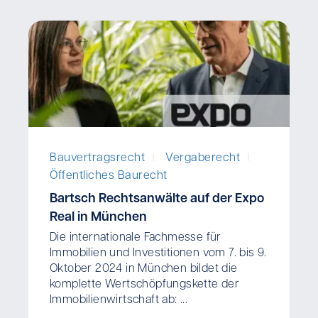
I
I
Bauvertragsrecht
Vergaberecht
Öffentliches Baurecht
Bartsch Rechtsanwälte auf der Expo
Real in München
Die internationale Fachmesse für
Immobilien und Investitionen vom 7. bis 9.
Oktober 2024 in München bildet die
komplette Wertschöpfungskette der
Immobilienwirtschaft ab: ...