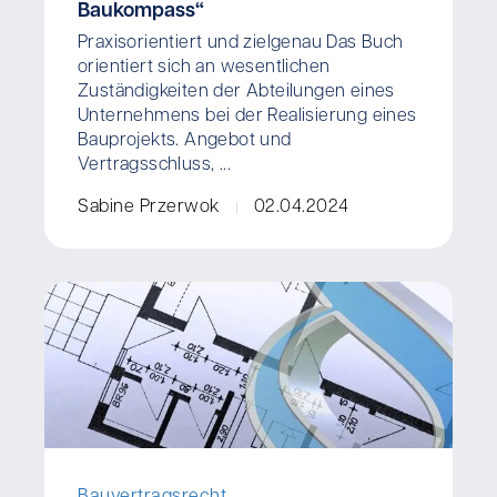
Baukompass“
Praxisorientiert und zielgenau Das Buch
orientiert sich an wesentlichen
Zuständigkeiten der Abteilungen eines
Unternehmens bei der Realisierung eines
Bauprojekts. Angebot und
Vertragsschluss, ...
Sabine Przerwok
02.04.2024