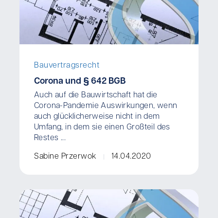
Bauvertragsrecht
Corona und § 642 BGB
Auch auf die Bauwirtschaft hat die
Corona-Pandemie Auswirkungen, wenn
auch glücklicherweise nicht in dem
Umfang, in dem sie einen Großteil des
Restes ...
Sabine Przerwok
14.04.2020