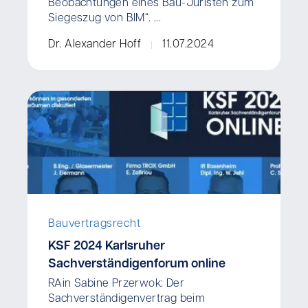
Beobachtungen eines Bau-Juristen zum
Siegeszug von BIM“. ...
Dr. Alexander Hoff
11.07.2024
Bauvertragsrecht
KSF 2024 Karlsruher
Sachverständigenforum online
RAin Sabine Przerwok: Der
Sachverständigenvertrag beim