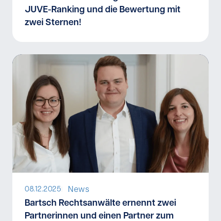
JUVE-Ranking und die Bewertung mit
zwei Sternen!
News
08.12.2025
I
Bartsch Rechtsanwälte ernennt zwei
Partnerinnen und einen Partner zum