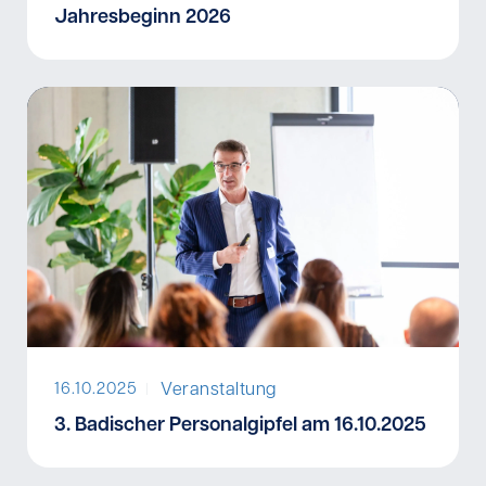
Jahresbeginn 2026
Veranstaltung
16.10.2025
I
3. Badischer Personalgipfel am 16.10.2025