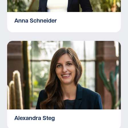
Anna Schneider
Alexandra Steg