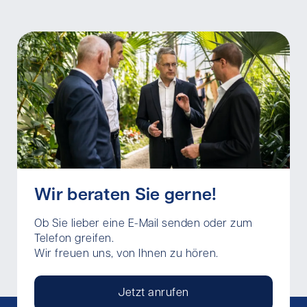
Wir beraten Sie gerne!
Ob Sie lieber eine E-Mail senden oder zum
Telefon greifen.
Wir freuen uns, von Ihnen zu hören.
Jetzt anrufen