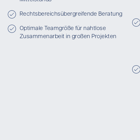
Rechtsbereichsübergreifende Beratung
Optimale Teamgröße für nahtlose
Zusammenarbeit in großen Projekten