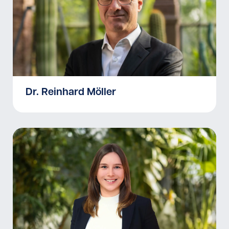
Dr. Reinhard Möller