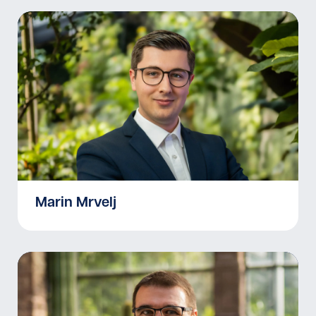
Marin Mrvelj