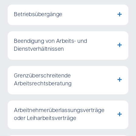
Betriebsübergänge
Beendigung von Arbeits- und
Dienstverhältnissen
Grenzüberschreitende
Arbeitsrechtsberatung
Arbeitnehmerüberlassungsverträge
oder Leiharbeitsverträge