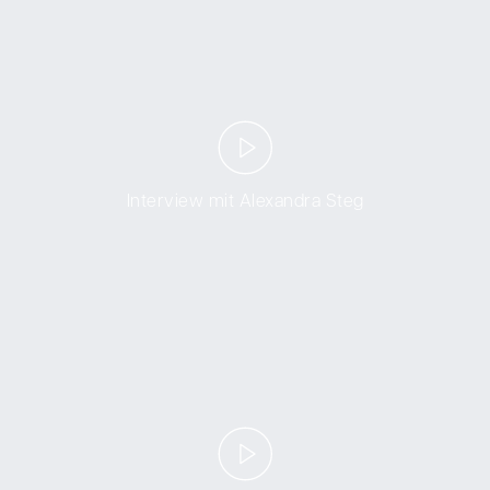
Interview mit Alexandra Steg