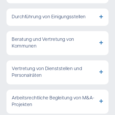
Durchführung von Einigungsstellen
Beratung und Vertretung von
Kommunen
Vertretung von Dienststellen und
Personalräten
Arbeitsrechtliche Begleitung von M&A-
Projekten