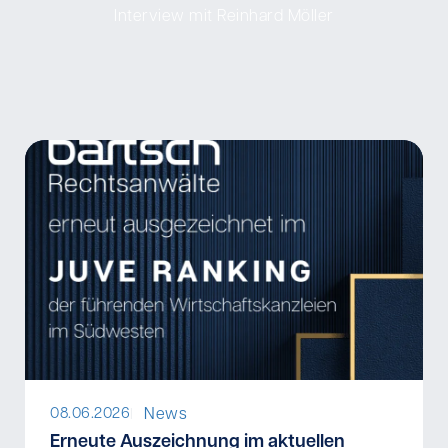
Interview mit Reinhard Möller
News
08.06.2026
I
Erneute Auszeichnung im aktuellen