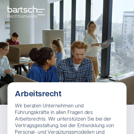
Arbeitsrecht
Wir beraten Unternehmen und
Führungskräfte in allen Fragen des
Arbeitsrechts. Wir unterstützen Sie bei der
Vertragsgestaltung, bei der Entwicklung von
Personal- und Vergütungsmodellen und