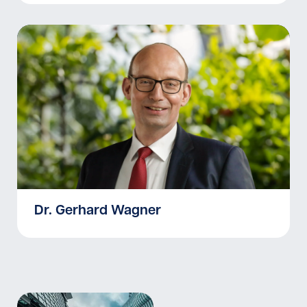
Dr. Gerhard Wagner