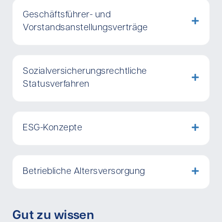
Geschäftsführer- und
Vorstandsanstellungsverträge
Sozialversicherungsrechtliche
Statusverfahren
ESG-Konzepte
Betriebliche Altersversorgung
Gut zu wissen