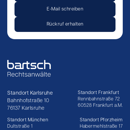
E-Mail schreiben
Rückruf erhalten
Standort Karlsruhe
Standort Frankfurt
Rennbahnstraße 72
Bahnhofstraße 10
60528 Frankfurt a.M.
76137 Karlsruhe
Standort München
Standort Pforzheim
Dultstraße 1
Habermehlstraße 17