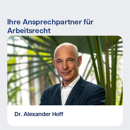
Ihre Ansprechpartner für
Arbeitsrecht
Dr. Alexander Hoff