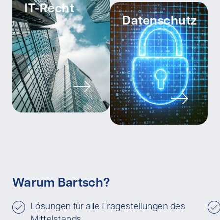
IT-Recht
Datenschutz
Warum Bartsch?
Lösungen für alle Fragestellungen des
Mittelstands