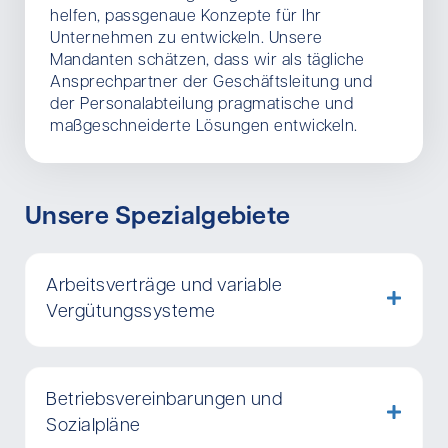
helfen, passgenaue Konzepte für Ihr
Unternehmen zu entwickeln. Unsere
Mandanten schätzen, dass wir als tägliche
Ansprechpartner der Geschäftsleitung und
der Personalabteilung pragmatische und
maßgeschneiderte Lösungen entwickeln.
Unsere Spezialgebiete
Arbeitsverträge und variable
Vergütungssysteme
Betriebsvereinbarungen und
Sozialpläne