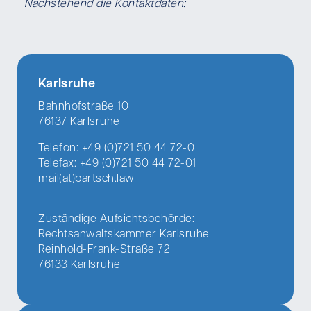
Nachstehend die Kontaktdaten:
Karlsruhe
Bahnhofstraße 10
76137 Karlsruhe
Telefon: +49 (0)721 50 44 72-0
Telefax: +49 (0)721 50 44 72-01
mail(at)bartsch.law
Zuständige Aufsichtsbehörde:
Rechtsanwaltskammer Karlsruhe
Reinhold-Frank-Straße 72
76133 Karlsruhe