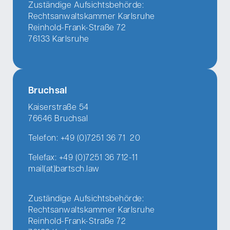
Zuständige Aufsichtsbehörde:
Rechtsanwaltskammer Karlsruhe
Reinhold-Frank-Straße 72
76133 Karlsruhe
Bruchsal
Kaiserstraße 54
76646 Bruchsal
Telefon: +49 (0)7251 36 71 20
Telefax: +49 (0)7251 36 712-11
mail(at)bartsch.law
Zuständige Aufsichtsbehörde:
Rechtsanwaltskammer Karlsruhe
Reinhold-Frank-Straße 72