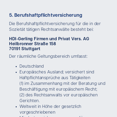
5. Berufshaftpflichtversicherung
Die Berufshaftpflichtversicherung für die in der
Sozietät tätigen Rechtsanwälte besteht bei:
HDI-Gerling Firmen und Privat Vers. AG
Heilbronner Straße 158
70191 Stuttgart
Der räumliche Geltungsbereich umfasst:
Deutschland
Europäisches Ausland; versichert sind
Haftpflichtansprüche aus Tätigkeiten
(1) im Zusammenhang mit der Beratung und
Beschäftigung mit europäischem Recht;
(2) des Rechtsanwalts vor europäischen
Gerichten.
Weltweit in Höhe der gesetzlich
vorgeschriebenen