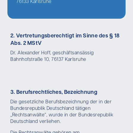
76133 Karlsruhe
2. Vertretungsberechtigt im Sinne des § 18
Abs. 2 MStV
Dr. Alexander Hoff, geschäftsansässig
Bahnhofstraße 10, 76137 Karlsruhe
3. Berufsrechtliches, Bezeichnung
Die gesetzliche Berufsbezeichnung der in der
Bundesrepublik Deutschland tätigen
„Rechtsanwälte“, wurde in der Bundesrepublik
Deutschland verliehen.