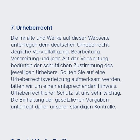
7. Urheberrecht
Die Inhalte und Werke auf dieser Webseite
unterliegen dem deutschen Urheberrecht.
Jegliche Vervielfältigung, Bearbeitung,
Verbreitung und jede Art der Verwertung
bedürfen der schriftlichen Zustimmung des
jeweiligen Urhebers. Sollten Sie auf eine
Urheberrechtsverletzung aufmerksam werden,
bitten wir um einen entsprechenden Hinweis.
Urheberrechtlicher Schutz ist uns sehr wichtig.
Die Einhaltung der gesetzlichen Vorgaben
unterliegt daher unserer ständigen Kontrolle.