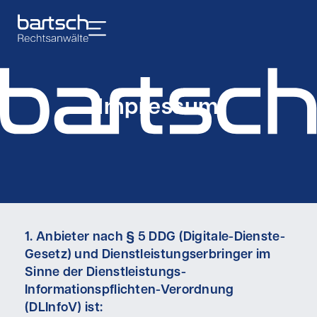
Impressum
1. Anbieter nach § 5 DDG (Digitale-Dienste-
Gesetz) und Dienstleistungserbringer im
Sinne der Dienstleistungs-
Informationspflichten-Verordnung
(DLInfoV) ist: