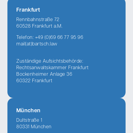
Frankfurt
Rennbahnstraße 72
60528 Frankfurt a.M.
Telefon: +49 (0)69 66 77 95 96
mail(at)bartsch.law
Zuständige Aufsichtsbehörde:
Rechtsanwaltskammer Frankfurt
Bockenheimer Anlage 36
60322 Frankfurt
München
Dultstraße 1
80331 München