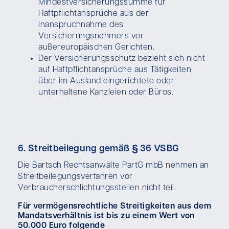
Mindestversicherungssumme für
Haftpflichtansprüche aus der
Inanspruchnahme des
Versicherungsnehmers vor
außereuropäischen Gerichten.
Der Versicherungsschutz bezieht sich nicht
auf Haftpflichtansprüche aus Tätigkeiten
über im Ausland eingerichtete oder
unterhaltene Kanzleien oder Büros.
6. Streitbeilegung gemäß § 36 VSBG
Die Bartsch Rechtsanwälte PartG mbB nehmen an
Streitbeilegungsverfahren vor
Verbraucherschlichtungsstellen nicht teil.
Für vermögensrechtliche Streitigkeiten aus dem
Mandatsverhältnis ist bis zu einem Wert von
50.000 Euro folgende