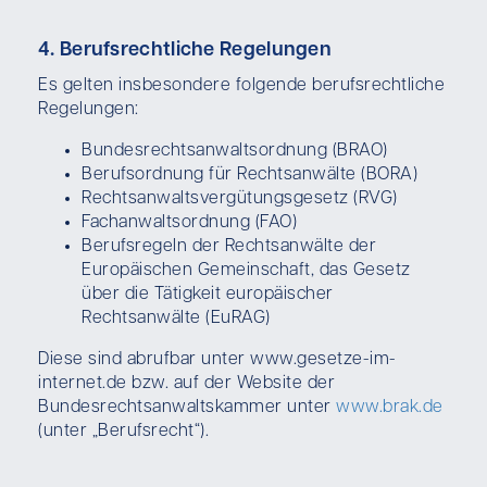
4. Berufsrechtliche Regelungen
Es gelten insbesondere folgende berufsrechtliche
Regelungen:
Bundesrechtsanwaltsordnung (BRAO)
Berufsordnung für Rechtsanwälte (BORA)
Rechtsanwaltsvergütungsgesetz (RVG)
Fachanwaltsordnung (FAO)
Berufsregeln der Rechtsanwälte der
Europäischen Gemeinschaft, das Gesetz
über die Tätigkeit europäischer
Rechtsanwälte (EuRAG)
Diese sind abrufbar unter www.gesetze-im-
internet.de bzw. auf der Website der
Bundesrechtsanwaltskammer unter
www.brak.de
(unter „Berufsrecht“).