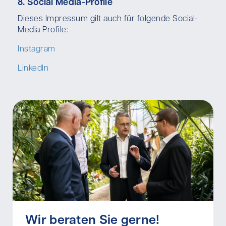
8. Social Media-Profile
Dieses Impressum gilt auch für folgende Social-
Media Profile:
Instagram
LinkedIn
Wir beraten Sie gerne!