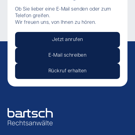
Ob Sie lieber eine E-Mail senden oder zum
Telefon greifen.
Wir freuen uns, von Ihnen zu hören.
Jetzt anrufen
E-Mail schreiben
Rückruf erhalten