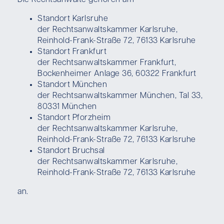
Die Rechtsanwälte gehören am
Standort Karlsruhe
der Rechtsanwaltskammer Karlsruhe,
Reinhold-Frank-Straße 72, 76133 Karlsruhe
Standort Frankfurt
der Rechtsanwaltskammer Frankfurt,
Bockenheimer Anlage 36, 60322 Frankfurt
Standort München
der Rechtsanwaltskammer München, Tal 33,
80331 München
Standort Pforzheim
der Rechtsanwaltskammer Karlsruhe,
Reinhold-Frank-Straße 72, 76133 Karlsruhe
Standort Bruchsal
der Rechtsanwaltskammer Karlsruhe,
Reinhold-Frank-Straße 72, 76133 Karlsruhe
an.