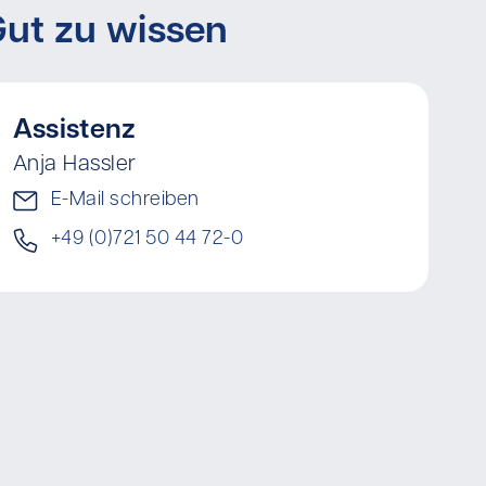
ut zu wissen
Assistenz
Anja Hassler
E-Mail schreiben
+49 (0)721 50 44 72-0