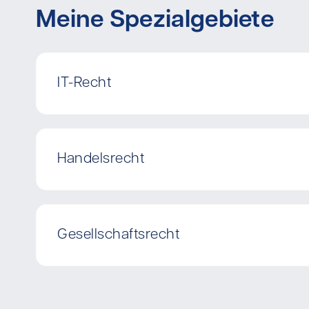
Meine Spezialgebiete
IT-Recht
Handelsrecht
Gesellschaftsrecht