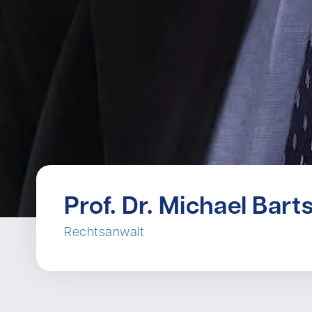
Prof. Dr. Michael Bart
Rechtsanwalt