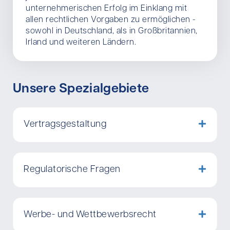
unternehmerischen Erfolg im Einklang mit
allen rechtlichen Vorgaben zu ermöglichen -
sowohl in Deutschland, als in Großbritannien,
Irland und weiteren Ländern.
Unsere Spezialgebiete
Vertragsgestaltung
Regulatorische Fragen
Werbe- und Wettbewerbsrecht