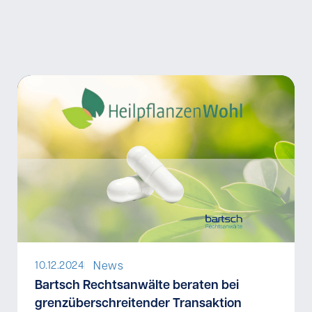
News
10.12.2024
I
Bartsch Rechtsanwälte beraten bei
grenzüberschreitender Transaktion