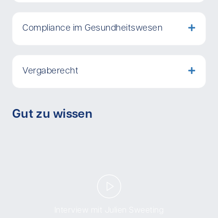
Compliance im Gesundheitswesen
Vergaberecht
Gut zu wissen
Interview mit Julien Sweeting