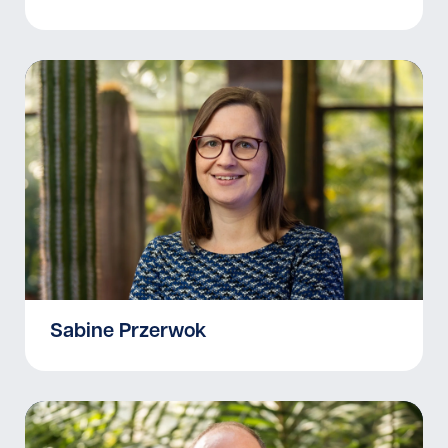
Sabine Przerwok