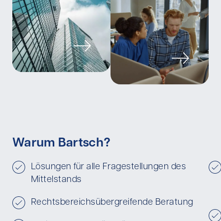
Warum Bartsch?
Lösungen für alle Fragestellungen des
Mittelstands
Rechtsbereichsübergreifende Beratung