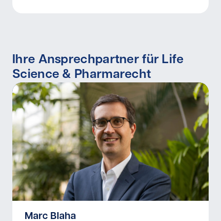
Ihre Ansprechpartner für Life
Science & Pharmarecht
Marc Blaha