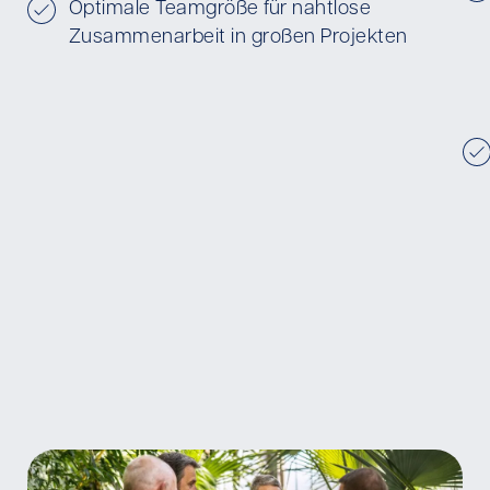
Optimale Teamgröße für nahtlose
Zusammenarbeit in großen Projekten