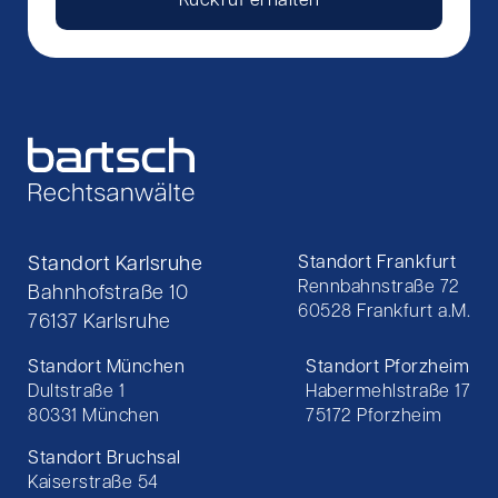
Rückruf erhalten
Standort Karlsruhe
Standort Frankfurt
Rennbahnstraße 72
Bahnhofstraße 10
60528 Frankfurt a.M.
76137 Karlsruhe
Standort München
Standort Pforzheim
Dultstraße 1
Habermehlstraße 17
80331 München
75172 Pforzheim
Standort Bruchsal
Kaiserstraße 54