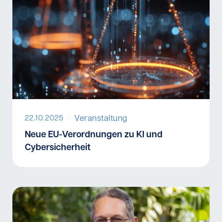
Veranstaltung
22.10.2025
I
Neue EU-Verordnungen zu KI und
Cybersicherheit