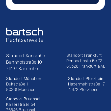
Standort Karlsruhe
Standort Frankfurt
Rennbahnstraße 72
Bahnhofstraße 10
60528 Frankfurt a.M.
76137 Karlsruhe
Standort München
Standort Pforzheim
Dultstraße 1
Habermehlstraße 17
80331 München
75172 Pforzheim
Standort Bruchsal
Kaiserstraße 54
76646 Bruchsal