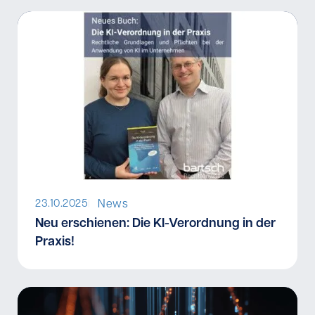
News
23.10.2025
I
Neu erschienen: Die KI-Verordnung in der
Praxis!