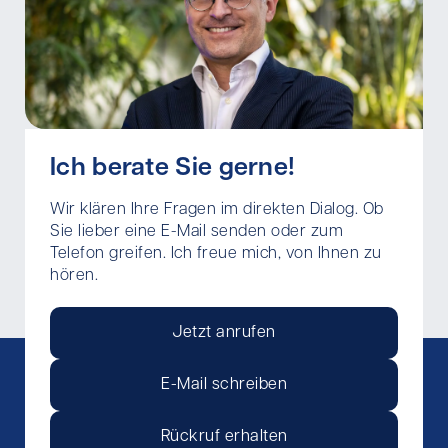
Ich berate Sie gerne!
Wir klären Ihre Fragen im direkten Dialog. Ob
Sie lieber eine E-Mail senden oder zum
Telefon greifen. Ich freue mich, von Ihnen zu
hören.
Jetzt anrufen
E-Mail schreiben
Rückruf erhalten