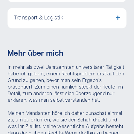
Transport & Logistik
Mehr über mich
In mehr als zwei Jahrzehnten universitärer Tätigkeit
habe ich gelernt, einem Rechtsproblem erst auf den
Grund zu gehen, bevor man sein Ergebnis
präsentiert. Zum einen nämlich steckt der Teufel im
Detail, zum anderen lässt sich überzeugend nur
erklären, was man selbst verstanden hat.
Meinen Mandanten höre ich daher zunächst einmal
zu, um zu erfahren, wo sie der Schuh drückt und
was ihr Ziel ist. Meine wesentliche Aufgabe besteht
dann darin, ihnen Rechts-Wege dorthin zu bahnen.