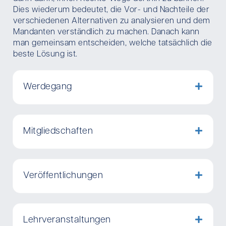
Dies wiederum bedeutet, die Vor- und Nachteile der
verschiedenen Alternativen zu analysieren und dem
Mandanten verständlich zu machen. Danach kann
man gemeinsam entscheiden, welche tatsächlich die
beste Lösung ist.
Werdegang
Mitgliedschaften
Veröffentlichungen
Lehrveranstaltungen