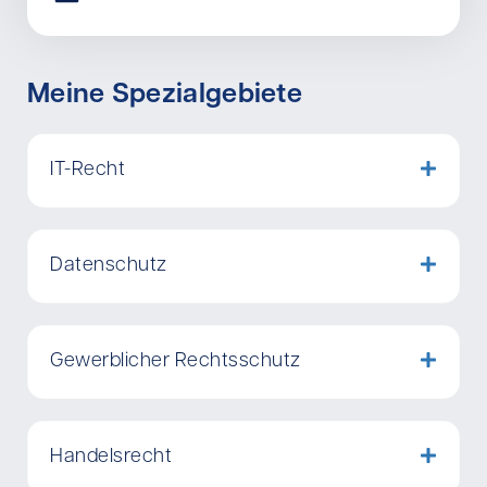
Meine Spezialgebiete
IT-Recht
Datenschutz
Gewerblicher Rechtsschutz
Handelsrecht