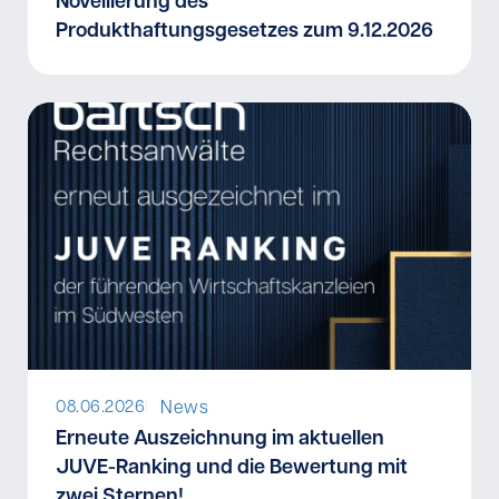
Novellierung des
Produkthaftungsgesetzes zum 9.12.2026
News
08.06.2026
I
Erneute Auszeichnung im aktuellen
JUVE-Ranking und die Bewertung mit
zwei Sternen!