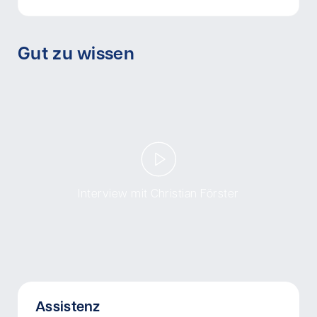
Gut zu wissen
Interview mit Christian Förster
Assistenz