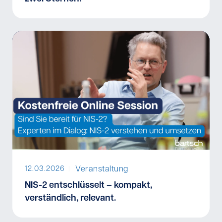
Veranstaltung
12.03.2026
I
NIS-2 entschlüsselt – kompakt,
verständlich, relevant.