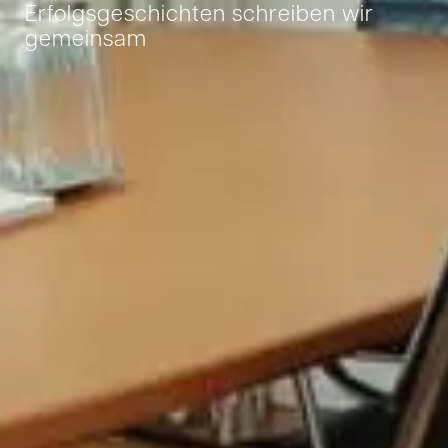
Erfolgsgeschichten schreiben wir
gemeinsam