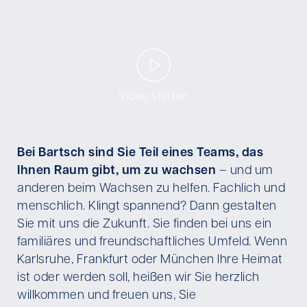
Video starten
Bei Bartsch sind Sie Teil eines Teams, das
Ihnen Raum gibt, um zu wachsen
– und um
anderen beim Wachsen zu helfen. Fachlich und
menschlich. Klingt spannend? Dann gestalten
Sie mit uns die Zukunft. Sie finden bei uns ein
familiäres und freundschaftliches Umfeld. Wenn
Karlsruhe, Frankfurt oder München Ihre Heimat
ist oder werden soll, heißen wir Sie herzlich
willkommen und freuen uns, Sie