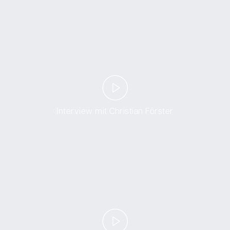
Interview mit Christian Förster