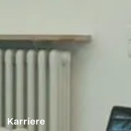
Karriere