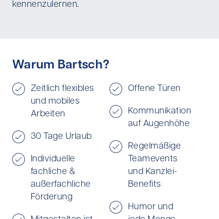
kennenzulernen.
Warum Bartsch?
Zeitlich flexibles
Offene Türen
und mobiles
Kommunikation
Arbeiten
auf Augenhöhe
30 Tage Urlaub
Regelmäßige
Individuelle
Teamevents
fachliche &
und Kanzlei-
außerfachliche
Benefits
Förderung
Humor und