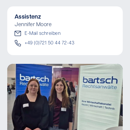
Assistenz
Jennifer Moore
E-Mail schreiben
+49 (0)721 50 44 72-43