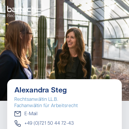
Alexandra Steg
Rechtsanwältin LL.B.
Fachanwältin für Arbeitsrecht
E-Mail
+49 (0)721 50 44 72-43