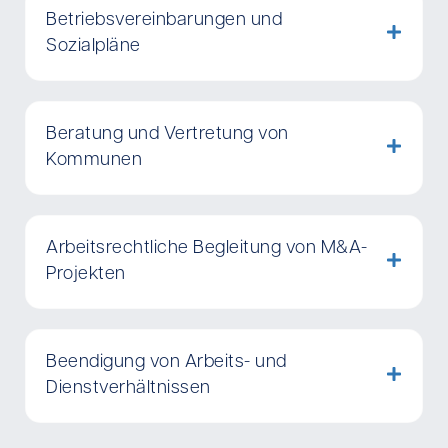
Betriebsvereinbarungen und
Sozialpläne
Beratung und Vertretung von
Kommunen
Arbeitsrechtliche Begleitung von M&A-
Projekten
Beendigung von Arbeits- und
Dienstverhältnissen