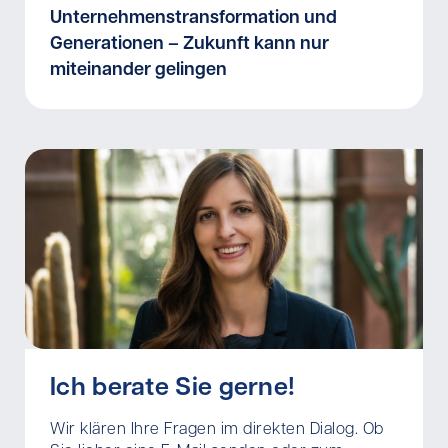
Unternehmenstransformation und
Generationen – Zukunft kann nur
miteinander gelingen
Ich berate Sie gerne!
Wir klären Ihre Fragen im direkten Dialog. Ob