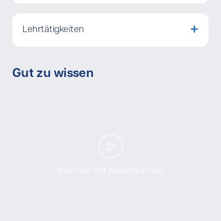
Lehrtätigkeiten
Gut zu wissen
Interview mit Alexandra Steg