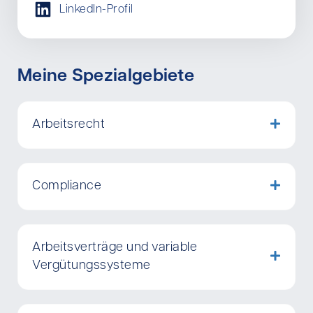
LinkedIn-Profil
Meine Spezialgebiete
Arbeitsrecht
Compliance
Arbeitsverträge und variable
Vergütungssysteme