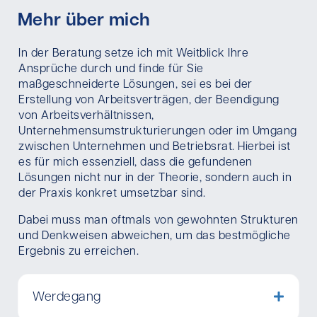
Mehr über mich
In der Beratung setze ich mit Weitblick Ihre
Ansprüche durch und finde für Sie
maßgeschneiderte Lösungen, sei es bei der
Erstellung von Arbeitsverträgen, der Beendigung
von Arbeitsverhältnissen,
Unternehmensumstrukturierungen oder im Umgang
zwischen Unternehmen und Betriebsrat. Hierbei ist
es für mich essenziell, dass die gefundenen
Lösungen nicht nur in der Theorie, sondern auch in
der Praxis konkret umsetzbar sind.
Dabei muss man oftmals von gewohnten Strukturen
und Denkweisen abweichen, um das bestmögliche
Ergebnis zu erreichen.
Werdegang