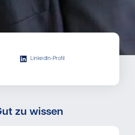
LinkedIn-Profil
ut zu wissen