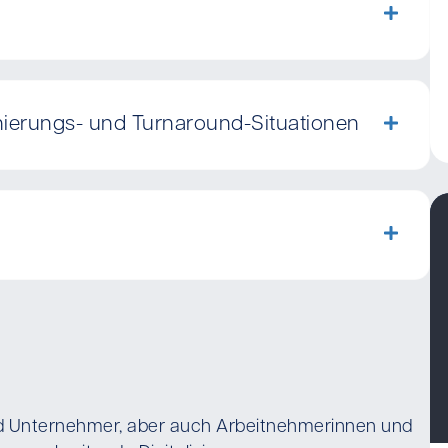
nierungs- und Turnaround-Situationen
nd Unternehmer, aber auch Arbeitnehmerinnen und