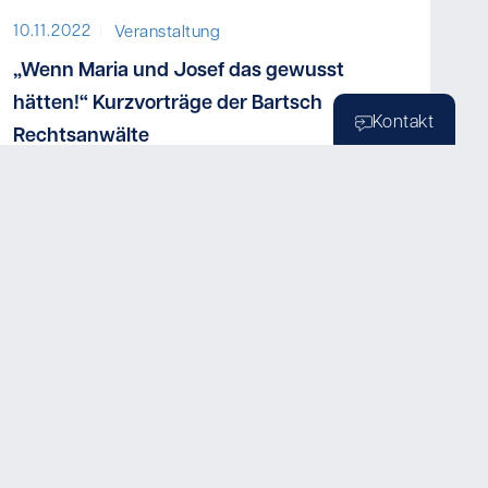
10.11.2022
I
Veranstaltung
„Wenn Maria und Josef das gewusst
hätten!“ Kurzvorträge der Bartsch
Kontakt
Rechtsanwälte