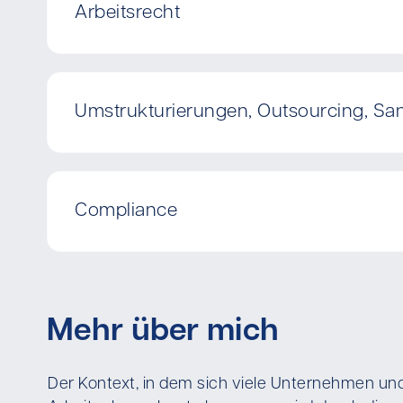
Arbeitsrecht
Umstrukturierungen, Outsourcing, Sa
Compliance
Mehr über mich
Der Kontext, in dem sich viele Unternehmen u