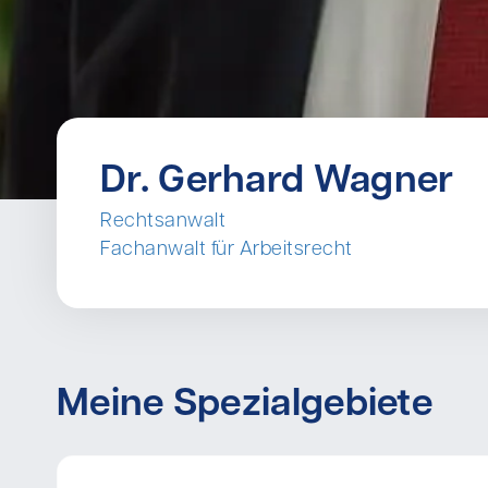
Dr. Gerhard Wagner
Rechtsanwalt
Fachanwalt für Arbeitsrecht
Meine Spezialgebiete