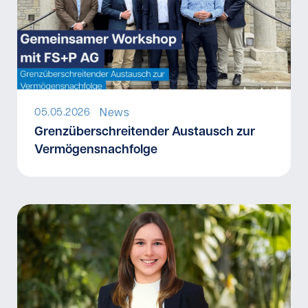
News
05.05.2026
I
Grenzüberschreitender Austausch zur
Vermögensnachfolge