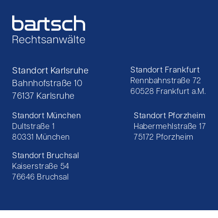
Standort Karlsruhe
Standort Frankfurt
Rennbahnstraße 72
Bahnhofstraße 10
60528 Frankfurt a.M.
76137 Karlsruhe
Standort München
Standort Pforzheim
Dultstraße 1
Habermehlstraße 17
80331 München
75172 Pforzheim
Standort Bruchsal
Kaiserstraße 54
76646 Bruchsal