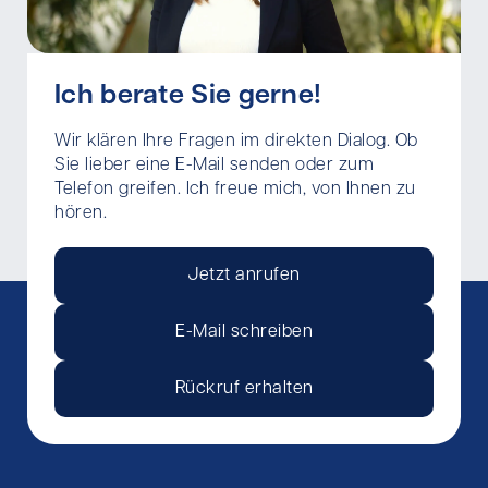
Ich berate Sie gerne!
Wir klären Ihre Fragen im direkten Dialog. Ob
Sie lieber eine E-Mail senden oder zum
Telefon greifen. Ich freue mich, von Ihnen zu
hören.
Jetzt anrufen
E-Mail schreiben
Rückruf erhalten