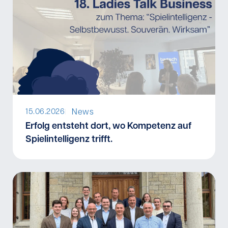
News
15.06.2026
I
Erfolg entsteht dort, wo Kompetenz auf
Spielintelligenz trifft.