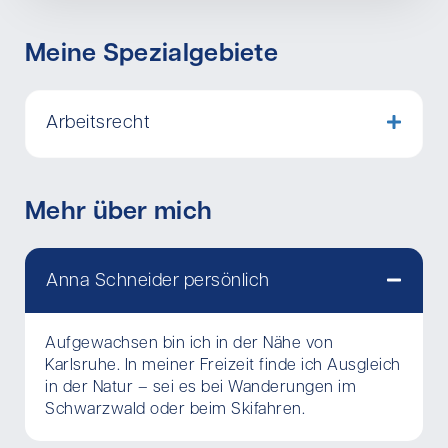
Meine Spezialgebiete
Arbeitsrecht
Mehr über mich
Anna Schneider persönlich
Aufgewachsen bin ich in der Nähe von
Karlsruhe. In meiner Freizeit finde ich Ausgleich
in der Natur – sei es bei Wanderungen im
Schwarzwald oder beim Skifahren.