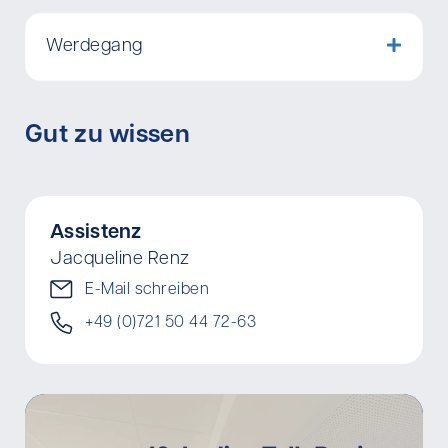
Werdegang
Gut zu wissen
Assistenz
Jacqueline Renz
E-Mail schreiben
+49 (0)721 50 44 72-63