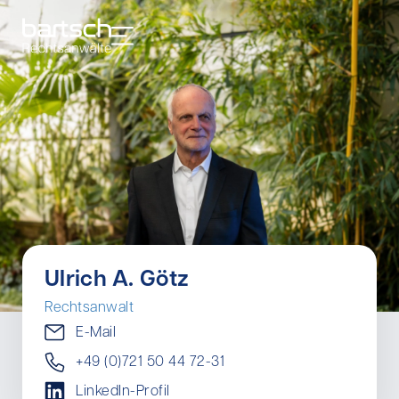
Ulrich A. Götz
Rechtsanwalt
E-Mail
+49 (0)721 50 44 72-31
LinkedIn-Profil