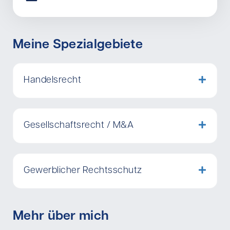
Meine Spezialgebiete
Handelsrecht
Gesellschaftsrecht / M&A
Gewerblicher Rechtsschutz
Mehr über mich