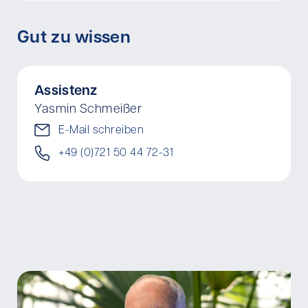
Gut zu wissen
Assistenz
Yasmin Schmeißer
E-Mail schreiben
+49 (0)721 50 44 72-31