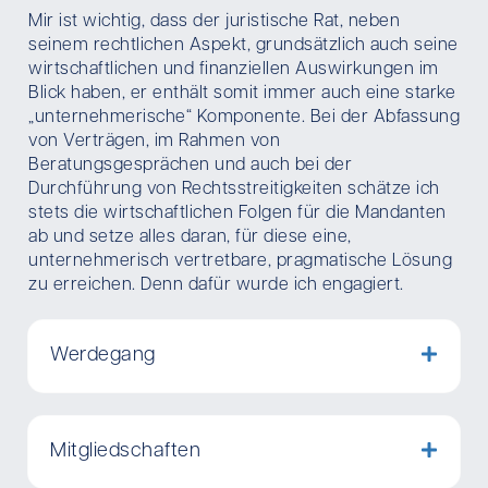
Mir ist wichtig, dass der juristische Rat, neben
seinem rechtlichen Aspekt, grundsätzlich auch seine
wirtschaftlichen und finanziellen Auswirkungen im
Blick haben, er enthält somit immer auch eine starke
„unternehmerische“ Komponente. Bei der Abfassung
von Verträgen, im Rahmen von
Beratungsgesprächen und auch bei der
Durchführung von Rechtsstreitigkeiten schätze ich
stets die wirtschaftlichen Folgen für die Mandanten
ab und setze alles daran, für diese eine,
unternehmerisch vertretbare, pragmatische Lösung
zu erreichen. Denn dafür wurde ich engagiert.
Werdegang
Mitgliedschaften