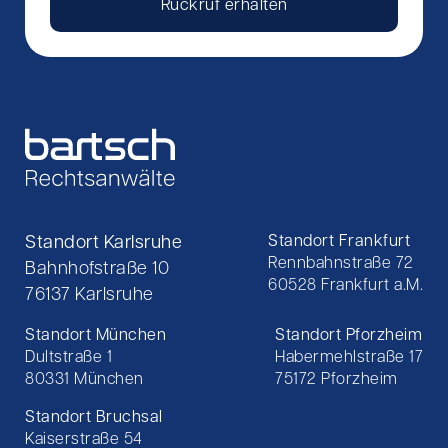
Rückruf erhalten
Standort Karlsruhe
Standort Frankfurt
Rennbahnstraße 72
Bahnhofstraße 10
60528 Frankfurt a.M.
76137 Karlsruhe
Standort München
Standort Pforzheim
Dultstraße 1
Habermehlstraße 17
80331 München
75172 Pforzheim
Standort Bruchsal
Kaiserstraße 54