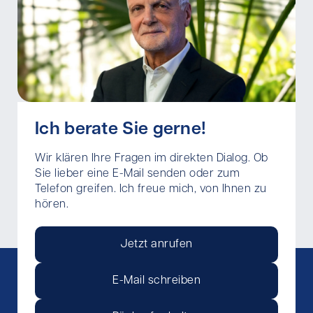
Ich berate Sie gerne!
Wir klären Ihre Fragen im direkten Dialog. Ob
Sie lieber eine E-Mail senden oder zum
Telefon greifen. Ich freue mich, von Ihnen zu
hören.
Jetzt anrufen
E-Mail schreiben