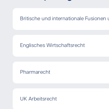
Britische und internationale Fusionen 
Englisches Wirtschaftsrecht
Pharmarecht
UK Arbeitsrecht