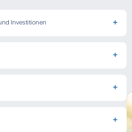
und Investitionen