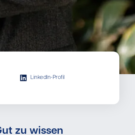
LinkedIn-Profil
ut zu wissen