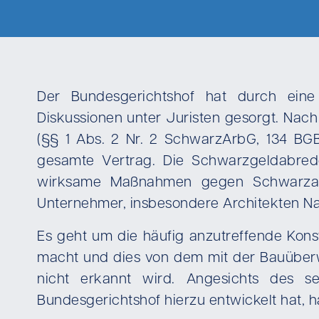
Der Bundesgerichtshof hat durch eine 
Diskussionen unter Juristen gesorgt. Nac
(§§ 1 Abs. 2 Nr. 2 SchwarzArbG, 134 BGB
gesamte Vertrag. Die Schwarzgeldabrede
wirksame Maßnahmen gegen Schwarzarbei
Unternehmer, insbesondere Architekten Na
Es geht um die häufig anzutreffende Kons
macht und dies von dem mit der Bauüber
nicht erkannt wird. Angesichts des s
Bundesgerichtshof hierzu entwickelt hat, h