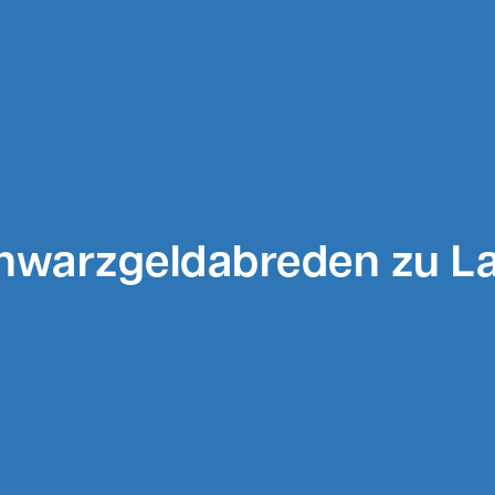
hwarzgeldabreden zu La