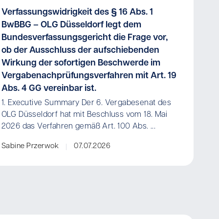
Verfassungswidrigkeit des § 16 Abs. 1
BwBBG – OLG Düsseldorf legt dem
Bundesverfassungsgericht die Frage vor,
ob der Ausschluss der aufschiebenden
Wirkung der sofortigen Beschwerde im
Vergabenachprüfungsverfahren mit Art. 19
Abs. 4 GG vereinbar ist.
1. Executive Summary Der 6. Vergabesenat des
OLG Düsseldorf hat mit Beschluss vom 18. Mai
2026 das Verfahren gemäß Art. 100 Abs. ...
Sabine Przerwok
07.07.2026