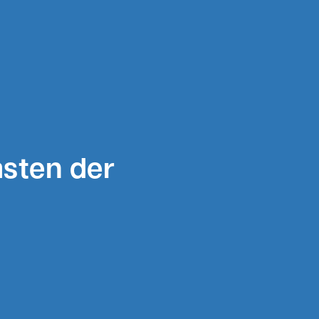
sten der