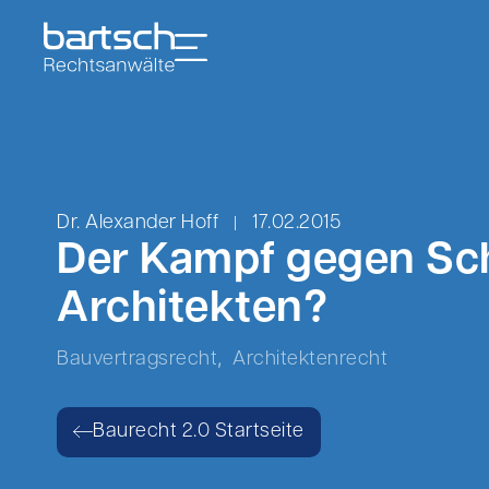
Dr. Alexander Hoff
17.02.2015
Der Kampf gegen Sc
Architekten?
,
Bauvertragsrecht
Architektenrecht
Baurecht 2.0 Startseite