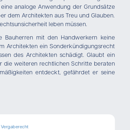
ist eine analoge Anwendung der Grundsätze
er dem Architekten aus Treu und Glauben.
 Rechtsunsicherheit leben müssen.
hre Bauherren mit den Handwerkern keine
em Architekten ein Sonderkündigungsrecht
essen des Architekten schädigt. Glaubt ein
 die weiteren rechtlichen Schritte beraten
mäßigkeiten entdeckt, gefährdet er seine
Vergaberecht