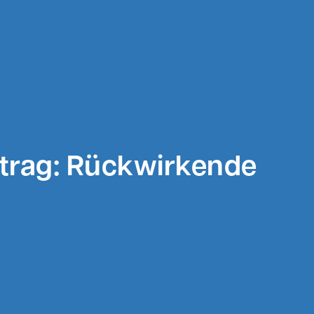
trag: Rückwirkende