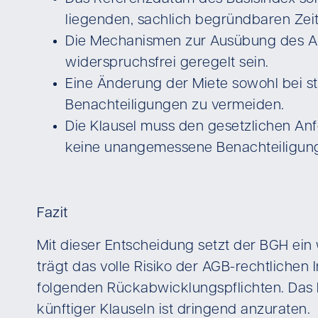
liegenden, sachlich begründbaren Ze
Die Mechanismen zur Ausübung des Anp
widerspruchsfrei geregelt sein.
Eine Änderung der Miete sowohl bei st
Benachteiligungen zu vermeiden.
Die Klausel muss den gesetzlichen An
keine unangemessene Benachteiligun
Fazit
Mit dieser Entscheidung setzt der BGH ein 
trägt das volle Risiko der AGB-rechtlichen
folgenden Rückabwicklungspflichten. Das P
künftiger Klauseln ist dringend anzuraten.