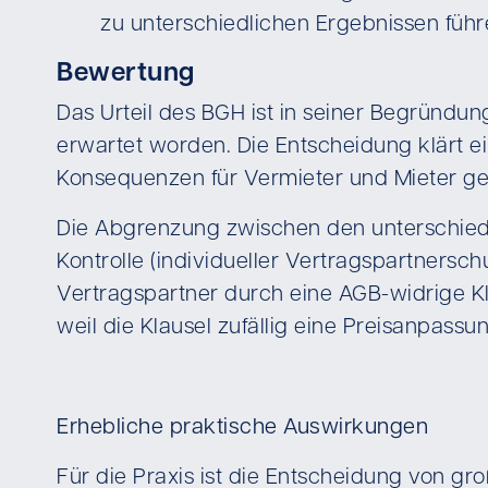
zu unterschiedlichen Ergebnissen führ
Bewertung
Das Urteil des BGH ist in seiner Begründu
erwartet worden. Die Entscheidung klärt e
Konsequenzen für Vermieter und Mieter ge
Die Abgrenzung zwischen den unterschiedli
Kontrolle (individueller Vertragspartnersc
Vertragspartner durch eine AGB-widrige Kl
weil die Klausel zufällig eine Preisanpassu
Erhebliche praktische Auswirkungen
Für die Praxis ist die Entscheidung von g