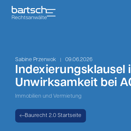
Sabine Przerwok
09.06.2026
Indexierungsklausel
Unwirksamkeit bei A
Immobilien und Vermietung
Baurecht 2.0 Startseite