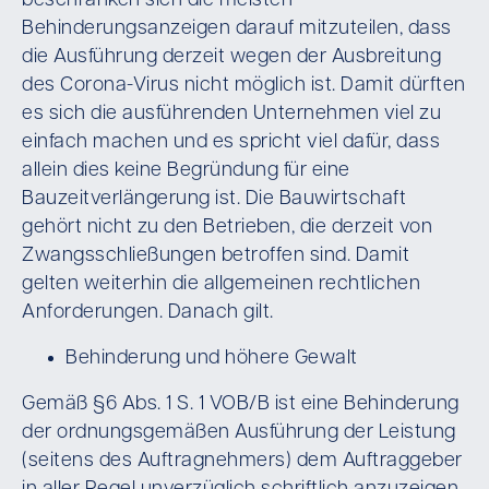
beschränken sich die meisten
Behinderungsanzeigen darauf mitzuteilen, dass
die Ausführung derzeit wegen der Ausbreitung
des Corona-Virus nicht möglich ist. Damit dürften
es sich die ausführenden Unternehmen viel zu
einfach machen und es spricht viel dafür, dass
allein dies keine Begründung für eine
Bauzeitverlängerung ist. Die Bauwirtschaft
gehört nicht zu den Betrieben, die derzeit von
Zwangsschließungen betroffen sind. Damit
gelten weiterhin die allgemeinen rechtlichen
Anforderungen. Danach gilt.
Behinderung und höhere Gewalt
Gemäß §6 Abs. 1 S. 1 VOB/B ist eine Behinderung
der ordnungsgemäßen Ausführung der Leistung
(seitens des Auftragnehmers) dem Auftraggeber