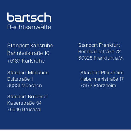
Standort Karlsruhe
Standort Frankfurt
Rennbahnstraße 72
Bahnhofstraße 10
60528 Frankfurt a.M.
76137 Karlsruhe
Standort München
Standort Pforzheim
Dultstraße 1
Habermehlstraße 17
80331 München
75172 Pforzheim
Standort Bruchsal
Kaiserstraße 54
76646 Bruchsal