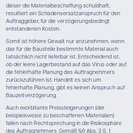
dieser die Materialbeschaffung schuldhaft,
resultiert ein Schadensersatzanspruch für den
Auftraggeber, für die verzögerungsbedingt
entstandenen Kosten.
Somit ist höhere Gewalt nur anzunehmen, wenn
das für die Baustelle bestimmte Material auch
tatsächlich nicht lieferbar ist. Entscheidend ist,
ob der leere Lagerbestand auf das Virus oder auf
die fehlerhafte Planung des Auftragnehmers
zurückzuführen ist. Handelt es sich um
fehlerhafte Planung, gibt es keinen Anspruch auf
Bauzeitverzögerung.
Auch exorbitante Preissteigerungen (der
beispielsweise zu beschaffenen Materialien)
fallen nach Rechtsprechung in die Risikosphäre
des Auftragnehmers. Gemäß §6 Abs. 3 S. 1