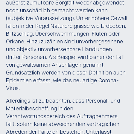
äußerst zumutbare Sorgfalt weder abgewendet
noch unschädlich gemacht werden kann
(subjektive Voraussetzung). Unter höhere Gewalt
fallen in der Regel Naturereignisse wie Erdbeben,
Blitzschlag, Überschwemmungen, Fluten oder
Orkane. Hinzuzuzählen sind unvorhergesehene
und objektiv unvorhersehbare Handlungen
dritter Personen. Als Beispiel wird bisher der Fall
von gewaltsamen Anschlägen genannt.
Grundsätzlich werden von dieser Definition auch
Epidemien erfasst, wie das neuartige Corona-
Virus.
Allerdings ist zu beachten, dass Personal- und
Materialbeschaffung in den
Verantwortungsbereich des Auftragnehmers
fällt, sofern keine abweichenden vertraglichen
Abreden der Parteien bestehen. Unterlässt