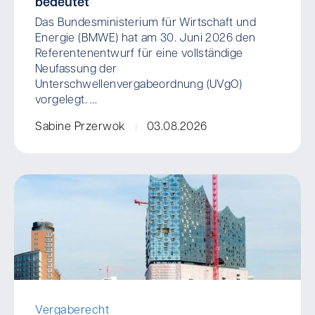
bedeutet
Das Bundesministerium für Wirtschaft und
Energie (BMWE) hat am 30. Juni 2026 den
Referentenentwurf für eine vollständige
Neufassung der
Unterschwellenvergabeordnung (UVgO)
vorgelegt. ...
Sabine Przerwok
03.08.2026
Vergaberecht