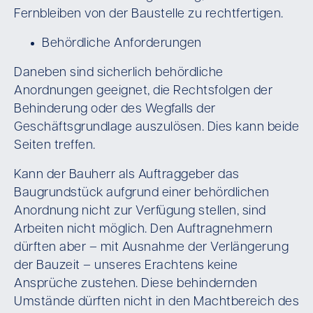
Fernbleiben von der Baustelle zu rechtfertigen.
Behördliche Anforderungen
Daneben sind sicherlich behördliche
Anordnungen geeignet, die Rechtsfolgen der
Behinderung oder des Wegfalls der
Geschäftsgrundlage auszulösen. Dies kann beide
Seiten treffen.
Kann der Bauherr als Auftraggeber das
Baugrundstück aufgrund einer behördlichen
Anordnung nicht zur Verfügung stellen, sind
Arbeiten nicht möglich. Den Auftragnehmern
dürften aber – mit Ausnahme der Verlängerung
der Bauzeit – unseres Erachtens keine
Ansprüche zustehen. Diese behindernden
Umstände dürften nicht in den Machtbereich des