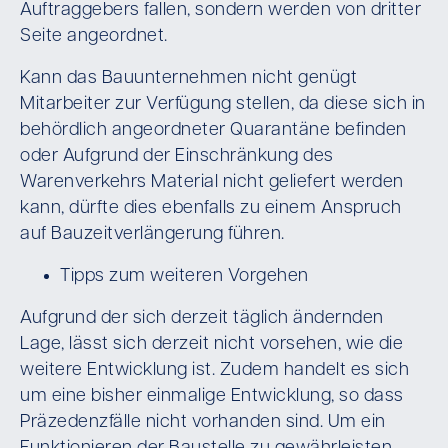
Auftraggebers fallen, sondern werden von dritter
Seite angeordnet.
Kann das Bauunternehmen nicht genügt
Mitarbeiter zur Verfügung stellen, da diese sich in
behördlich angeordneter Quarantäne befinden
oder Aufgrund der Einschränkung des
Warenverkehrs Material nicht geliefert werden
kann, dürfte dies ebenfalls zu einem Anspruch
auf Bauzeitverlängerung führen.
Tipps zum weiteren Vorgehen
Aufgrund der sich derzeit täglich ändernden
Lage, lässt sich derzeit nicht vorsehen, wie die
weitere Entwicklung ist. Zudem handelt es sich
um eine bisher einmalige Entwicklung, so dass
Präzedenzfälle nicht vorhanden sind. Um ein