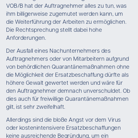
VOB/B hat der Auftragnehmer alles zu tun, was
ihm billigerweise zugemutet werden kann, um
die Weiterführung der Arbeiten zu ermöglichen.
Die Rechtsprechung stellt dabei hohe
Anforderungen.
Der Ausfall eines Nachunternehmers des
Auftragnehmers oder von Mitarbeitern aufgrund
von behördlichen Quarantänemaßnahmen ohne
die Möglichkeit der Ersatzbeschaffung dürfte als
höhere Gewalt gewertet werden und wäre für
den Auftragnehmer demnach unverschuldet. Ob
dies auch für freiwillige Quarantänemaßnahmen
gilt, ist sehr zweifelhaft.
Allerdings sind die bloße Angst vor dem Virus
oder kostenintensivere Ersatzbeschaffungen
keine ausreichende Begründung, um ein