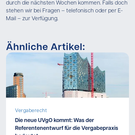
durch die nächsten Wochen kommen. Falls doch
stehen wir bei Fragen – telefonisch oder per E-
Mail – zur Verfügung.
Ähnliche Artikel:
Vergaberecht
Die neue UVgO kommt: Was der
Referentenentwurf für die Vergabepraxis