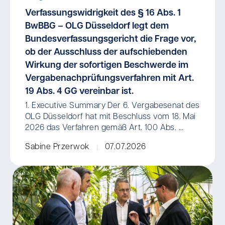
Verfassungswidrigkeit des § 16 Abs. 1
BwBBG – OLG Düsseldorf legt dem
Bundesverfassungsgericht die Frage vor,
ob der Ausschluss der aufschiebenden
Wirkung der sofortigen Beschwerde im
Vergabenachprüfungsverfahren mit Art.
19 Abs. 4 GG vereinbar ist.
1. Executive Summary Der 6. Vergabesenat des
OLG Düsseldorf hat mit Beschluss vom 18. Mai
2026 das Verfahren gemäß Art. 100 Abs. ...
Sabine Przerwok
07.07.2026