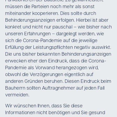
Funktionieren der Baustelle zu gewährleisten,
müssen die Parteien noch mehr als sonst
miteinander kooperieren. Dies sollte durch
Behinderungsanzeigen erfolgen. Hierbei ist aber
konkret und nicht nur pauschal – wie bisher nach
unseren Erfahrungen – dargelegt werden, wie
sich die Corona-Pandemie auf die jeweilige
Erfüllung der Leistungspflichten negativ auswirkt.
Die uns bisher bekannten Behinderungsanzeigen
erwecken eher den Eindruck, dass die Corona-
Pandemie als Vorwand herangezogen wird,
obwohl die Verzögerungen eigentlich auf
anderen Gründen beruhen. Diesen Eindruck beim
Bauherrn sollten Auftragnehmer auf jeden Fall
vermeiden.
Wir wünschen Ihnen, dass Sie diese
Informationen nicht benötigen und Sie gesund