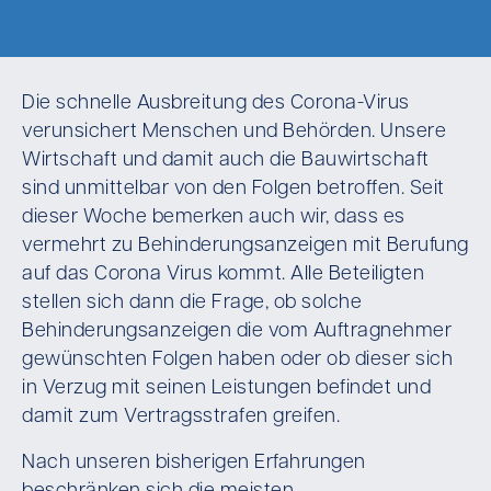
Die schnelle Ausbreitung des Corona-Virus
verunsichert Menschen und Behörden. Unsere
Wirtschaft und damit auch die Bauwirtschaft
sind unmittelbar von den Folgen betroffen. Seit
dieser Woche bemerken auch wir, dass es
vermehrt zu Behinderungsanzeigen mit Berufung
auf das Corona Virus kommt. Alle Beteiligten
stellen sich dann die Frage, ob solche
Behinderungsanzeigen die vom Auftragnehmer
gewünschten Folgen haben oder ob dieser sich
in Verzug mit seinen Leistungen befindet und
damit zum Vertragsstrafen greifen.
Nach unseren bisherigen Erfahrungen