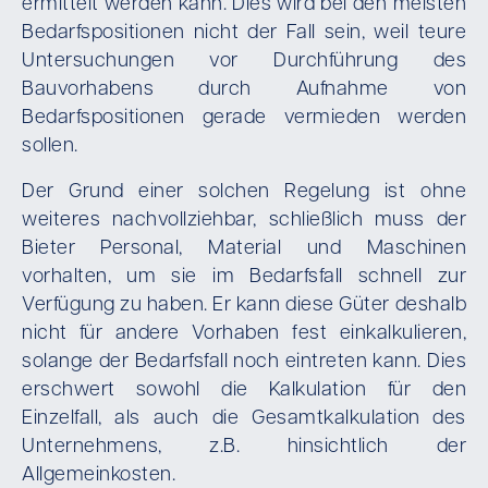
ermittelt werden kann. Dies wird bei den meisten
Bedarfspositionen nicht der Fall sein, weil teure
Untersuchungen vor Durchführung des
Bauvorhabens durch Aufnahme von
Bedarfspositionen gerade vermieden werden
sollen.
Der Grund einer solchen Regelung ist ohne
weiteres nachvollziehbar, schließlich muss der
Bieter Personal, Material und Maschinen
vorhalten, um sie im Bedarfsfall schnell zur
Verfügung zu haben. Er kann diese Güter deshalb
nicht für andere Vorhaben fest einkalkulieren,
solange der Bedarfsfall noch eintreten kann. Dies
erschwert sowohl die Kalkulation für den
Einzelfall, als auch die Gesamtkalkulation des
Unternehmens, z.B. hinsichtlich der
Allgemeinkosten.