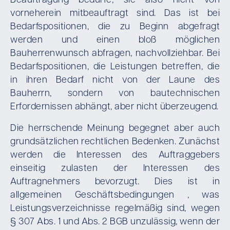
Beauftragung bedürfe, sie also nicht von
vorneherein mitbeauftragt sind. Das ist bei
Bedarfspositionen, die zu Beginn abgefragt
werden und einen bloß möglichen
Bauherrenwunsch abfragen, nachvollziehbar. Bei
Bedarfspositionen, die Leistungen betreffen, die
in ihren Bedarf nicht von der Laune des
Bauherrn, sondern von bautechnischen
Erfordernissen abhängt, aber nicht überzeugend.
Die herrschende Meinung begegnet aber auch
grundsätzlichen rechtlichen Bedenken. Zunächst
werden die Interessen des Auftraggebers
einseitig zulasten der Interessen des
Auftragnehmers bevorzugt. Dies ist in
allgemeinen Geschäftsbedingungen , was
Leistungsverzeichnisse regelmäßig sind, wegen
§ 307 Abs. 1 und Abs. 2 BGB unzulässig, wenn der