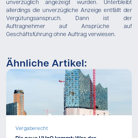
unverzüglich angezeigt wurden. Unterbleibt
allerdings die unverzügliche Anzeige entfällt der
Vergütungsanspruch. Dann ist der
Auftragnehmer auf Ansprüche auf
Geschäftsführung ohne Auftrag verwiesen.
Ähnliche Artikel:
Vergaberecht