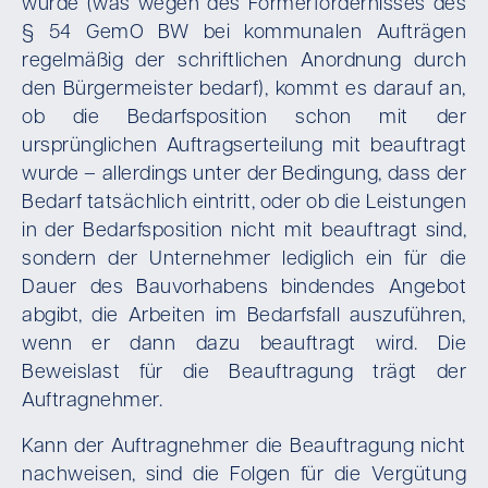
wurde (was wegen des Formerfordernisses des
§ 54 GemO BW bei kommunalen Aufträgen
regelmäßig der schriftlichen Anordnung durch
den Bürgermeister bedarf), kommt es darauf an,
ob die Bedarfsposition schon mit der
ursprünglichen Auftragserteilung mit beauftragt
wurde – allerdings unter der Bedingung, dass der
Bedarf tatsächlich eintritt, oder ob die Leistungen
in der Bedarfsposition nicht mit beauftragt sind,
sondern der Unternehmer lediglich ein für die
Dauer des Bauvorhabens bindendes Angebot
abgibt, die Arbeiten im Bedarfsfall auszuführen,
wenn er dann dazu beauftragt wird. Die
Beweislast für die Beauftragung trägt der
Auftragnehmer.
Kann der Auftragnehmer die Beauftragung nicht
nachweisen, sind die Folgen für die Vergütung