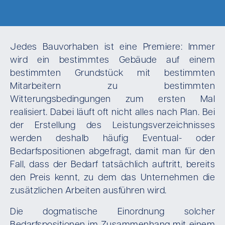
Jedes Bauvorhaben ist eine Premiere: Immer
wird ein bestimmtes Gebäude auf einem
bestimmten Grundstück mit bestimmten
Mitarbeitern zu bestimmten
Witterungsbedingungen zum ersten Mal
realisiert. Dabei läuft oft nicht alles nach Plan. Bei
der Erstellung des Leistungsverzeichnisses
werden deshalb häufig Eventual- oder
Bedarfspositionen abgefragt, damit man für den
Fall, dass der Bedarf tatsächlich auftritt, bereits
den Preis kennt, zu dem das Unternehmen die
zusätzlichen Arbeiten ausführen wird.
Die dogmatische Einordnung solcher