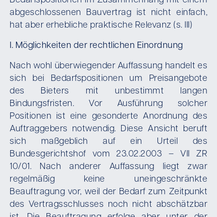
Bedarfspositionen im Zusammenhang mit einem
abgeschlossenen Bauvertrag ist nicht einfach,
hat aber erhebliche praktische Relevanz (s. III)
I. Möglichkeiten der rechtlichen Einordnung
Nach wohl überwiegender Auffassung handelt es
sich bei Bedarfspositionen um Preisangebote
des Bieters mit unbestimmt langen
Bindungsfristen. Vor Ausführung solcher
Positionen ist eine gesonderte Anordnung des
Auftraggebers notwendig. Diese Ansicht beruft
sich maßgeblich auf ein Urteil des
Bundesgerichtshof vom 23.02.2003 – VII ZR
10/01. Nach anderer Auffassung liegt zwar
regelmäßig keine uneingeschränkte
Beauftragung vor, weil der Bedarf zum Zeitpunkt
des Vertragsschlusses noch nicht abschätzbar