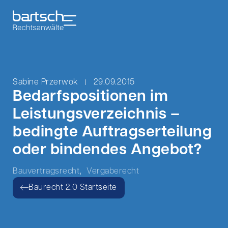
Sabine Przerwok
29.09.2015
Bedarfspositionen im
Leistungsverzeichnis –
bedingte Auftragserteilung
oder bindendes Angebot?
,
Bauvertragsrecht
Vergaberecht
Baurecht 2.0 Startseite