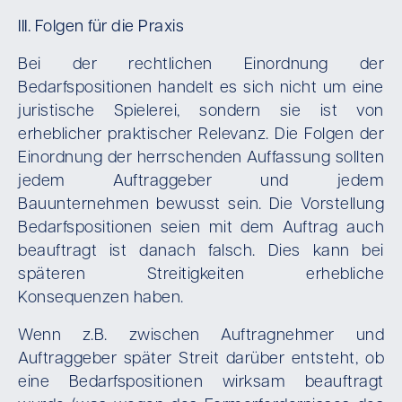
III. Folgen für die Praxis
Bei der rechtlichen Einordnung der
Bedarfspositionen handelt es sich nicht um eine
juristische Spielerei, sondern sie ist von
erheblicher praktischer Relevanz. Die Folgen der
Einordnung der herrschenden Auffassung sollten
jedem Auftraggeber und jedem
Bauunternehmen bewusst sein. Die Vorstellung
Bedarfspositionen seien mit dem Auftrag auch
beauftragt ist danach falsch. Dies kann bei
späteren Streitigkeiten erhebliche
Konsequenzen haben.
Wenn z.B. zwischen Auftragnehmer und
Auftraggeber später Streit darüber entsteht, ob
eine Bedarfspositionen wirksam beauftragt