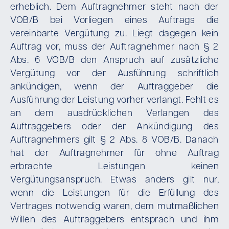
erheblich. Dem Auftragnehmer steht nach der
VOB/B bei Vorliegen eines Auftrags die
vereinbarte Vergütung zu. Liegt dagegen kein
Auftrag vor, muss der Auftragnehmer nach § 2
Abs. 6 VOB/B den Anspruch auf zusätzliche
Vergütung vor der Ausführung schriftlich
ankündigen, wenn der Auftraggeber die
Ausführung der Leistung vorher verlangt. Fehlt es
an dem ausdrücklichen Verlangen des
Auftraggebers oder der Ankündigung des
Auftragnehmers gilt § 2 Abs. 8 VOB/B. Danach
hat der Auftragnehmer für ohne Auftrag
erbrachte Leistungen keinen
Vergütungsanspruch. Etwas anders gilt nur,
wenn die Leistungen für die Erfüllung des
Vertrages notwendig waren, dem mutmaßlichen
Willen des Auftraggebers entsprach und ihm