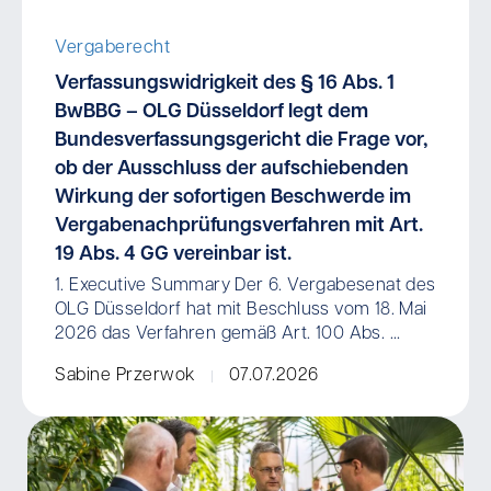
Vergaberecht
Verfassungswidrigkeit des § 16 Abs. 1
BwBBG – OLG Düsseldorf legt dem
Bundesverfassungsgericht die Frage vor,
ob der Ausschluss der aufschiebenden
Wirkung der sofortigen Beschwerde im
Vergabenachprüfungsverfahren mit Art.
19 Abs. 4 GG vereinbar ist.
1. Executive Summary Der 6. Vergabesenat des
OLG Düsseldorf hat mit Beschluss vom 18. Mai
2026 das Verfahren gemäß Art. 100 Abs. ...
Sabine Przerwok
07.07.2026