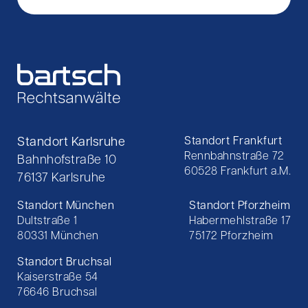
Standort Karlsruhe
Standort Frankfurt
Rennbahnstraße 72
Bahnhofstraße 10
60528 Frankfurt a.M.
76137 Karlsruhe
Standort München
Standort Pforzheim
Dultstraße 1
Habermehlstraße 17
80331 München
75172 Pforzheim
Standort Bruchsal
Kaiserstraße 54
76646 Bruchsal