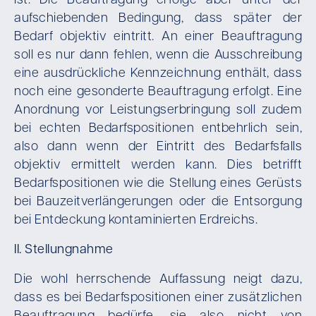
ist. Die Beauftragung erfolge aber unter der
aufschiebenden Bedingung, dass später der
Bedarf objektiv eintritt. An einer Beauftragung
soll es nur dann fehlen, wenn die Ausschreibung
eine ausdrückliche Kennzeichnung enthält, dass
noch eine gesonderte Beauftragung erfolgt. Eine
Anordnung vor Leistungserbringung soll zudem
bei echten Bedarfspositionen entbehrlich sein,
also dann wenn der Eintritt des Bedarfsfalls
objektiv ermittelt werden kann. Dies betrifft
Bedarfspositionen wie die Stellung eines Gerüsts
bei Bauzeitverlängerungen oder die Entsorgung
bei Entdeckung kontaminierten Erdreichs.
II. Stellungnahme
Die wohl herrschende Auffassung neigt dazu,
dass es bei Bedarfspositionen einer zusätzlichen