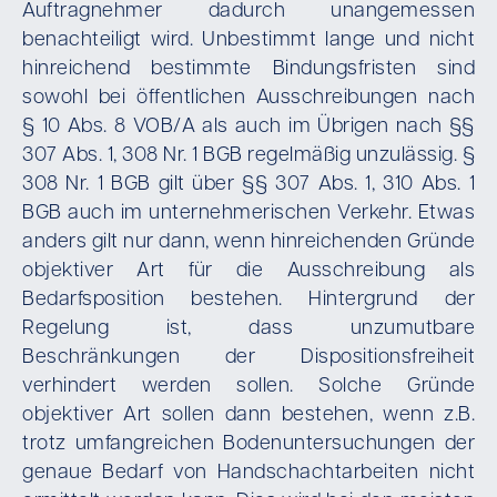
Auftragnehmer dadurch unangemessen
benachteiligt wird. Unbestimmt lange und nicht
hinreichend bestimmte Bindungsfristen sind
sowohl bei öffentlichen Ausschreibungen nach
§ 10 Abs. 8 VOB/A als auch im Übrigen nach §§
307 Abs. 1, 308 Nr. 1 BGB regelmäßig unzulässig. §
308 Nr. 1 BGB gilt über §§ 307 Abs. 1, 310 Abs. 1
BGB auch im unternehmerischen Verkehr. Etwas
anders gilt nur dann, wenn hinreichenden Gründe
objektiver Art für die Ausschreibung als
Bedarfsposition bestehen. Hintergrund der
Regelung ist, dass unzumutbare
Beschränkungen der Dispositionsfreiheit
verhindert werden sollen. Solche Gründe
objektiver Art sollen dann bestehen, wenn z.B.
trotz umfangreichen Bodenuntersuchungen der
genaue Bedarf von Handschachtarbeiten nicht