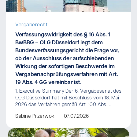
Vergaberecht
Verfassungswidrigkeit des § 16 Abs. 1
BwBBG – OLG Düsseldorf legt dem
Bundesverfassungsgericht die Frage vor,
ob der Ausschluss der aufschiebenden
Wirkung der sofortigen Beschwerde im
Vergabenachprüfungsverfahren mit Art.
19 Abs. 4 GG vereinbar ist.
1. Executive Summary Der 6. Vergabesenat des
OLG Düsseldorf hat mit Beschluss vom 18. Mai
2026 das Verfahren gemäß Art. 100 Abs. ...
Sabine Przerwok
07.07.2026