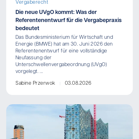
Vergaberecht
Die neue UVgO kommt: Was der
Referentenentwurf für die Vergabepraxis
bedeutet
Das Bundesministerium für Wirtschaft und
Energie (BMWE) hat am 30. Juni 2026 den
Referentenentwurf für eine vollständige
Neufassung der
Unterschwellenvergabeordnung (UVgO)
vorgelegt. ...
Sabine Przerwok
03.08.2026