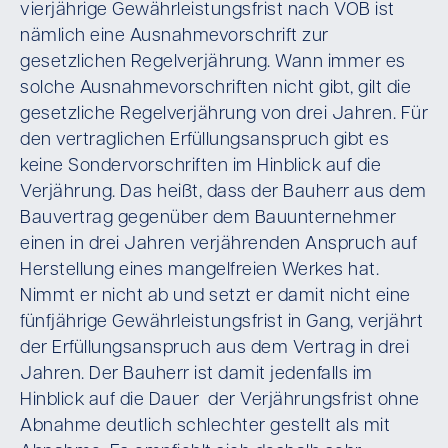
vierjährige Gewährleistungsfrist nach VOB ist
nämlich eine Ausnahmevorschrift zur
gesetzlichen Regelverjährung. Wann immer es
solche Ausnahmevorschriften nicht gibt, gilt die
gesetzliche Regelverjährung von drei Jahren. Für
den vertraglichen Erfüllungsanspruch gibt es
keine Sondervorschriften im Hinblick auf die
Verjährung. Das heißt, dass der Bauherr aus dem
Bauvertrag gegenüber dem Bauunternehmer
einen in drei Jahren verjährenden Anspruch auf
Herstellung eines mangelfreien Werkes hat.
Nimmt er nicht ab und setzt er damit nicht eine
fünfjährige Gewährleistungsfrist in Gang, verjährt
der Erfüllungsanspruch aus dem Vertrag in drei
Jahren. Der Bauherr ist damit jedenfalls im
Hinblick auf die Dauer der Verjährungsfrist ohne
Abnahme deutlich schlechter gestellt als mit