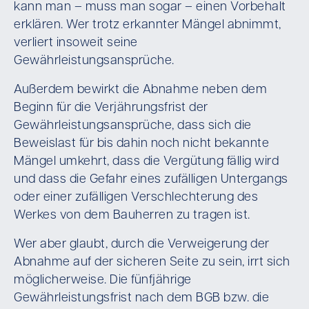
kann man – muss man sogar – einen Vorbehalt
erklären. Wer trotz erkannter Mängel abnimmt,
verliert insoweit seine
Gewährleistungsansprüche.
Außerdem bewirkt die Abnahme neben dem
Beginn für die Verjährungsfrist der
Gewährleistungsansprüche, dass sich die
Beweislast für bis dahin noch nicht bekannte
Mängel umkehrt, dass die Vergütung fällig wird
und dass die Gefahr eines zufälligen Untergangs
oder einer zufälligen Verschlechterung des
Werkes von dem Bauherren zu tragen ist.
Wer aber glaubt, durch die Verweigerung der
Abnahme auf der sicheren Seite zu sein, irrt sich
möglicherweise. Die fünfjährige
Gewährleistungsfrist nach dem BGB bzw. die