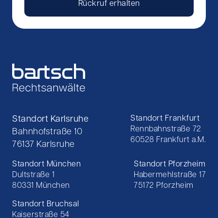
Rückruf erhalten
Standort Karlsruhe
Standort Frankfurt
Rennbahnstraße 72
Bahnhofstraße 10
60528 Frankfurt a.M.
76137 Karlsruhe
Standort München
Standort Pforzheim
Dultstraße 1
Habermehlstraße 17
80331 München
75172 Pforzheim
Standort Bruchsal
Kaiserstraße 54