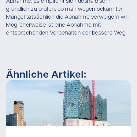
Abnahme. Es empfiehlt sich deshalb sehr,
gründlich zu prüfen, ob man wegen bekannter
Mängel tatsächlich die Abnahme verweigern will.
Möglicherweise ist eine Abnahme mit
entsprechenden Vorbehalten der bessere Weg.
Ähnliche Artikel: