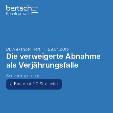
Dr. Alexander Hoff
29.04.2015
Die verweigerte Abnahme
als Verjährungsfalle
Bauvertragsrecht
Baurecht 2.0 Startseite