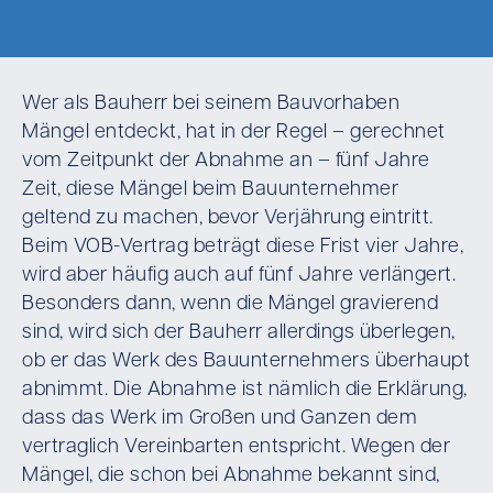
Wer als Bauherr bei seinem Bauvorhaben
Mängel entdeckt, hat in der Regel – gerechnet
vom Zeitpunkt der Abnahme an – fünf Jahre
Zeit, diese Mängel beim Bauunternehmer
geltend zu machen, bevor Verjährung eintritt.
Beim VOB-Vertrag beträgt diese Frist vier Jahre,
wird aber häufig auch auf fünf Jahre verlängert.
Besonders dann, wenn die Mängel gravierend
sind, wird sich der Bauherr allerdings überlegen,
ob er das Werk des Bauunternehmers überhaupt
abnimmt. Die Abnahme ist nämlich die Erklärung,
dass das Werk im Großen und Ganzen dem
vertraglich Vereinbarten entspricht. Wegen der
Mängel, die schon bei Abnahme bekannt sind,