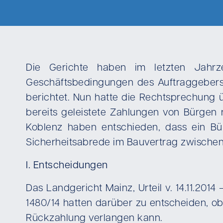
Die Gerichte haben im letzten Jahrze
Geschäftsbedingungen des Auftraggebers 
berichtet. Nun hatte die Rechtsprechung
bereits geleistete Zahlungen von Bürgen
Koblenz haben entschieden, dass ein Bü
Sicherheitsabrede im Bauvertrag zwische
I. Entscheidungen
Das Landgericht Mainz, Urteil v. 14.11.201
1480/14 hatten darüber zu entscheiden, 
Rückzahlung verlangen kann.