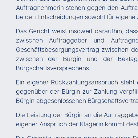
Auftragnehmerin stehen gegen den Auftra
beiden Entscheidungen sowohl für eigene 
Das Gericht weist insoweit daraufhin, da
zwischen Auftraggeber und Auftrag
Geschäftsbesorgungsvertrag zwischen der
zwischen der Bürgin und der Beklagt
Bürgschaftsversprechens.
Ein eigener Rückzahlungsanspruch steht de
gegenüber der Bürgin zur Zahlung verpfl
Bürgin abgeschlossenen Bürgschaftsvertrag
Die Leistung der Bürgin an die Auftraggebe
eigener Anspruch der Klägerin kommt desha