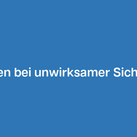
n bei unwirksamer Sic