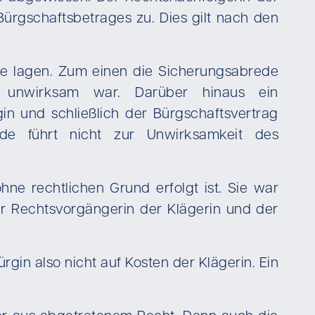
rgschaftsbetrages zu. Dies gilt nach den
nde lagen. Zum einen die Sicherungsabrede
 unwirksam war. Darüber hinaus ein
n und schließlich der Bürgschaftsvertrag
de führt nicht zur Unwirksamkeit des
hne rechtlichen Grund erfolgt ist. Sie war
r Rechtsvorgängerin der Klägerin und der
gin also nicht auf Kosten der Klägerin. Ein