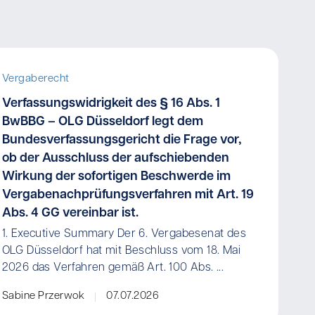
Vergaberecht
Verfassungswidrigkeit des § 16 Abs. 1
BwBBG – OLG Düsseldorf legt dem
Bundesverfassungsgericht die Frage vor,
ob der Ausschluss der aufschiebenden
Wirkung der sofortigen Beschwerde im
Vergabenachprüfungsverfahren mit Art. 19
Abs. 4 GG vereinbar ist.
1. Executive Summary Der 6. Vergabesenat des
OLG Düsseldorf hat mit Beschluss vom 18. Mai
2026 das Verfahren gemäß Art. 100 Abs. ...
Sabine Przerwok
07.07.2026