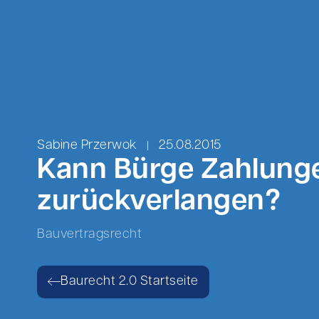
Sabine Przerwok
25.08.2015
Kann Bürge Zahlunge
zurückverlangen?
Bauvertragsrecht
Baurecht 2.0 Startseite