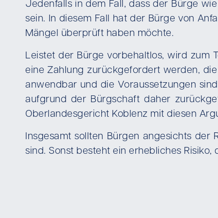
Jedenfalls in dem Fall, dass der Bürge wie
sein. In diesem Fall hat der Bürge von An
Mängel überprüft haben möchte.
Leistet der Bürge vorbehaltlos, wird zum 
eine Zahlung zurückgefordert werden, die 
anwendbar und die Voraussetzungen sind
aufgrund der Bürgschaft daher zurückgef
Oberlandesgericht Koblenz mit diesen Arg
Insgesamt sollten Bürgen angesichts der R
sind. Sonst besteht ein erhebliches Risiko