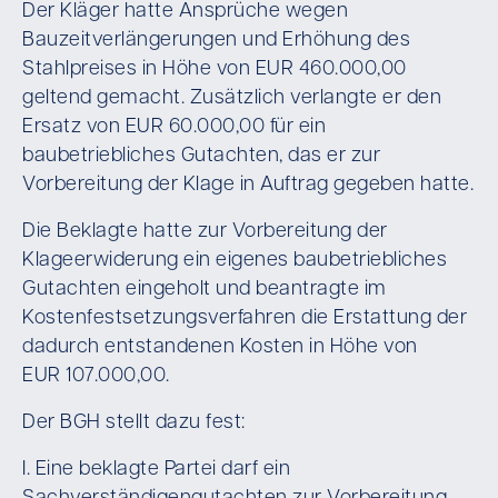
Der Kläger hatte Ansprüche wegen
Bauzeitverlängerungen und Erhöhung des
Stahlpreises in Höhe von EUR 460.000,00
geltend gemacht. Zusätzlich verlangte er den
Ersatz von EUR 60.000,00 für ein
baubetriebliches Gutachten, das er zur
Vorbereitung der Klage in Auftrag gegeben hatte.
Die Beklagte hatte zur Vorbereitung der
Klageerwiderung ein eigenes baubetriebliches
Gutachten eingeholt und beantragte im
Kostenfestsetzungsverfahren die Erstattung der
dadurch entstandenen Kosten in Höhe von
EUR 107.000,00.
Der BGH stellt dazu fest:
I. Eine beklagte Partei darf ein