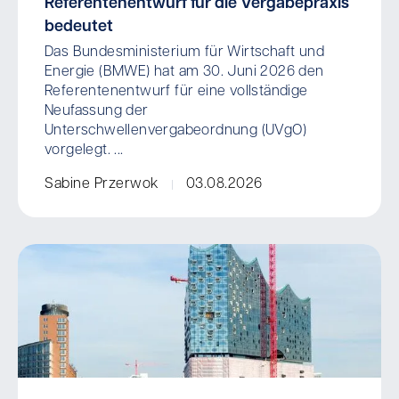
Referentenentwurf für die Vergabepraxis
bedeutet
Das Bundesministerium für Wirtschaft und
Energie (BMWE) hat am 30. Juni 2026 den
Referentenentwurf für eine vollständige
Neufassung der
Unterschwellenvergabeordnung (UVgO)
vorgelegt. ...
Sabine Przerwok
03.08.2026