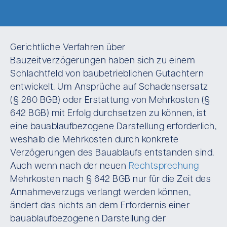
Gerichtliche Verfahren über
Bauzeitverzögerungen haben sich zu einem
Schlachtfeld von baubetrieblichen Gutachtern
entwickelt. Um Ansprüche auf Schadensersatz
(§ 280 BGB) oder Erstattung von Mehrkosten (§
642 BGB) mit Erfolg durchsetzen zu können, ist
eine bauablaufbezogene Darstellung erforderlich,
weshalb die Mehrkosten durch konkrete
Verzögerungen des Bauablaufs entstanden sind.
Auch wenn nach der neuen
Rechtsprechung
Mehrkosten nach § 642 BGB nur für die Zeit des
Annahmeverzugs verlangt werden können,
ändert das nichts an dem Erfordernis einer
bauablaufbezogenen Darstellung der