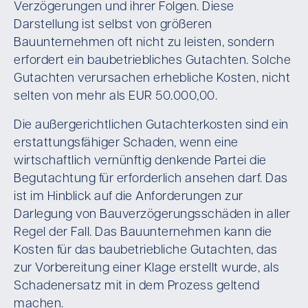
Verzögerungen und ihrer Folgen. Diese
Darstellung ist selbst von größeren
Bauunternehmen oft nicht zu leisten, sondern
erfordert ein baubetriebliches Gutachten. Solche
Gutachten verursachen erhebliche Kosten, nicht
selten von mehr als EUR 50.000,00.
Die außergerichtlichen Gutachterkosten sind ein
erstattungsfähiger Schaden, wenn eine
wirtschaftlich vernünftig denkende Partei die
Begutachtung für erforderlich ansehen darf. Das
ist im Hinblick auf die Anforderungen zur
Darlegung von Bauverzögerungsschäden in aller
Regel der Fall. Das Bauunternehmen kann die
Kosten für das baubetriebliche Gutachten, das
zur Vorbereitung einer Klage erstellt wurde, als
Schadenersatz mit in dem Prozess geltend
machen.