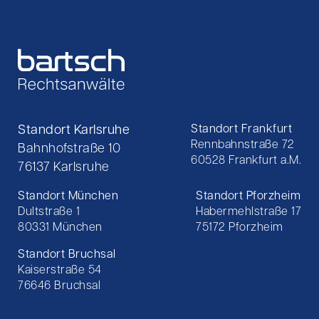
Standort Karlsruhe
Standort Frankfurt
Rennbahnstraße 72
Bahnhofstraße 10
60528 Frankfurt a.M.
76137 Karlsruhe
Standort München
Standort Pforzheim
Dultstraße 1
Habermehlstraße 17
80331 München
75172 Pforzheim
Standort Bruchsal
Kaiserstraße 54
76646 Bruchsal