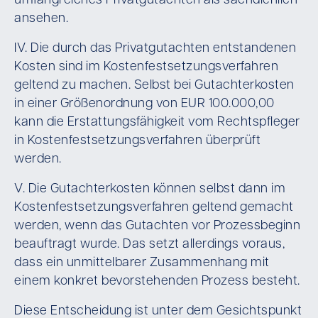
umfangreiches Privatgutachten als sachdienlich
ansehen.
IV. Die durch das Privatgutachten entstandenen
Kosten sind im Kostenfestsetzungsverfahren
geltend zu machen. Selbst bei Gutachterkosten
in einer Größenordnung von EUR 100.000,00
kann die Erstattungsfähigkeit vom Rechtspfleger
in Kostenfestsetzungsverfahren überprüft
werden.
V. Die Gutachterkosten können selbst dann im
Kostenfestsetzungsverfahren geltend gemacht
werden, wenn das Gutachten vor Prozessbeginn
beauftragt wurde. Das setzt allerdings voraus,
dass ein unmittelbarer Zusammenhang mit
einem konkret bevorstehenden Prozess besteht.
Diese Entscheidung ist unter dem Gesichtspunkt