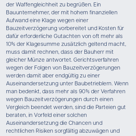
der Waffengleichheit zu begrüßen. Ein
Bauunternehmer, der mit hohem finanziellen
Aufwand eine Klage wegen einer
Bauzeitverzögerung vorbereitet und Kosten für
dafür erforderliche Gutachten von oft mehr als
10% der Klagesumme zusätzlich geltend macht,
muss damit rechnen, dass der Bauherr mit
gleicher Münze antwortet. Gerichtsverfahren
wegen der Folgen von Bauzeitverzögerungen
werden damit aber endgültig zu einer
Auseinandersetzung unter Baubetrieblern. Wenn
man bedenkt, dass mehr als 90% der Verfahren
wegen Bauzeitverzögerungen durch einen
Vergleich beendet werden, sind die Parteien gut
beraten, in Vorfeld einer solchen
Auseinandersetzung die Chancen und
rechtlichen Risiken sorgfältig abzuwägen und