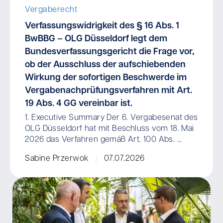
Vergaberecht
Verfassungswidrigkeit des § 16 Abs. 1
BwBBG – OLG Düsseldorf legt dem
Bundesverfassungsgericht die Frage vor,
ob der Ausschluss der aufschiebenden
Wirkung der sofortigen Beschwerde im
Vergabenachprüfungsverfahren mit Art.
19 Abs. 4 GG vereinbar ist.
1. Executive Summary Der 6. Vergabesenat des
OLG Düsseldorf hat mit Beschluss vom 18. Mai
2026 das Verfahren gemäß Art. 100 Abs. ...
Sabine Przerwok
07.07.2026