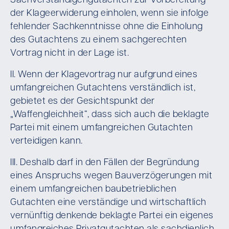
Sachverständigengutachten zur Vorbereitung
der Klageerwiderung einholen, wenn sie infolge
fehlender Sachkenntnisse ohne die Einholung
des Gutachtens zu einem sachgerechten
Vortrag nicht in der Lage ist.
II. Wenn der Klagevortrag nur aufgrund eines
umfangreichen Gutachtens verständlich ist,
gebietet es der Gesichtspunkt der
„Waffengleichheit“, dass sich auch die beklagte
Partei mit einem umfangreichen Gutachten
verteidigen kann.
III. Deshalb darf in den Fällen der Begründung
eines Anspruchs wegen Bauverzögerungen mit
einem umfangreichen baubetrieblichen
Gutachten eine verständige und wirtschaftlich
vernünftig denkende beklagte Partei ein eigenes