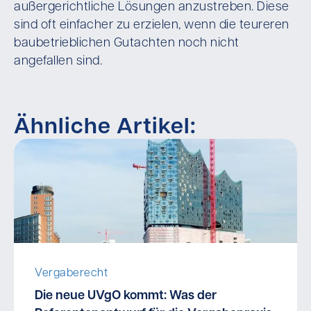
außergerichtliche Lösungen anzustreben. Diese
sind oft einfacher zu erzielen, wenn die teureren
baubetrieblichen Gutachten noch nicht
angefallen sind.
Ähnliche Artikel:
Vergaberecht
Die neue UVgO kommt: Was der