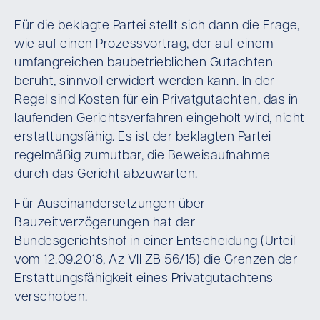
Für die beklagte Partei stellt sich dann die Frage,
wie auf einen Prozessvortrag, der auf einem
umfangreichen baubetrieblichen Gutachten
beruht, sinnvoll erwidert werden kann. In der
Regel sind Kosten für ein Privatgutachten, das in
laufenden Gerichtsverfahren eingeholt wird, nicht
erstattungsfähig. Es ist der beklagten Partei
regelmäßig zumutbar, die Beweisaufnahme
durch das Gericht abzuwarten.
Für Auseinandersetzungen über
Bauzeitverzögerungen hat der
Bundesgerichtshof in einer Entscheidung (Urteil
vom 12.09.2018, Az VII ZB 56/15) die Grenzen der
Erstattungsfähigkeit eines Privatgutachtens
verschoben.