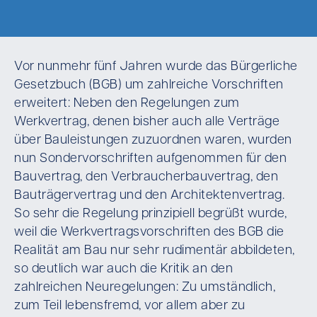
Vor nunmehr fünf Jahren wurde das Bürgerliche
Gesetzbuch (BGB) um zahlreiche Vorschriften
erweitert: Neben den Regelungen zum
Werkvertrag, denen bisher auch alle Verträge
über Bauleistungen zuzuordnen waren, wurden
nun Sondervorschriften aufgenommen für den
Bauvertrag, den Verbraucherbauvertrag, den
Bauträgervertrag und den Architektenvertrag.
So sehr die Regelung prinzipiell begrüßt wurde,
weil die Werkvertragsvorschriften des BGB die
Realität am Bau nur sehr rudimentär abbildeten,
so deutlich war auch die Kritik an den
zahlreichen Neuregelungen: Zu umständlich,
zum Teil lebensfremd, vor allem aber zu