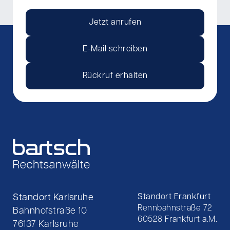
Jetzt anrufen
E-Mail schreiben
Rückruf erhalten
Standort Karlsruhe
Standort Frankfurt
Rennbahnstraße 72
Bahnhofstraße 10
60528 Frankfurt a.M.
76137 Karlsruhe