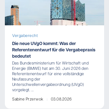
Vergaberecht
Die neue UVgO kommt: Was der
Referentenentwurf für die Vergabepraxis
bedeutet
Das Bundesministerium für Wirtschaft und
Energie (BMWE) hat am 30. Juni 2026 den
Referentenentwurf für eine vollständige
Neufassung der
Unterschwellenvergabeordnung (UVgO)
vorgelegt. ...
Sabine Przerwok
03.08.2026