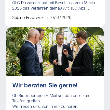
OLG Düsseldorf hat mit Beschluss vom 18. Mai
2026 das Verfahren gemäß Art. 100 Abs. ...
Sabine Przerwok
07.07.2026
Wir beraten Sie gerne!
Ob Sie lieber eine E-Mail senden oder zum
Telefon greifen.
Wir freuen uns, von Ihnen zu hören.