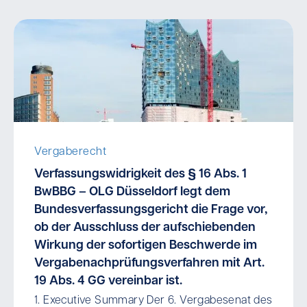
Vergaberecht
Verfassungswidrigkeit des § 16 Abs. 1
BwBBG – OLG Düsseldorf legt dem
Bundesverfassungsgericht die Frage vor,
ob der Ausschluss der aufschiebenden
Wirkung der sofortigen Beschwerde im
Vergabenachprüfungsverfahren mit Art.
19 Abs. 4 GG vereinbar ist.
1. Executive Summary Der 6. Vergabesenat des