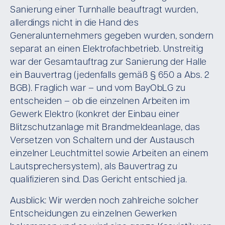
Sanierung einer Turnhalle beauftragt wurden,
allerdings nicht in die Hand des
Generalunternehmers gegeben wurden, sondern
separat an einen Elektrofachbetrieb. Unstreitig
war der Gesamtauftrag zur Sanierung der Halle
ein Bauvertrag (jedenfalls gemäß § 650 a Abs. 2
BGB). Fraglich war – und vom BayObLG zu
entscheiden – ob die einzelnen Arbeiten im
Gewerk Elektro (konkret der Einbau einer
Blitzschutzanlage mit Brandmeldeanlage, das
Versetzen von Schaltern und der Austausch
einzelner Leuchtmittel sowie Arbeiten an einem
Lautsprechersystem), als Bauvertrag zu
qualifizieren sind. Das Gericht entschied ja.
Ausblick: Wir werden noch zahlreiche solcher
Entscheidungen zu einzelnen Gewerken