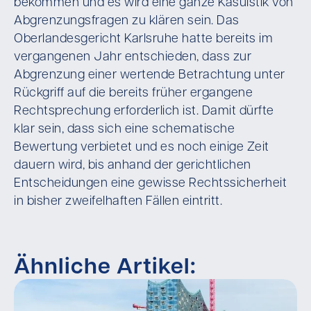
bekommen und es wird eine ganze Kasuistik von
Abgrenzungsfragen zu klären sein. Das
Oberlandesgericht Karlsruhe hatte bereits im
vergangenen Jahr entschieden, dass zur
Abgrenzung einer wertende Betrachtung unter
Rückgriff auf die bereits früher ergangene
Rechtsprechung erforderlich ist. Damit dürfte
klar sein, dass sich eine schematische
Bewertung verbietet und es noch einige Zeit
dauern wird, bis anhand der gerichtlichen
Entscheidungen eine gewisse Rechtssicherheit
in bisher zweifelhaften Fällen eintritt.
Ähnliche Artikel: