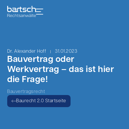
Dr. Alexander Hoff
31.01.2023
Bauvertrag oder
Werkvertrag – das ist hier
die Frage!
Bauvertragsrecht
Baurecht 2.0 Startseite