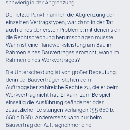
schwierig in der Abgrenzung.
Der letzte Punkt, nämlich die Abgrenzung der
einzelnen Vertragstypen, war dann in der Tat
auch eines der ersten Probleme, mit denen sich
die Rechtsprechung herumschlagen musste.
Wann ist eine Handwerksleistung am Bau im
Rahmen eines Bauvertrages erbracht, wann im
Rahmen eines Werkvertrages?
Die Unterscheidung ist von großer Bedeutung,
denn bei Bauverträgen stehen dem
Auftraggeber zahlreiche Rechte zu, die er beim
Werkvertrag nicht hat: Er kann zum Beispiel
einseitig die Ausführung geänderter oder
zusätzlicher Leistungen verlangen (§§ 650 b,
650 c BGB). Andererseits kann nur beim
Bauvertrag der Auftragnehmer eine