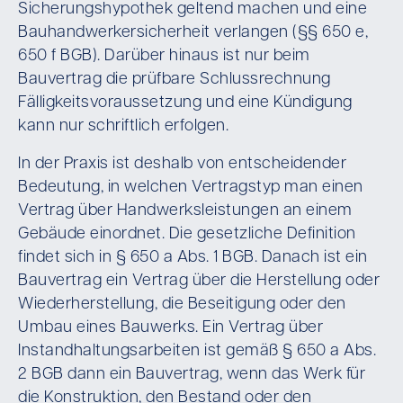
Sicherungshypothek geltend machen und eine
Bauhandwerkersicherheit verlangen (§§ 650 e,
650 f BGB). Darüber hinaus ist nur beim
Bauvertrag die prüfbare Schlussrechnung
Fälligkeitsvoraussetzung und eine Kündigung
kann nur schriftlich erfolgen.
In der Praxis ist deshalb von entscheidender
Bedeutung, in welchen Vertragstyp man einen
Vertrag über Handwerksleistungen an einem
Gebäude einordnet. Die gesetzliche Definition
findet sich in § 650 a Abs. 1 BGB. Danach ist ein
Bauvertrag ein Vertrag über die Herstellung oder
Wiederherstellung, die Beseitigung oder den
Umbau eines Bauwerks. Ein Vertrag über
Instandhaltungsarbeiten ist gemäß § 650 a Abs.
2 BGB dann ein Bauvertrag, wenn das Werk für
die Konstruktion, den Bestand oder den