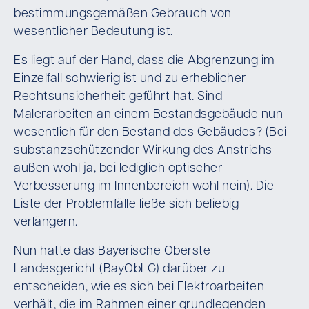
bestimmungsgemäßen Gebrauch von
wesentlicher Bedeutung ist.
Es liegt auf der Hand, dass die Abgrenzung im
Einzelfall schwierig ist und zu erheblicher
Rechtsunsicherheit geführt hat. Sind
Malerarbeiten an einem Bestandsgebäude nun
wesentlich für den Bestand des Gebäudes? (Bei
substanzschützender Wirkung des Anstrichs
außen wohl ja, bei lediglich optischer
Verbesserung im Innenbereich wohl nein). Die
Liste der Problemfälle ließe sich beliebig
verlängern.
Nun hatte das Bayerische Oberste
Landesgericht (BayObLG) darüber zu
entscheiden, wie es sich bei Elektroarbeiten
verhält, die im Rahmen einer grundlegenden