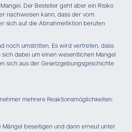
angel. Der Besteller geht aber ein Risiko
mer nachweisen kann, dass der vom
er sich auf die Abnahmefiktion berufen
d noch umstritten. Es wird vertreten, dass
 sich dabei um einen wesentlichen Mangel
ssen sich aus der Gesetzgebungsgeschichte
rnehmer mehrere Reaktionsmöglichkeiten:
 Mängel beseitigen und dann erneut unter