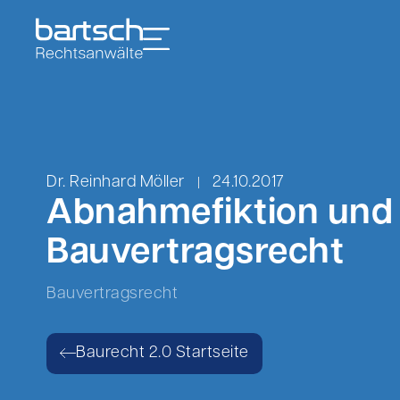
Dr. Reinhard Möller
24.10.2017
Abnahmefiktion und 
Bauvertragsrecht
Bauvertragsrecht
Baurecht 2.0 Startseite