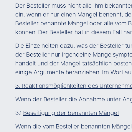
Der Besteller muss nicht alle ihm bekannt
ein, wenn er nur einen Mangel benennt, d
Besteller benannte Mangel oder alle vom B
können. Der Besteller hat in diesem Fall n
Die Einzelheiten dazu, was der Besteller t
der Besteller nur irgendeine Mangelsympt
handelt und der Mangel tatsächlich besteh
einige Argumente heranziehen. Im Wortlaut
3. Reaktionsmöglichkeiten des Unternehm
Wenn der Besteller die Abnahme unter An
3.1
Beseitigung der benannten Mängel
Wenn die vom Besteller benannten Mängel 