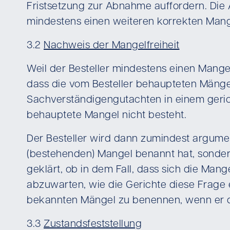
Fristsetzung zur Abnahme auffordern. Die A
mindestens einen weiteren korrekten Mang
3.2
Nachweis der Mangelfreiheit
Weil der Besteller mindestens einen Mange
dass die vom Besteller behaupteten Mänge
Sachverständigengutachten in einem geric
behauptete Mangel nicht besteht.
Der Besteller wird dann zumindest argumen
(bestehenden) Mangel benannt hat, sondern
geklärt, ob in dem Fall, dass sich die Mang
abzuwarten, wie die Gerichte diese Frage 
bekannten Mängel zu benennen, wenn er 
3.3
Zustandsfeststellung