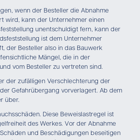
gen, wenn der Besteller die Abnahme
rt wird, kann der Unternehmer einen
feststellung unentschuldigt fern, kann der
dsfeststellung ist dem Unternehmer
 der Besteller also in das Bauwerk
fensichtliche Mängel, die in der
und vom Besteller zu vertreten sind.
r der zufälligen Verschlechterung der
d der Gefahrübergang vorverlagert. Ab dem
r über.
auchsschäden. Diese Beweislastregel ist
gelfreiheit des Werkes. Vor der Abnahme
hte Schäden und Beschädigungen beseitigen