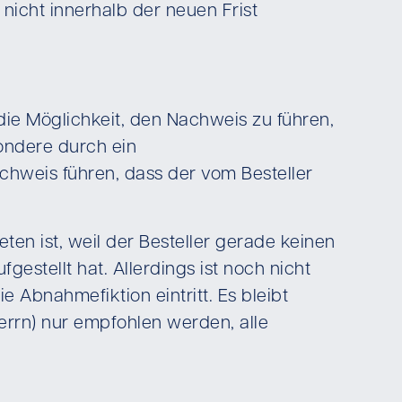
nicht innerhalb der neuen Frist
ie Möglichkeit, den Nachweis zu führen,
ondere durch ein
hweis führen, dass der vom Besteller
en ist, weil der Besteller gerade keinen
stellt hat. Allerdings ist noch nicht
e Abnahmefiktion eintritt. Es bleibt
errn) nur empfohlen werden, alle