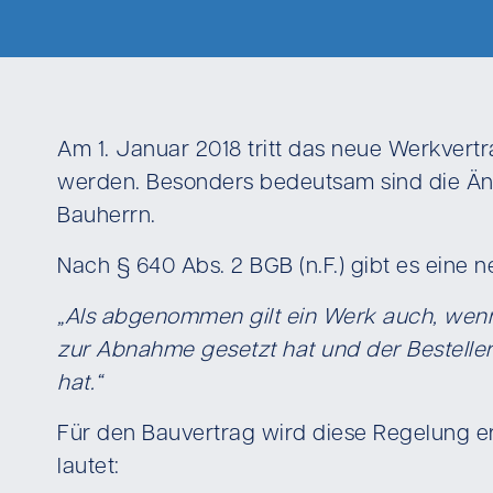
Am 1. Januar 2018 tritt das neue Werkvert
werden. Besonders bedeutsam sind die Än
Bauherrn.
Nach § 640 Abs. 2 BGB (n.F.) gibt es eine 
„Als abgenommen gilt ein Werk auch, wenn
zur Abnahme gesetzt hat und der Bestelle
hat.“
Für den Bauvertrag wird diese Regelung e
lautet: