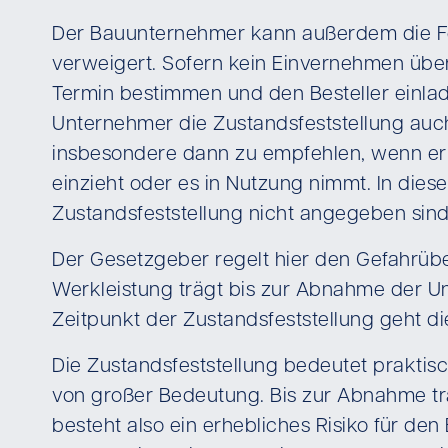
Der Bauunternehmer kann außerdem die Fe
verweigert. Sofern kein Einvernehmen über
Termin bestimmen und den Besteller einlade
Unternehmer die Zustandsfeststellung auc
insbesondere dann zu empfehlen, wenn er 
einzieht oder es in Nutzung nimmt. In diese
Zustandsfeststellung nicht angegeben sind,
Der Gesetzgeber regelt hier den Gefahrübe
Werkleistung trägt bis zur Abnahme der U
Zeitpunkt der Zustandsfeststellung geht di
Die Zustandsfeststellung bedeutet praktis
von großer Bedeutung. Bis zur Abnahme tr
besteht also ein erhebliches Risiko für d