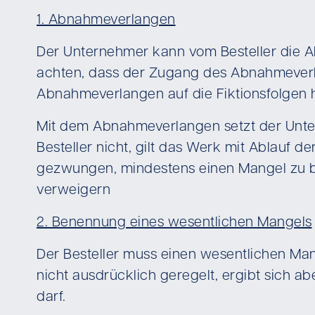
1. Abnahmeverlangen
Der Unternehmer kann vom Besteller die Ab
achten, dass der Zugang des Abnahmeverlan
Abnahmeverlangen auf die Fiktionsfolgen
Mit dem Abnahmeverlangen setzt der Unter
Besteller nicht, gilt das Werk mit Ablauf 
gezwungen, mindestens einen Mangel zu be
verweigern
2. Benennung eines wesentlichen Mangels
Der Besteller muss einen wesentlichen Man
nicht ausdrücklich geregelt, ergibt sich 
darf.