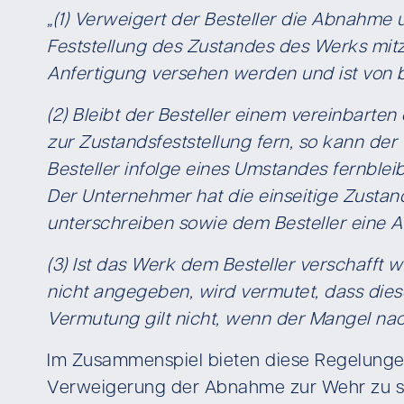
„(1) Verweigert der Besteller die Abnahm
Feststellung des Zustandes des Werks mit
Anfertigung versehen werden und ist von 
(2) Bleibt der Besteller einem vereinbar
zur Zustandsfeststellung fern, so kann der
Besteller infolge eines Umstandes fernblei
Der Unternehmer hat die einseitige Zustan
unterschreiben sowie dem Besteller eine Ab
(3) Ist das Werk dem Besteller verschafft 
nicht angegeben, wird vermutet, dass diese
Vermutung gilt nicht, wenn der Mangel nac
Im Zusammenspiel bieten diese Regelunge
Verweigerung der Abnahme zur Wehr zu s