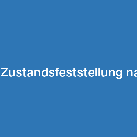
Zustandsfeststellung 