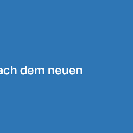
nach dem neuen