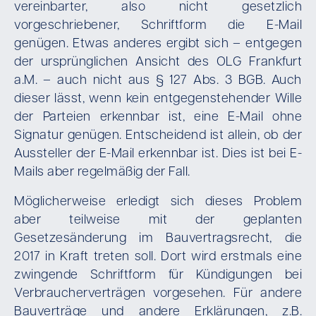
vereinbarter, also nicht gesetzlich
vorgeschriebener, Schriftform die E-Mail
genügen. Etwas anderes ergibt sich – entgegen
der ursprünglichen Ansicht des OLG Frankfurt
a.M. – auch nicht aus § 127 Abs. 3 BGB. Auch
dieser lässt, wenn kein entgegenstehender Wille
der Parteien erkennbar ist, eine E-Mail ohne
Signatur genügen. Entscheidend ist allein, ob der
Aussteller der E-Mail erkennbar ist. Dies ist bei E-
Mails aber regelmäßig der Fall.
Möglicherweise erledigt sich dieses Problem
aber teilweise mit der geplanten
Gesetzesänderung im Bauvertragsrecht, die
2017 in Kraft treten soll. Dort wird erstmals eine
zwingende Schriftform für Kündigungen bei
Verbraucherverträgen vorgesehen. Für andere
Bauverträge und andere Erklärungen, z.B.