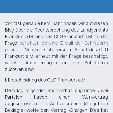
Vor fast genau einem Jahr haben wir auf diesen
Blog über die Rechtsprechung des Landgerichts
Frankfurt a.M. und des OLG Frankfurt a.M. zu der
Frage
berichtet, ob eine E-Mail der Schriftform
genügt
. Nun hat sich derselbe Senat des OLG
Frankfurt a.M. erneut mit der Frage beschäftigt,
welche Anforderungen an die Schriftform
zustellen sind.
I. Entscheidung des OLG Frankfurt a.M.
Dem lag folgender Sachverhalt zugrunde. Zwei
Parteien haben einen Werkvertrag
abgeschlossen. Die Auftraggeberin (die jetzige
Beklagte) wollte den Vertrag kündigen. Dies hat