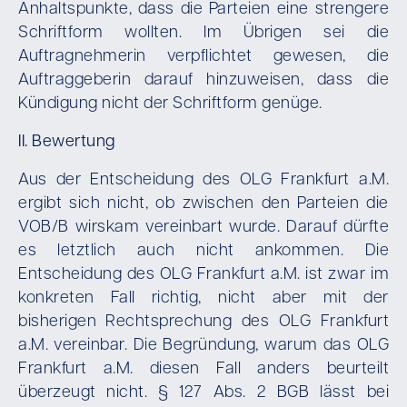
Anhaltspunkte, dass die Parteien eine strengere
Schriftform wollten. Im Übrigen sei die
Auftragnehmerin verpflichtet gewesen, die
Auftraggeberin darauf hinzuweisen, dass die
Kündigung nicht der Schriftform genüge.
II. Bewertung
Aus der Entscheidung des OLG Frankfurt a.M.
ergibt sich nicht, ob zwischen den Parteien die
VOB/B wirskam vereinbart wurde. Darauf dürfte
es letztlich auch nicht ankommen. Die
Entscheidung des OLG Frankfurt a.M. ist zwar im
konkreten Fall richtig, nicht aber mit der
bisherigen Rechtsprechung des OLG Frankfurt
a.M. vereinbar. Die Begründung, warum das OLG
Frankfurt a.M. diesen Fall anders beurteilt
überzeugt nicht. § 127 Abs. 2 BGB lässt bei