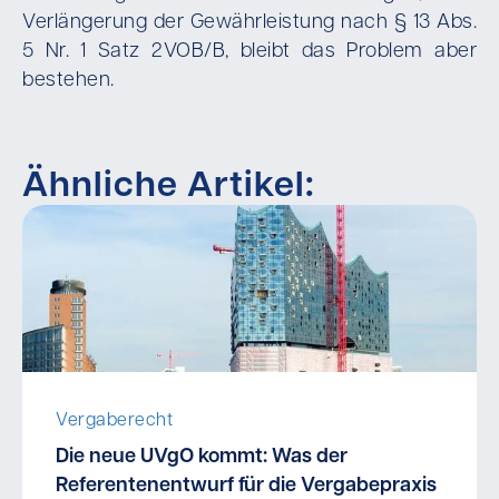
Verlängerung der Gewährleistung nach § 13 Abs.
5 Nr. 1 Satz 2VOB/B, bleibt das Problem aber
bestehen.
Ähnliche Artikel:
Vergaberecht
Die neue UVgO kommt: Was der
Referentenentwurf für die Vergabepraxis