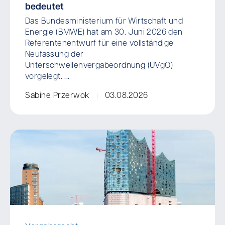
bedeutet
Das Bundesministerium für Wirtschaft und
Energie (BMWE) hat am 30. Juni 2026 den
Referentenentwurf für eine vollständige
Neufassung der
Unterschwellenvergabeordnung (UVgO)
vorgelegt. ...
Sabine Przerwok
03.08.2026