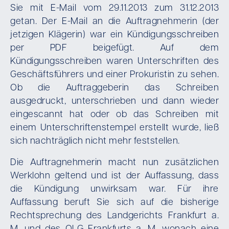
Sie mit E-Mail vom 29.11.2013 zum 31.12.2013
getan. Der E-Mail an die Auftragnehmerin (der
jetzigen Klägerin) war ein Kündigungsschreiben
per PDF beigefügt. Auf dem
Kündigungsschreiben waren Unterschriften des
Geschäftsführers und einer Prokuristin zu sehen.
Ob die Auftraggeberin das Schreiben
ausgedruckt, unterschrieben und dann wieder
eingescannt hat oder ob das Schreiben mit
einem Unterschriftenstempel erstellt wurde, ließ
sich nachträglich nicht mehr feststellen.
Die Auftragnehmerin macht nun zusätzlichen
Werklohn geltend und ist der Auffassung, dass
die Kündigung unwirksam war. Für ihre
Auffassung beruft Sie sich auf die bisherige
Rechtsprechung des Landgerichts Frankfurt a.