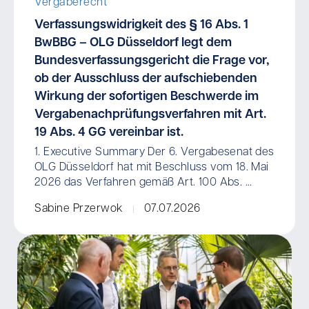
Vergaberecht
Verfassungswidrigkeit des § 16 Abs. 1
BwBBG – OLG Düsseldorf legt dem
Bundesverfassungsgericht die Frage vor,
ob der Ausschluss der aufschiebenden
Wirkung der sofortigen Beschwerde im
Vergabenachprüfungsverfahren mit Art.
19 Abs. 4 GG vereinbar ist.
1. Executive Summary Der 6. Vergabesenat des
OLG Düsseldorf hat mit Beschluss vom 18. Mai
2026 das Verfahren gemäß Art. 100 Abs. ...
Sabine Przerwok
07.07.2026