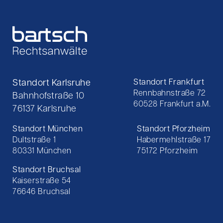
Standort Karlsruhe
Standort Frankfurt
Rennbahnstraße 72
Bahnhofstraße 10
60528 Frankfurt a.M.
76137 Karlsruhe
Standort München
Standort Pforzheim
Dultstraße 1
Habermehlstraße 17
80331 München
75172 Pforzheim
Standort Bruchsal
Kaiserstraße 54
76646 Bruchsal