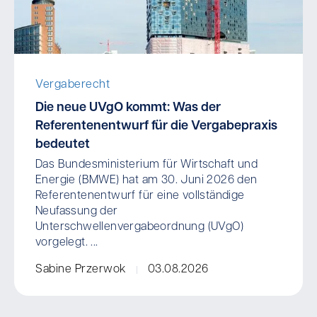
Vergaberecht
Die neue UVgO kommt: Was der
Referentenentwurf für die Vergabepraxis
bedeutet
Das Bundesministerium für Wirtschaft und
Energie (BMWE) hat am 30. Juni 2026 den
Referentenentwurf für eine vollständige
Neufassung der
Unterschwellenvergabeordnung (UVgO)
vorgelegt. ...
Sabine Przerwok
03.08.2026