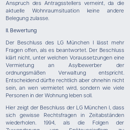
Anspruch des Antragsstellers verneint, da die
aktuelle Wohnraumsituation keine andere
Belegung zulasse.
II. Bewertung
Der Beschluss des LG München I lässt mehr
Fragen offen, als es beantwortet. Der Beschluss
klärt nicht, unter welchen Voraussetzungen eine
Vermietung an Asylbewerber der
ordnungsmäßen Verwaltung entspricht.
Entscheidend dürfte rechtlich aber ohnehin nicht
sein, an wen vermietet wird, sondern wie viele
Personen in der Wohnung leben soll.
Hier zeigt der Beschluss der LG München I, dass
sich gewisse Rechtsfragen in Zeitabständen
wiederholen. 1994, als die Folgen der