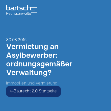
30.08.2016
Vermietung an
Asylbewerber:
ordnungsgemäßer
Verwaltung?
Immobilien und Vermietung
Baurecht 2.0 Startseite