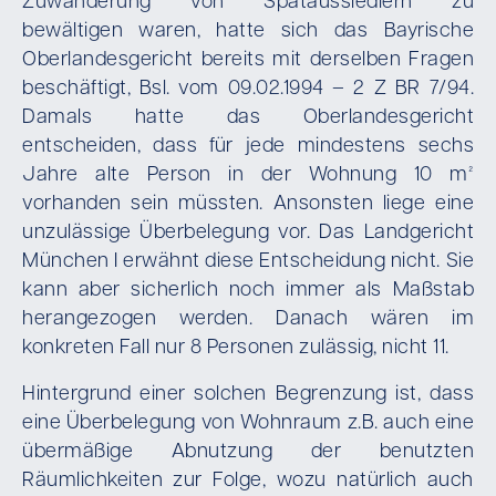
Zuwanderung von Spätaussiedlern zu
bewältigen waren, hatte sich das Bayrische
Oberlandesgericht bereits mit derselben Fragen
beschäftigt, Bsl. vom 09.02.1994 – 2 Z BR 7/94.
Damals hatte das Oberlandesgericht
entscheiden, dass für jede mindestens sechs
Jahre alte Person in der Wohnung 10 m²
vorhanden sein müssten. Ansonsten liege eine
unzulässige Überbelegung vor. Das Landgericht
München I erwähnt diese Entscheidung nicht. Sie
kann aber sicherlich noch immer als Maßstab
herangezogen werden. Danach wären im
konkreten Fall nur 8 Personen zulässig, nicht 11.
Hintergrund einer solchen Begrenzung ist, dass
eine Überbelegung von Wohnraum z.B. auch eine
übermäßige Abnutzung der benutzten
Räumlichkeiten zur Folge, wozu natürlich auch