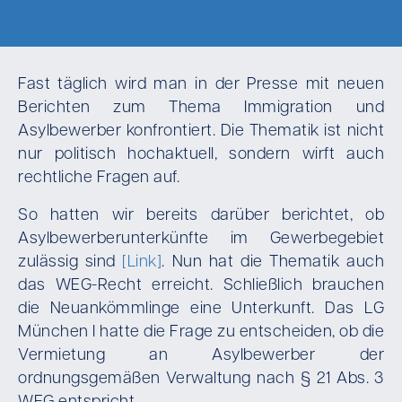
Fast täglich wird man in der Presse mit neuen
Berichten zum Thema Immigration und
Asylbewerber konfrontiert. Die Thematik ist nicht
nur politisch hochaktuell, sondern wirft auch
rechtliche Fragen auf.
So hatten wir bereits darüber berichtet, ob
Asylbewerberunterkünfte im Gewerbegebiet
zulässig sind
[Link]
. Nun hat die Thematik auch
das WEG-Recht erreicht. Schließlich brauchen
die Neuankömmlinge eine Unterkunft. Das LG
München I hatte die Frage zu entscheiden, ob die
Vermietung an Asylbewerber der
ordnungsgemäßen Verwaltung nach § 21 Abs. 3