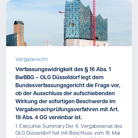
Vergaberecht
Verfassungswidrigkeit des § 16 Abs. 1
BwBBG – OLG Düsseldorf legt dem
Bundesverfassungsgericht die Frage vor,
ob der Ausschluss der aufschiebenden
Wirkung der sofortigen Beschwerde im
Vergabenachprüfungsverfahren mit Art.
19 Abs. 4 GG vereinbar ist.
1. Executive Summary Der 6. Vergabesenat des
OLG Düsseldorf hat mit Beschluss vom 18. Mai