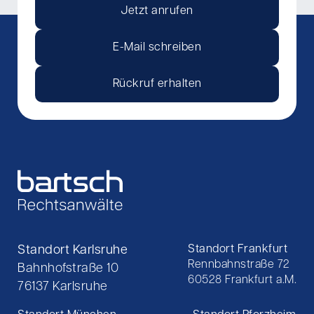
Jetzt anrufen
E-Mail schreiben
Rückruf erhalten
Standort Karlsruhe
Standort Frankfurt
Rennbahnstraße 72
Bahnhofstraße 10
60528 Frankfurt a.M.
76137 Karlsruhe