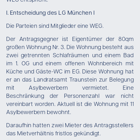
WEG entspricht.
I. Entscheidung des LG München I
Die Parteien sind Mitglieder eine WEG.
Der Antragsgegner ist Eigentümer der 80qm
großen Wohnung Nr. 3. Die Wohnung besteht aus
zwei getrennten Schlafräumen und einem Bad
im 1. OG und einem offenen Wohnbereich mit
Küche und Gäste-WC im EG. Diese Wohnung hat
er an das Landratsamt Traunstein zur Belegung
mit Asylbewerbern vermietet. Eine
Beschränkung der Personenzahl war nicht
vereinbart worden. Aktuell ist die Wohnung mit 11
Asylbewerbern bewohnt.
Daraufhin hatten zwei Mieter des Antragsstellers
das Mietverhältnis fristlos gekündigt.