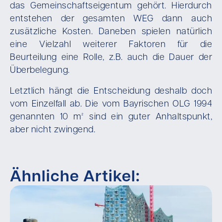
das Gemeinschaftseigentum gehört. Hierdurch
entstehen der gesamten WEG dann auch
zusätzliche Kosten. Daneben spielen natürlich
eine Vielzahl weiterer Faktoren für die
Beurteilung eine Rolle, z.B. auch die Dauer der
Überbelegung.
Letztlich hängt die Entscheidung deshalb doch
vom Einzelfall ab. Die vom Bayrischen OLG 1994
genannten 10 m² sind ein guter Anhaltspunkt,
aber nicht zwingend.
Ähnliche Artikel: