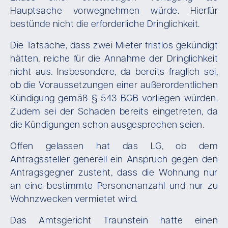
Hauptsache vorwegnehmen würde. Hierfür
bestünde nicht die erforderliche Dringlichkeit.
Die Tatsache, dass zwei Mieter fristlos gekündigt
hätten, reiche für die Annahme der Dringlichkeit
nicht aus. Insbesondere, da bereits fraglich sei,
ob die Voraussetzungen einer außerordentlichen
Kündigung gemäß § 543 BGB vorliegen würden.
Zudem sei der Schaden bereits eingetreten, da
die Kündigungen schon ausgesprochen seien.
Offen gelassen hat das LG, ob dem
Antragssteller generell ein Anspruch gegen den
Antragsgegner zusteht, dass die Wohnung nur
an eine bestimmte Personenanzahl und nur zu
Wohnzwecken vermietet wird.
Das Amtsgericht Traunstein hatte einen