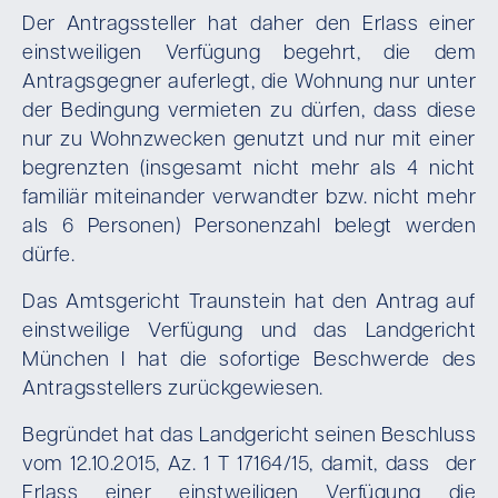
Der Antragssteller hat daher den Erlass einer
einstweiligen Verfügung begehrt, die dem
Antragsgegner auferlegt, die Wohnung nur unter
der Bedingung vermieten zu dürfen, dass diese
nur zu Wohnzwecken genutzt und nur mit einer
begrenzten (insgesamt nicht mehr als 4 nicht
familiär miteinander verwandter bzw. nicht mehr
als 6 Personen) Personenzahl belegt werden
dürfe.
Das Amtsgericht Traunstein hat den Antrag auf
einstweilige Verfügung und das Landgericht
München I hat die sofortige Beschwerde des
Antragsstellers zurückgewiesen.
Begründet hat das Landgericht seinen Beschluss
vom 12.10.2015, Az. 1 T 17164/15, damit, dass der
Erlass einer einstweiligen Verfügung die