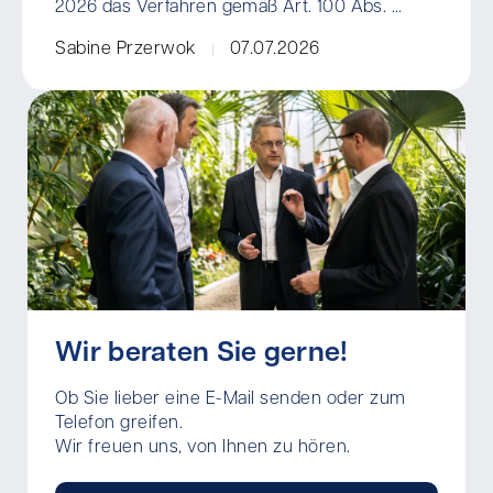
2026 das Verfahren gemäß Art. 100 Abs. ...
Sabine Przerwok
07.07.2026
Wir beraten Sie gerne!
Ob Sie lieber eine E-Mail senden oder zum
Telefon greifen.
Wir freuen uns, von Ihnen zu hören.