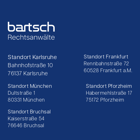
Standort Karlsruhe
Standort Frankfurt
Rennbahnstraße 72
Bahnhofstraße 10
60528 Frankfurt a.M.
76137 Karlsruhe
Standort München
Standort Pforzheim
Dultstraße 1
Habermehlstraße 17
80331 München
75172 Pforzheim
Standort Bruchsal
Kaiserstraße 54
76646 Bruchsal