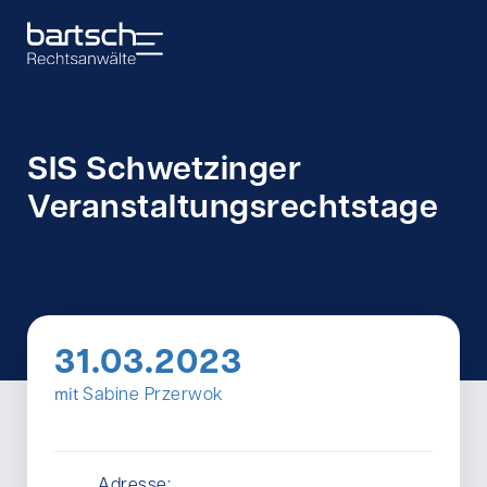
SIS Schwetzinger
Veranstaltungsrechtstage
31.03.2023
mit
Sabine Przerwok
Adresse: