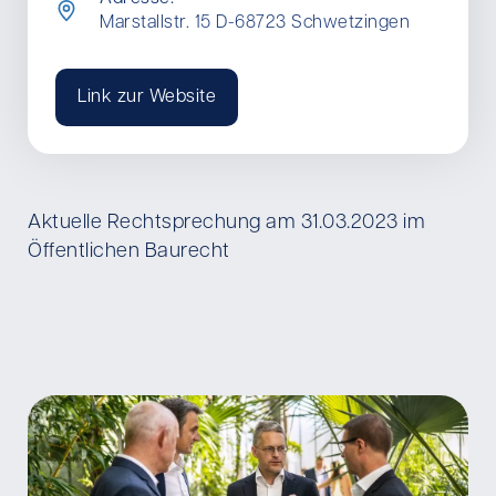
Marstallstr. 15 D-68723 Schwetzingen
Link zur Website
Aktuelle Rechtsprechung am 31.03.2023 im
Öffentlichen Baurecht