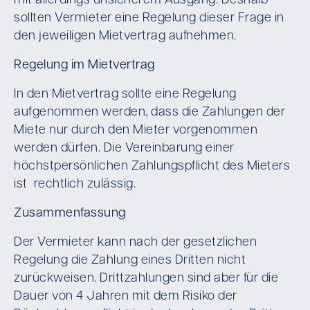
mit allerdings unsicherem Ausgang. Deshalb
sollten Vermieter eine Regelung dieser Frage in
den jeweiligen Mietvertrag aufnehmen.
Regelung im Mietvertrag
In den Mietvertrag sollte eine Regelung
aufgenommen werden, dass die Zahlungen der
Miete nur durch den Mieter vorgenommen
werden dürfen. Die Vereinbarung einer
höchstpersönlichen Zahlungspflicht des Mieters
ist rechtlich zulässig.
Zusammenfassung
Der Vermieter kann nach der gesetzlichen
Regelung die Zahlung eines Dritten nicht
zurückweisen. Drittzahlungen sind aber für die
Dauer von 4 Jahren mit dem Risiko der