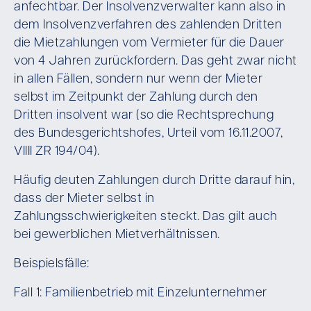
anfechtbar. Der Insolvenzverwalter kann also in
dem Insolvenzverfahren des zahlenden Dritten
die Mietzahlungen vom Vermieter für die Dauer
von 4 Jahren zurückfordern. Das geht zwar nicht
in allen Fällen, sondern nur wenn der Mieter
selbst im Zeitpunkt der Zahlung durch den
Dritten insolvent war (so die Rechtsprechung
des Bundesgerichtshofes, Urteil vom 16.11.2007,
VIIII ZR 194/04).
Häufig deuten Zahlungen durch Dritte darauf hin,
dass der Mieter selbst in
Zahlungsschwierigkeiten steckt. Das gilt auch
bei gewerblichen Mietverhältnissen.
Beispielsfälle:
Fall 1: Familienbetrieb mit Einzelunternehmer