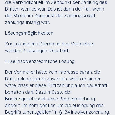
die Verbindlichkeit im Zeitpunkt der Zahlung des
Dritten wertlos war. Das ist dann der Fall, wenn
der Mieter im Zeitpunkt der Zahlung selbst
zahlungsunfähig war.
Lösungsmöglichkeiten
Zur Lösung des Dilemmas des Vermieters
werden 2 Lösungen diskutiert:
1. Die insolvenzrechtliche Lösung
Der Vermieter hätte kein Interesse daran, die
Drittzahlung zurückzuweisen, wenn er sicher
wäre, dass er diese Drittzahlung auch dauerhaft
behalten darf. Dazu müsste der
Bundesgerichtshof seine Rechtsprechung
ändern. Im Kern geht es um die Auslegung des
Begriffs „unentgeltlich“ in § 134 Insolvenzordnung.