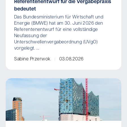
Referentenentwurf für die Vergabepraxis
bedeutet
Das Bundesministerium für Wirtschaft und
Energie (BMWE) hat am 30. Juni 2026 den
Referentenentwurf für eine vollständige
Neufassung der
Unterschwellenvergabeordnung (UVgO)
vorgelegt. ...
Sabine Przerwok
03.08.2026