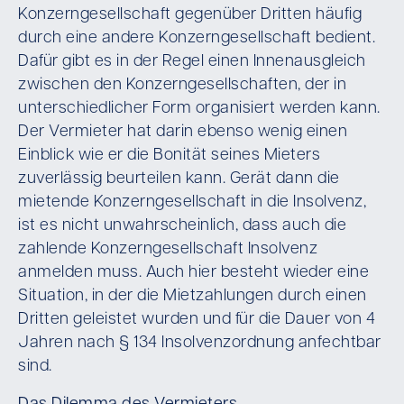
Konzerngesellschaft gegenüber Dritten häufig
durch eine andere Konzerngesellschaft bedient.
Dafür gibt es in der Regel einen Innenausgleich
zwischen den Konzerngesellschaften, der in
unterschiedlicher Form organisiert werden kann.
Der Vermieter hat darin ebenso wenig einen
Einblick wie er die Bonität seines Mieters
zuverlässig beurteilen kann. Gerät dann die
mietende Konzerngesellschaft in die Insolvenz,
ist es nicht unwahrscheinlich, dass auch die
zahlende Konzerngesellschaft Insolvenz
anmelden muss. Auch hier besteht wieder eine
Situation, in der die Mietzahlungen durch einen
Dritten geleistet wurden und für die Dauer von 4
Jahren nach § 134 Insolvenzordnung anfechtbar
sind.