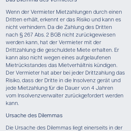
Das Dilemma des Vermieters
Wenn der Vermieter Mietzahlungen durch einen
Dritten erhält, erkennt er das Risiko und kann es
nicht verhindern. Da die Zahlung des Dritten
nach § 267 Abs. 2 BGB nicht zurückgewiesen
werden kann, hat der Vermieter mit der
Drittzahlung die geschuldete Miete erhalten. Er
kann also nicht wegen eines aufgelaufenen
Mietrückstandes das Mietverhältnis kündigen.
Der Vermieter hat aber bei jeder Drittzahlung das
Risiko, dass der Dritte in die Insolvenz gerät und
jede Mietzahlung für die Dauer von 4 Jahren
vom Insolvenzverwalter zurückgefordert werden
kann.
Ursache des Dilemmas
Die Ursache des Dilemmas liegt einerseits in der