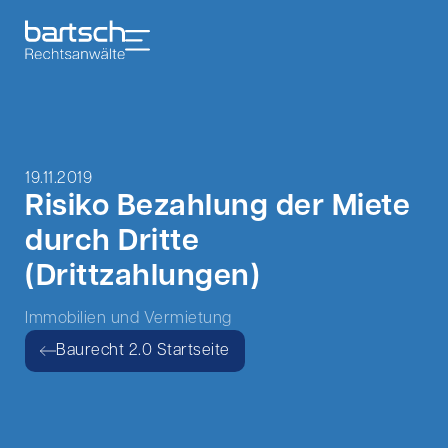
19.11.2019
Risiko Bezahlung der Miete
durch Dritte
(Drittzahlungen)
Immobilien und Vermietung
Baurecht 2.0 Startseite