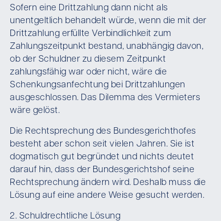
Sofern eine Drittzahlung dann nicht als
unentgeltlich behandelt würde, wenn die mit der
Drittzahlung erfüllte Verbindlichkeit zum
Zahlungszeitpunkt bestand, unabhängig davon,
ob der Schuldner zu diesem Zeitpunkt
zahlungsfähig war oder nicht, wäre die
Schenkungsanfechtung bei Drittzahlungen
ausgeschlossen. Das Dilemma des Vermieters
wäre gelöst.
Die Rechtsprechung des Bundesgerichthofes
besteht aber schon seit vielen Jahren. Sie ist
dogmatisch gut begründet und nichts deutet
darauf hin, dass der Bundesgerichtshof seine
Rechtsprechung ändern wird. Deshalb muss die
Lösung auf eine andere Weise gesucht werden.
2. Schuldrechtliche Lösung