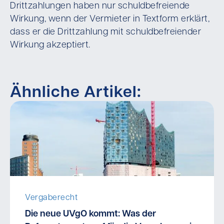
Drittzahlungen haben nur schuldbefreiende
Wirkung, wenn der Vermieter in Textform erklärt,
dass er die Drittzahlung mit schuldbefreiender
Wirkung akzeptiert.
Ähnliche Artikel:
Vergaberecht
Die neue UVgO kommt: Was der