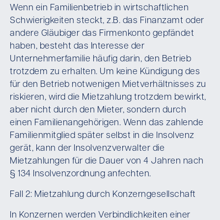
Wenn ein Familienbetrieb in wirtschaftlichen
Schwierigkeiten steckt, z.B. das Finanzamt oder
andere Gläubiger das Firmenkonto gepfändet
haben, besteht das Interesse der
Unternehmerfamilie häufig darin, den Betrieb
trotzdem zu erhalten. Um keine Kündigung des
für den Betrieb notwenigen Mietverhältnisses zu
riskieren, wird die Mietzahlung trotzdem bewirkt,
aber nicht durch den Mieter, sondern durch
einen Familienangehörigen. Wenn das zahlende
Familienmitglied später selbst in die Insolvenz
gerät, kann der Insolvenzverwalter die
Mietzahlungen für die Dauer von 4 Jahren nach
§ 134 Insolvenzordnung anfechten.
Fall 2: Mietzahlung durch Konzerngesellschaft
In Konzernen werden Verbindlichkeiten einer