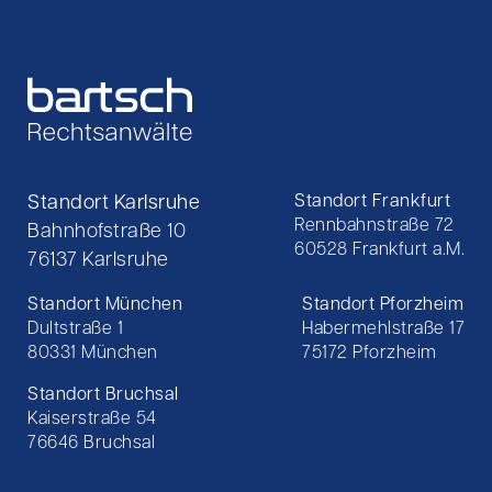
Standort Karlsruhe
Standort Frankfurt
Rennbahnstraße 72
Bahnhofstraße 10
60528 Frankfurt a.M.
76137 Karlsruhe
Standort München
Standort Pforzheim
Dultstraße 1
Habermehlstraße 17
80331 München
75172 Pforzheim
Standort Bruchsal
Kaiserstraße 54
76646 Bruchsal