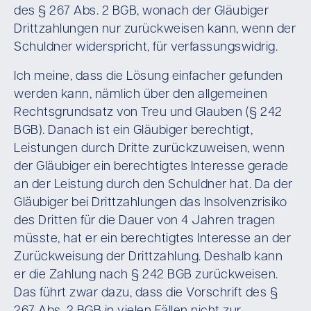
des § 267 Abs. 2 BGB, wonach der Gläubiger
Drittzahlungen nur zurückweisen kann, wenn der
Schuldner widerspricht, für verfassungswidrig.
Ich meine, dass die Lösung einfacher gefunden
werden kann, nämlich über den allgemeinen
Rechtsgrundsatz von Treu und Glauben (§ 242
BGB). Danach ist ein Gläubiger berechtigt,
Leistungen durch Dritte zurückzuweisen, wenn
der Gläubiger ein berechtigtes Interesse gerade
an der Leistung durch den Schuldner hat. Da der
Gläubiger bei Drittzahlungen das Insolvenzrisiko
des Dritten für die Dauer von 4 Jahren tragen
müsste, hat er ein berechtigtes Interesse an der
Zurückweisung der Drittzahlung. Deshalb kann
er die Zahlung nach § 242 BGB zurückweisen.
Das führt zwar dazu, dass die Vorschrift des §