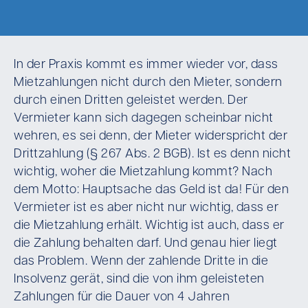
In der Praxis kommt es immer wieder vor, dass
Mietzahlungen nicht durch den Mieter, sondern
durch einen Dritten geleistet werden. Der
Vermieter kann sich dagegen scheinbar nicht
wehren, es sei denn, der Mieter widerspricht der
Drittzahlung (§ 267 Abs. 2 BGB). Ist es denn nicht
wichtig, woher die Mietzahlung kommt? Nach
dem Motto: Hauptsache das Geld ist da! Für den
Vermieter ist es aber nicht nur wichtig, dass er
die Mietzahlung erhält. Wichtig ist auch, dass er
die Zahlung behalten darf. Und genau hier liegt
das Problem. Wenn der zahlende Dritte in die
Insolvenz gerät, sind die von ihm geleisteten
Zahlungen für die Dauer von 4 Jahren