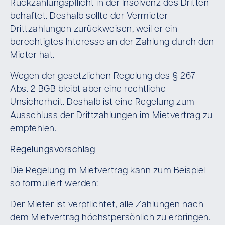
Rückzahlungspflicht in der Insolvenz des Dritten
behaftet. Deshalb sollte der Vermieter
Drittzahlungen zurückweisen, weil er ein
berechtigtes Interesse an der Zahlung durch den
Mieter hat.
Wegen der gesetzlichen Regelung des § 267
Abs. 2 BGB bleibt aber eine rechtliche
Unsicherheit. Deshalb ist eine Regelung zum
Ausschluss der Drittzahlungen im Mietvertrag zu
empfehlen.
Regelungsvorschlag
Die Regelung im Mietvertrag kann zum Beispiel
so formuliert werden:
Der Mieter ist verpflichtet, alle Zahlungen nach
dem Mietvertrag höchstpersönlich zu erbringen.