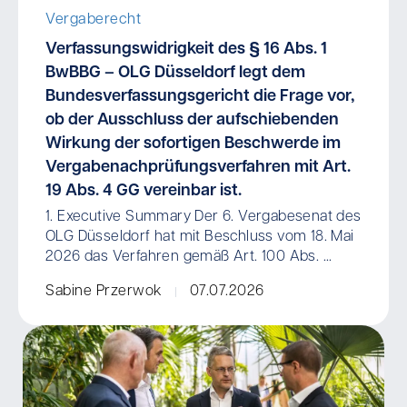
Vergaberecht
Verfassungswidrigkeit des § 16 Abs. 1
BwBBG – OLG Düsseldorf legt dem
Bundesverfassungsgericht die Frage vor,
ob der Ausschluss der aufschiebenden
Wirkung der sofortigen Beschwerde im
Vergabenachprüfungsverfahren mit Art.
19 Abs. 4 GG vereinbar ist.
1. Executive Summary Der 6. Vergabesenat des
OLG Düsseldorf hat mit Beschluss vom 18. Mai
2026 das Verfahren gemäß Art. 100 Abs. ...
Sabine Przerwok
07.07.2026