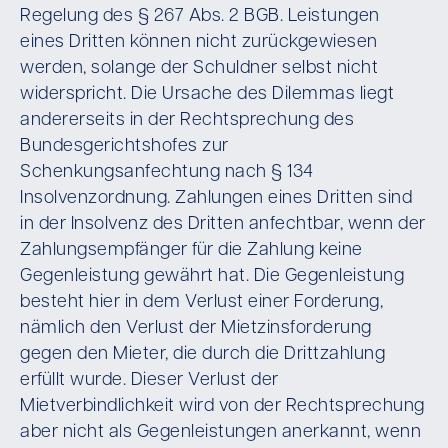
Regelung des § 267 Abs. 2 BGB. Leistungen
eines Dritten können nicht zurückgewiesen
werden, solange der Schuldner selbst nicht
widerspricht. Die Ursache des Dilemmas liegt
andererseits in der Rechtsprechung des
Bundesgerichtshofes zur
Schenkungsanfechtung nach § 134
Insolvenzordnung. Zahlungen eines Dritten sind
in der Insolvenz des Dritten anfechtbar, wenn der
Zahlungsempfänger für die Zahlung keine
Gegenleistung gewährt hat. Die Gegenleistung
besteht hier in dem Verlust einer Forderung,
nämlich den Verlust der Mietzinsforderung
gegen den Mieter, die durch die Drittzahlung
erfüllt wurde. Dieser Verlust der
Mietverbindlichkeit wird von der Rechtsprechung
aber nicht als Gegenleistungen anerkannt, wenn