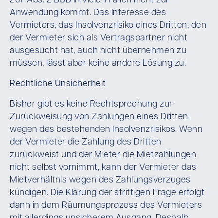
267 Abs. 2 BGB in vielen Fällen nicht zur
Anwendung kommt. Das Interesse des
Vermieters, das Insolvenzrisiko eines Dritten, den
der Vermieter sich als Vertragspartner nicht
ausgesucht hat, auch nicht übernehmen zu
müssen, lässt aber keine andere Lösung zu.
Rechtliche Unsicherheit
Bisher gibt es keine Rechtsprechung zur
Zurückweisung von Zahlungen eines Dritten
wegen des bestehenden Insolvenzrisikos. Wenn
der Vermieter die Zahlung des Dritten
zurückweist und der Mieter die Mietzahlungen
nicht selbst vornimmt, kann der Vermieter das
Mietverhältnis wegen des Zahlungsverzuges
kündigen. Die Klärung der strittigen Frage erfolgt
dann in dem Räumungsprozess des Vermieters