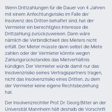
Wenn Drittzahlungen für die Dauer von 4 Jahren
mit einem Anfechtungsrisiko im Falle der
Insolvenz des Dritten behaftet sind, hat der
Vermieter ein berechtigtes Interesse die
Drittzahlung zurückzuweisen. Dann wäre
nämlich die Verbindlichkeit des Mieters nicht
erfüllt. Der Mieter müsste dann selbst die Miete
zahlen oder der Vermieter könnte wegen
Zahlungsrückstandes das Mietverhältnis
kündigen. Der Vermieter würde damit nur das
Insolvenzrisiko seines Vertragspartners tragen,
nicht das Insolvenzrisiko eines Dritten, zu dem
der Vermieter keine eigene Rechtsbeziehung
hat.
Der Insolvenzrechtler Prof. Dr. Georg Bitter an der
Universität Mannheim hält deshalb die Vorschrift