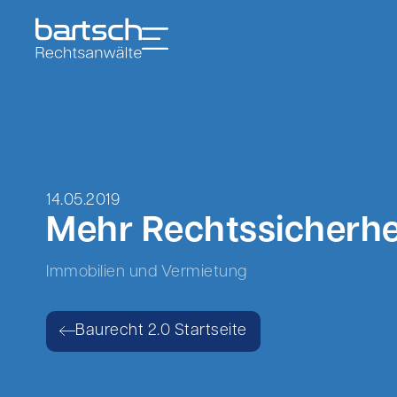
14.05.2019
Mehr Rechtssicherhe
Immobilien und Vermietung
Baurecht 2.0 Startseite