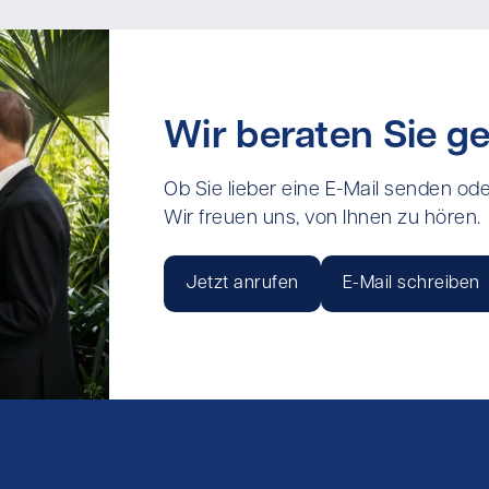
Wir beraten Sie ge
Ob Sie lieber eine E-Mail senden ode
Wir freuen uns, von Ihnen zu hören.
Jetzt anrufen
E-Mail schreiben