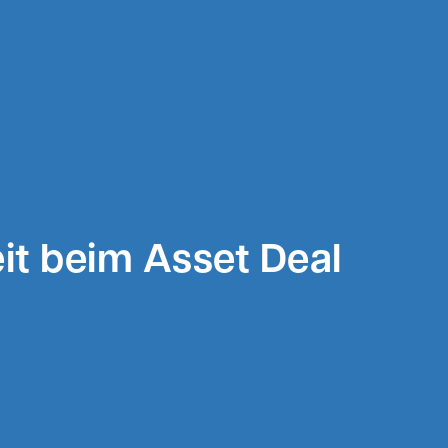
it beim Asset Deal