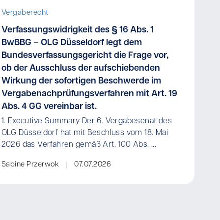
Vergaberecht
Verfassungswidrigkeit des § 16 Abs. 1
BwBBG – OLG Düsseldorf legt dem
Bundesverfassungsgericht die Frage vor,
ob der Ausschluss der aufschiebenden
Wirkung der sofortigen Beschwerde im
Vergabenachprüfungsverfahren mit Art. 19
Abs. 4 GG vereinbar ist.
1. Executive Summary Der 6. Vergabesenat des
OLG Düsseldorf hat mit Beschluss vom 18. Mai
2026 das Verfahren gemäß Art. 100 Abs. ...
Sabine Przerwok
07.07.2026