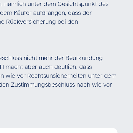
, nämlich unter dem Gesichtspunkt des
 dem Käufer aufdrängen, dass der
hne Rückversicherung bei den
beschluss nicht mehr der Beurkundung
H macht aber auch deutlich, dass
ach wie vor Rechtsunsicherheiten unter dem
, den Zustimmungsbeschluss nach wie vor