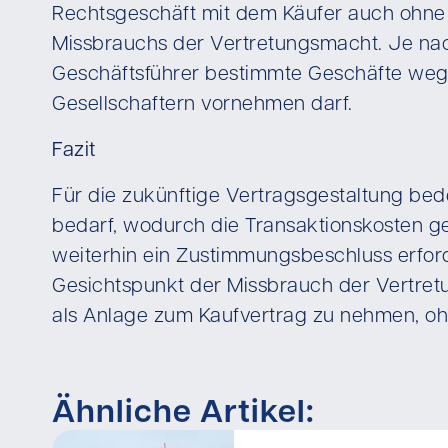
Rechtsgeschäft mit dem Käufer auch ohne
Missbrauchs der Vertretungsmacht. Je nac
Geschäftsführer bestimmte Geschäfte wege
Gesellschaftern vornehmen darf.
Fazit
Für die zukünftige Vertragsgestaltung be
bedarf, wodurch die Transaktionskosten g
weiterhin ein Zustimmungsbeschluss erforde
Gesichtspunkt der Missbrauch der Vertret
als Anlage zum Kaufvertrag zu nehmen, oh
Ähnliche Artikel: