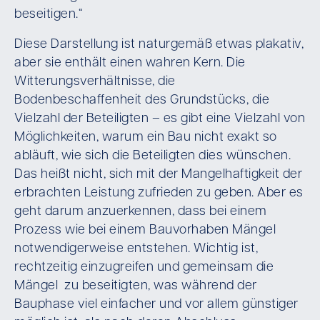
beseitigen.“
Diese Darstellung ist naturgemäß etwas plakativ,
aber sie enthält einen wahren Kern. Die
Witterungsverhältnisse, die
Bodenbeschaffenheit des Grundstücks, die
Vielzahl der Beteiligten – es gibt eine Vielzahl von
Möglichkeiten, warum ein Bau nicht exakt so
abläuft, wie sich die Beteiligten dies wünschen.
Das heißt nicht, sich mit der Mangelhaftigkeit der
erbrachten Leistung zufrieden zu geben. Aber es
geht darum anzuerkennen, dass bei einem
Prozess wie bei einem Bauvorhaben Mängel
notwendigerweise entstehen. Wichtig ist,
rechtzeitig einzugreifen und gemeinsam die
Mängel zu beseitigten, was während der
Bauphase viel einfacher und vor allem günstiger