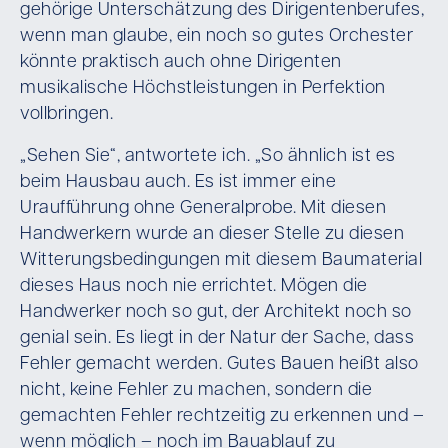
gehörige Unterschätzung des Dirigentenberufes,
wenn man glaube, ein noch so gutes Orchester
könnte praktisch auch ohne Dirigenten
musikalische Höchstleistungen in Perfektion
vollbringen.
„Sehen Sie“, antwortete ich. „So ähnlich ist es
beim Hausbau auch. Es ist immer eine
Uraufführung ohne Generalprobe. Mit diesen
Handwerkern wurde an dieser Stelle zu diesen
Witterungsbedingungen mit diesem Baumaterial
dieses Haus noch nie errichtet. Mögen die
Handwerker noch so gut, der Architekt noch so
genial sein. Es liegt in der Natur der Sache, dass
Fehler gemacht werden. Gutes Bauen heißt also
nicht, keine Fehler zu machen, sondern die
gemachten Fehler rechtzeitig zu erkennen und –
wenn möglich – noch im Bauablauf zu