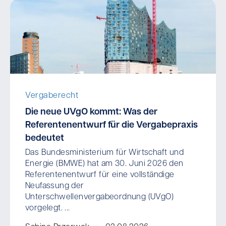
Vergaberecht
Die neue UVgO kommt: Was der
Referentenentwurf für die Vergabepraxis
bedeutet
Das Bundesministerium für Wirtschaft und
Energie (BMWE) hat am 30. Juni 2026 den
Referentenentwurf für eine vollständige
Neufassung der
Unterschwellenvergabeordnung (UVgO)
vorgelegt. ...