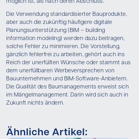
möglich ist, als nach deren Abschluss.
Die Verwendung standardisierter Bauprodukte,
aber auch die zukünftig häufigere digitale
Planungsunterstützung (BIM – building
information modeling) werden dazu beitragen,
solche Fehler zu minimieren. Die Vorstellung,
gänzlich fehlerfrei zu arbeiten, gehört auch ins
Reich der unerfüllten Wünsche oder stammt aus
dem unerfüllbaren Werbeversprechen von
Bauunternehmen und BIM-Software-Anbietern.
Die Qualität des Baumanagements erweist sich
im Mängelmanagement. Darin wird sich auch in
Zukunft nichts ändern.
Ähnliche Artikel: