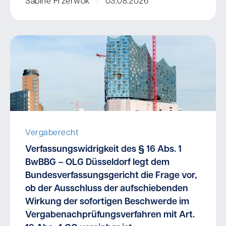
Sabine Przerwok
03.08.2026
Vergaberecht
Verfassungswidrigkeit des § 16 Abs. 1
BwBBG – OLG Düsseldorf legt dem
Bundesverfassungsgericht die Frage vor,
ob der Ausschluss der aufschiebenden
Wirkung der sofortigen Beschwerde im
Vergabenachprüfungsverfahren mit Art.