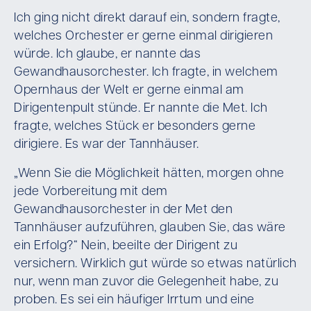
Ich ging nicht direkt darauf ein, sondern fragte,
welches Orchester er gerne einmal dirigieren
würde. Ich glaube, er nannte das
Gewandhausorchester. Ich fragte, in welchem
Opernhaus der Welt er gerne einmal am
Dirigentenpult stünde. Er nannte die Met. Ich
fragte, welches Stück er besonders gerne
dirigiere. Es war der Tannhäuser.
„Wenn Sie die Möglichkeit hätten, morgen ohne
jede Vorbereitung mit dem
Gewandhausorchester in der Met den
Tannhäuser aufzuführen, glauben Sie, das wäre
ein Erfolg?“ Nein, beeilte der Dirigent zu
versichern. Wirklich gut würde so etwas natürlich
nur, wenn man zuvor die Gelegenheit habe, zu
proben. Es sei ein häufiger Irrtum und eine