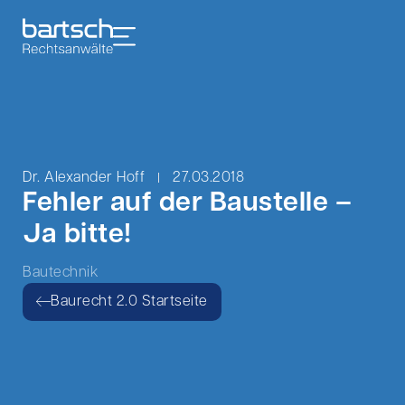
Dr. Alexander Hoff
27.03.2018
Fehler auf der Baustelle –
Ja bitte!
Bautechnik
Baurecht 2.0 Startseite