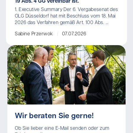
19 Abs. 4 GG vereinbar ist.
1. Executive Summary Der 6. Vergabesenat des
OLG Düsseldorf hat mit Beschluss vom 18. Mai
2026 das Verfahren gemäß Art. 100 Abs. ...
Sabine Przerwok
07.07.2026
Wir beraten Sie gerne!
Ob Sie lieber eine E-Mail senden oder zum