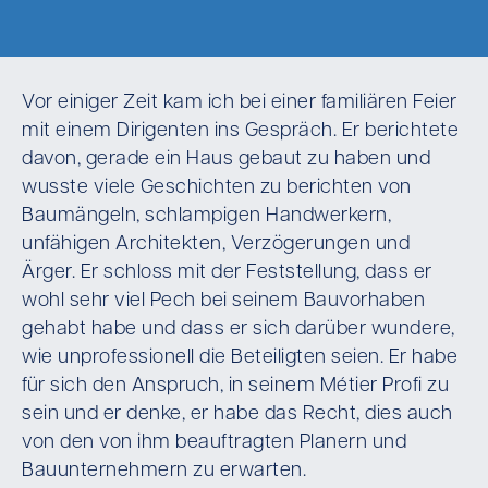
Vor einiger Zeit kam ich bei einer familiären Feier
mit einem Dirigenten ins Gespräch. Er berichtete
davon, gerade ein Haus gebaut zu haben und
wusste viele Geschichten zu berichten von
Baumängeln, schlampigen Handwerkern,
unfähigen Architekten, Verzögerungen und
Ärger. Er schloss mit der Feststellung, dass er
wohl sehr viel Pech bei seinem Bauvorhaben
gehabt habe und dass er sich darüber wundere,
wie unprofessionell die Beteiligten seien. Er habe
für sich den Anspruch, in seinem Métier Profi zu
sein und er denke, er habe das Recht, dies auch
von den von ihm beauftragten Planern und
Bauunternehmern zu erwarten.