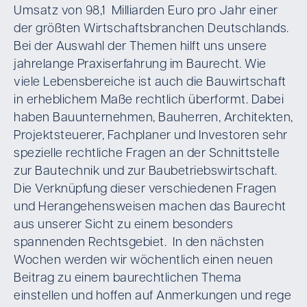
Umsatz von 98,1 Milliarden Euro pro Jahr einer
der größten Wirtschaftsbranchen Deutschlands.
Bei der Auswahl der Themen hilft uns unsere
jahrelange Praxiserfahrung im Baurecht. Wie
viele Lebensbereiche ist auch die Bauwirtschaft
in erheblichem Maße rechtlich überformt. Dabei
haben Bauunternehmen, Bauherren, Architekten,
Projektsteuerer, Fachplaner und Investoren sehr
spezielle rechtliche Fragen an der Schnittstelle
zur Bautechnik und zur Baubetriebswirtschaft.
Die Verknüpfung dieser verschiedenen Fragen
und Herangehensweisen machen das Baurecht
aus unserer Sicht zu einem besonders
spannenden Rechtsgebiet. In den nächsten
Wochen werden wir wöchentlich einen neuen
Beitrag zu einem baurechtlichen Thema
einstellen und hoffen auf Anmerkungen und rege