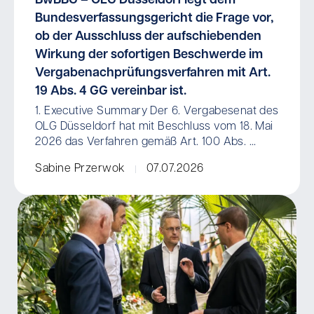
BwBBG – OLG Düsseldorf legt dem
Bundesverfassungsgericht die Frage vor,
ob der Ausschluss der aufschiebenden
Wirkung der sofortigen Beschwerde im
Vergabenachprüfungsverfahren mit Art.
19 Abs. 4 GG vereinbar ist.
1. Executive Summary Der 6. Vergabesenat des
OLG Düsseldorf hat mit Beschluss vom 18. Mai
2026 das Verfahren gemäß Art. 100 Abs. ...
Sabine Przerwok
07.07.2026