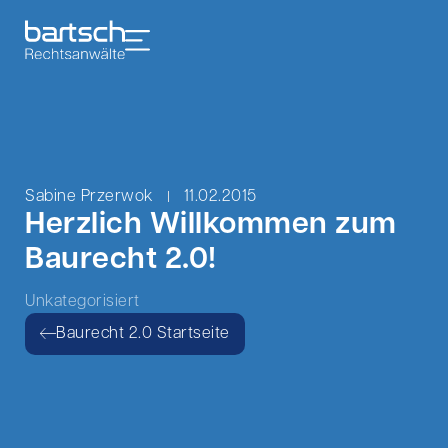
Sabine Przerwok
11.02.2015
Herzlich Willkommen zum
Baurecht 2.0!
Unkategorisiert
Baurecht 2.0 Startseite