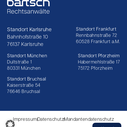
Standort Karlsruhe
Standort Frankfurt
Rennbahnstraße 72
Bahnhofstraße 10
60528 Frankfurt a.M.
76137 Karlsruhe
Standort München
Standort Pforzheim
Dultstraße 1
Habermehlstraße 17
80331 München
75172 Pforzheim
Standort Bruchsal
Kaiserstraße 54
76646 Bruchsal
Impressum
Datenschutz
Mandantendatenschutz