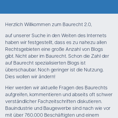
Herzlich Willkommen zum Baurecht 2.0,
auf unserer Suche in den Weiten des Internets
haben wir festgestellt, dass es zu nahezu allen
Rechtsgebieten eine große Anzahl von Blogs
gibt. Nicht aber im Baurecht. Schon die Zahl der
auf Baurecht spezialisierten Blogs ist
überschaubar. Noch geringer ist die Nutzung.
Dies wollen wir ändern!
Hier werden wir aktuelle Fragen des Baurechts
aufgreifen, kommentieren und abseits oft schwer
verständlicher Fachzeitschriften diskutieren.
Bauindustrie und Baugewerbe sind nach wie vor
mit über 760.000 Beschäftigten und einem