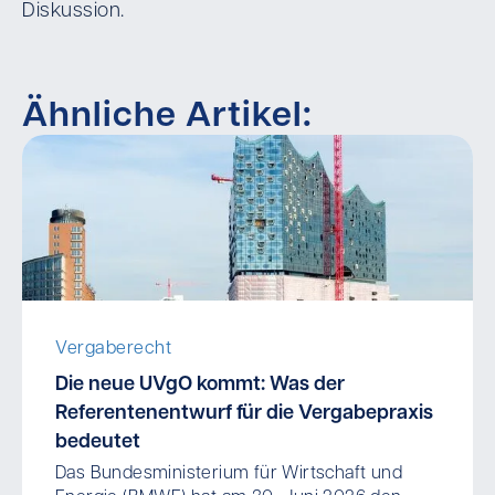
Diskussion.
Ähnliche Artikel:
Vergaberecht
Die neue UVgO kommt: Was der
Referentenentwurf für die Vergabepraxis
bedeutet
Das Bundesministerium für Wirtschaft und