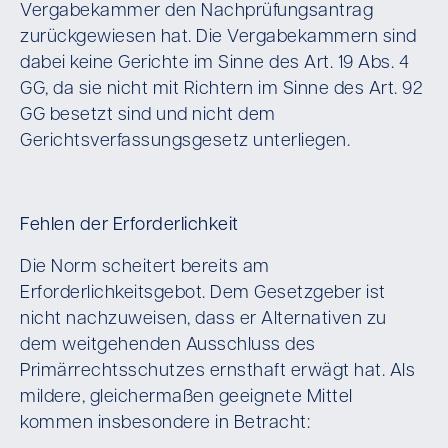
Vergabekammer den Nachprüfungsantrag
zurückgewiesen hat. Die Vergabekammern sind
dabei keine Gerichte im Sinne des Art. 19 Abs. 4
GG, da sie nicht mit Richtern im Sinne des Art. 92
GG besetzt sind und nicht dem
Gerichtsverfassungsgesetz unterliegen.
Fehlen der Erforderlichkeit
Die Norm scheitert bereits am
Erforderlichkeitsgebot. Dem Gesetzgeber ist
nicht nachzuweisen, dass er Alternativen zu
dem weitgehenden Ausschluss des
Primärrechtsschutzes ernsthaft erwägt hat. Als
mildere, gleichermaßen geeignete Mittel
kommen insbesondere in Betracht: