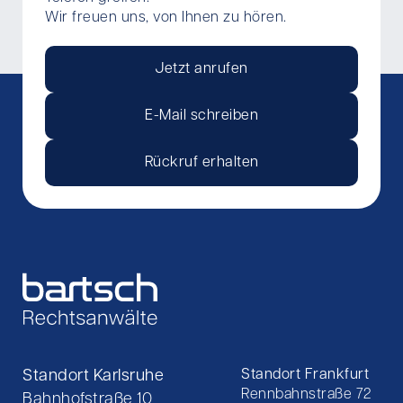
Wir freuen uns, von Ihnen zu hören.
Jetzt anrufen
E-Mail schreiben
Rückruf erhalten
Standort Karlsruhe
Standort Frankfurt
Rennbahnstraße 72
Bahnhofstraße 10