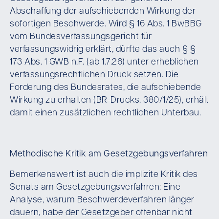
Abschaffung der aufschiebenden Wirkung der
sofortigen Beschwerde. Wird § 16 Abs. 1 BwBBG
vom Bundesverfassungsgericht für
verfassungswidrig erklärt, dürfte das auch § §
173 Abs. 1 GWB n.F. (ab 1.7.26) unter erheblichen
verfassungsrechtlichen Druck setzen. Die
Forderung des Bundesrates, die aufschiebende
Wirkung zu erhalten (BR-Drucks. 380/1/25), erhält
damit einen zusätzlichen rechtlichen Unterbau.
Methodische Kritik am Gesetzgebungsverfahren
Bemerkenswert ist auch die implizite Kritik des
Senats am Gesetzgebungsverfahren: Eine
Analyse, warum Beschwerdeverfahren länger
dauern, habe der Gesetzgeber offenbar nicht