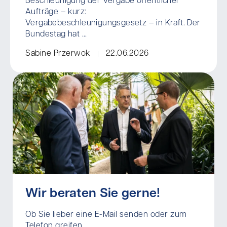
Beschleunigung der Vergabe öffentlicher
Aufträge – kurz:
Vergabebeschleunigungsgesetz – in Kraft. Der
Bundestag hat ...
Sabine Przerwok
22.06.2026
Wir beraten Sie gerne!
Ob Sie lieber eine E-Mail senden oder zum
Telefon greifen.