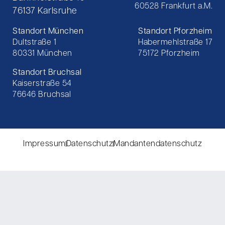
60528 Frankfurt a.M.
76137 Karlsruhe
Standort München
Standort Pforzheim
Dultstraße 1
Habermehlstraße 17
80331 München
75172 Pforzheim
Standort Bruchsal
Kaiserstraße 54
76646 Bruchsal
Impressum
Datenschutz
Mandantendatenschutz