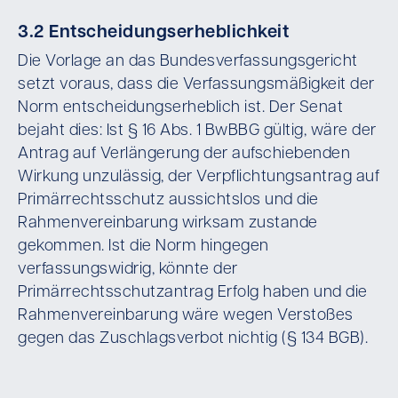
3.2 Entscheidungserheblichkeit
Die Vorlage an das Bundesverfassungsgericht
setzt voraus, dass die Verfassungsmäßigkeit der
Norm entscheidungserheblich ist. Der Senat
bejaht dies: Ist § 16 Abs. 1 BwBBG gültig, wäre der
Antrag auf Verlängerung der aufschiebenden
Wirkung unzulässig, der Verpflichtungsantrag auf
Primärrechtsschutz aussichtslos und die
Rahmenvereinbarung wirksam zustande
gekommen. Ist die Norm hingegen
verfassungswidrig, könnte der
Primärrechtsschutzantrag Erfolg haben und die
Rahmenvereinbarung wäre wegen Verstoßes
gegen das Zuschlagsverbot nichtig (§ 134 BGB).