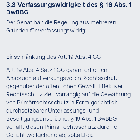
3.3 Verfassungswidrigkeit des § 16 Abs. 1
BwBBG
Der Senat hält die Regelung aus mehreren
Gründen für verfassungswidrig:
Einschränkung des Art. 19 Abs. 4 GG
Art. 19 Abs. 4 Satz 1 GG garantiert einen
Anspruch auf wirkungsvollen Rechtsschutz
gegenüber der öffentlichen Gewalt. Effektiver
Rechtsschutz zielt vorrangig auf die Gewährung
von Primärrechtsschutz in Form gerichtlich
durchsetzbarer Unterlassungs- und
Beseitigungsansprüche. § 16 Abs. 1 BwBBG
schafft diesen Primärrechtsschutz durch ein
Gericht weitgehend ab, sobald die