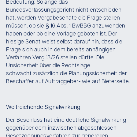
Bedeutung: Solange das
Bundesverfassungsgericht nicht entschieden
hat, werden Vergabesenate die Frage stellen
müssen, ob sie § 16 Abs. 1 BwBBG anzuwenden
haben oder ob eine Vorlage geboten ist. Der
hiesige Senat weist selbst darauf hin, dass die
Frage sich auch in dem bereits anhängigen
Verfahren Verg 13/26 stellen dürfte. Die
Unsicherheit über die Rechtslage
schwacht zusätzlich die Planungssicherheit der
Beschaffer auf Auftraggeber- wie auf Bieterseite.
Weitreichende Signalwirkung
Der Beschluss hat eine deutliche Signalwirkung
gegenüber dem inzwischen abgeschlossen
Gesetzgebungsverfahren zur generellen