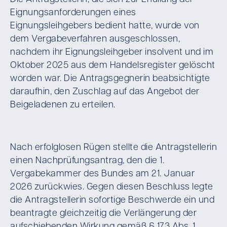
Eignungsanforderungen eines
Eignungsleihgebers bedient hatte, wurde von
dem Vergabeverfahren ausgeschlossen,
nachdem ihr Eignungsleihgeber insolvent und im
Oktober 2025 aus dem Handelsregister gelöscht
worden war. Die Antragsgegnerin beabsichtigte
daraufhin, den Zuschlag auf das Angebot der
Beigeladenen zu erteilen.
Nach erfolglosen Rügen stellte die Antragstellerin
einen Nachprüfungsantrag, den die 1.
Vergabekammer des Bundes am 21. Januar
2026 zurückwies. Gegen diesen Beschluss legte
die Antragstellerin sofortige Beschwerde ein und
beantragte gleichzeitig die Verlängerung der
aufschiebenden Wirkung gemäß § 173 Abs. 1