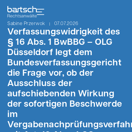
Sabine Przerwok
07.07.2026
Verfassungswidrigkeit des
§ 16 Abs. 1 BwBBG – OLG
Düsseldorf legt dem
Bundesverfassungsgericht
die Frage vor, ob der
Ausschluss der
aufschiebenden Wirkung
der sofortigen Beschwerde
im
Vergabenachprüfungsverfah