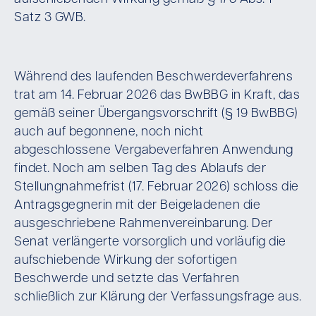
Satz 3 GWB.
Während des laufenden Beschwerdeverfahrens
trat am 14. Februar 2026 das BwBBG in Kraft, das
gemäß seiner Übergangsvorschrift (§ 19 BwBBG)
auch auf begonnene, noch nicht
abgeschlossene Vergabeverfahren Anwendung
findet. Noch am selben Tag des Ablaufs der
Stellungnahmefrist (17. Februar 2026) schloss die
Antragsgegnerin mit der Beigeladenen die
ausgeschriebene Rahmenvereinbarung. Der
Senat verlängerte vorsorglich und vorläufig die
aufschiebende Wirkung der sofortigen
Beschwerde und setzte das Verfahren
schließlich zur Klärung der Verfassungsfrage aus.