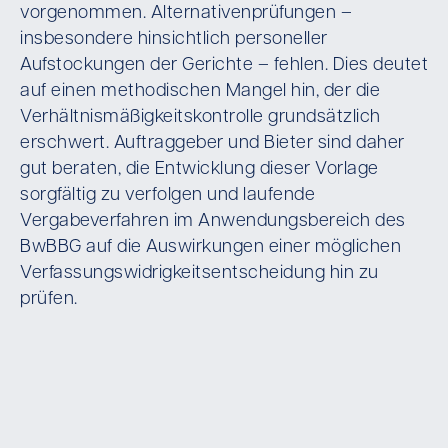
vorgenommen. Alternativenprüfungen –
insbesondere hinsichtlich personeller
Aufstockungen der Gerichte – fehlen. Dies deutet
auf einen methodischen Mangel hin, der die
Verhältnismäßigkeitskontrolle grundsätzlich
erschwert. Auftraggeber und Bieter sind daher
gut beraten, die Entwicklung dieser Vorlage
sorgfältig zu verfolgen und laufende
Vergabeverfahren im Anwendungsbereich des
BwBBG auf die Auswirkungen einer möglichen
Verfassungswidrigkeitsentscheidung hin zu
prüfen.