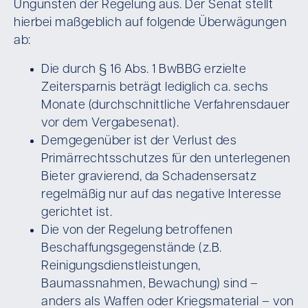
Ungunsten der Regelung aus. Der Senat stellt
hierbei maßgeblich auf folgende Überwägungen
ab:
Die durch § 16 Abs. 1 BwBBG erzielte
Zeitersparnis beträgt lediglich ca. sechs
Monate (durchschnittliche Verfahrensdauer
vor dem Vergabesenat).
Demgegenüber ist der Verlust des
Primärrechtsschutzes für den unterlegenen
Bieter gravierend, da Schadensersatz
regelmäßig nur auf das negative Interesse
gerichtet ist.
Die von der Regelung betroffenen
Beschaffungsgegenstände (z.B.
Reinigungsdienstleistungen,
Baumassnahmen, Bewachung) sind –
anders als Waffen oder Kriegsmaterial – von