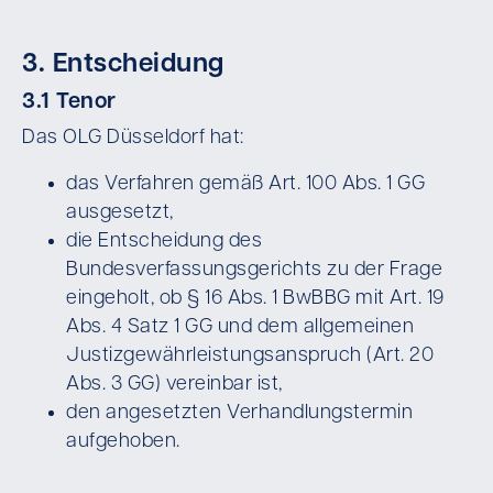
3. Entscheidung
3.1 Tenor
Das OLG Düsseldorf hat:
das Verfahren gemäß Art. 100 Abs. 1 GG
ausgesetzt,
die Entscheidung des
Bundesverfassungsgerichts zu der Frage
eingeholt, ob § 16 Abs. 1 BwBBG mit Art. 19
Abs. 4 Satz 1 GG und dem allgemeinen
Justizgewährleistungsanspruch (Art. 20
Abs. 3 GG) vereinbar ist,
den angesetzten Verhandlungstermin
aufgehoben.