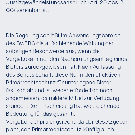
Justizgewährleistungsanspruch (Art. 20 Abs. 3
GG) vereinbar ist.
Die Regelung schließt im Anwendungsbereich
des BwBBG die aufschiebende Wirkung der
sofortigen Beschwerde aus, wenn die
Vergabekammer den Nachprüfungsantrag eines
Bieters zurückgewiesen hat. Nach Auffassung
des Senats schafft diese Norm den effektiven
Primärrechtsschutz für unterlegene Bieter
faktisch ab und ist weder erforderlich noch
angemessen, da mildere Mittel zur Verfügung
stünden. Die Entscheidung hat weitreichende
Bedeutung für das gesamte
Vergabenachprüfungsrecht, da der Gesetzgeber
plant, den Primärrechtsschutz künftig auch