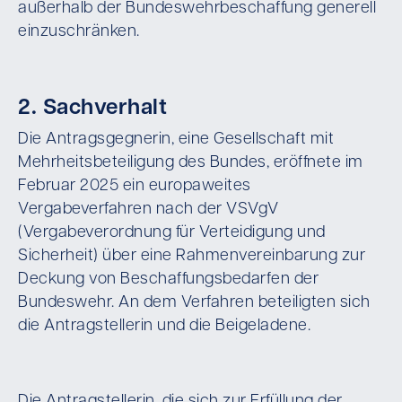
außerhalb der Bundeswehrbeschaffung generell
einzuschränken.
2. Sachverhalt
Die Antragsgegnerin, eine Gesellschaft mit
Mehrheitsbeteiligung des Bundes, eröffnete im
Februar 2025 ein europaweites
Vergabeverfahren nach der VSVgV
(Vergabeverordnung für Verteidigung und
Sicherheit) über eine Rahmenvereinbarung zur
Deckung von Beschaffungsbedarfen der
Bundeswehr. An dem Verfahren beteiligten sich
die Antragstellerin und die Beigeladene.
Die Antragstellerin, die sich zur Erfüllung der