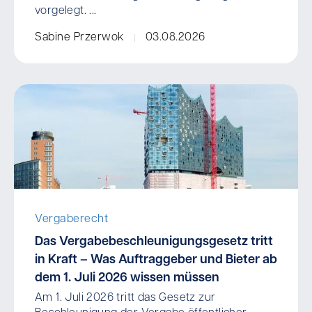
vorgelegt. ...
Sabine Przerwok
03.08.2026
Vergaberecht
Das Vergabebeschleunigungsgesetz tritt
in Kraft – Was Auftraggeber und Bieter ab
dem 1. Juli 2026 wissen müssen
Am 1. Juli 2026 tritt das Gesetz zur