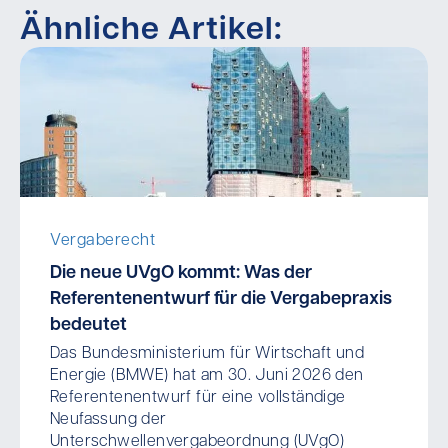
Ähnliche Artikel:
Vergaberecht
Die neue UVgO kommt: Was der
Referentenentwurf für die Vergabepraxis
bedeutet
Das Bundesministerium für Wirtschaft und
Energie (BMWE) hat am 30. Juni 2026 den
Referentenentwurf für eine vollständige
Neufassung der
Unterschwellenvergabeordnung (UVgO)