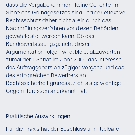
dass die Vergabekammern keine Gerichte im
Sinne des Grundgesetzes sind und der effektive
Rechtsschutz daher nicht allein durch das
Nachprüfungsverfahren vor diesen Behörden
gewährleistet werden kann. Ob das
Bundesverfassungsgericht dieser
Argumentation folgen wird, bleibt abzuwarten –
zumal der 1. Senat im Jahr 2006 das Interesse
des Auftraggebers an zügiger Vergabe und das
des erfolgreichen Bewerbers an
Rechtssicherheit grundsätzlich als gewichtige
Gegeninteressen anerkannt hat.
Praktische Auswirkungen
Für die Praxis hat der Beschluss unmittelbare