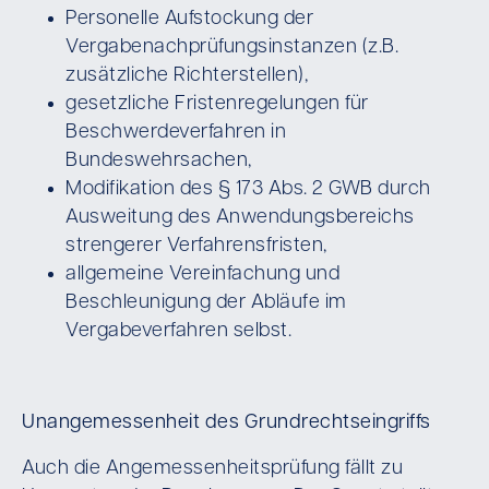
Personelle Aufstockung der
Vergabenachprüfungsinstanzen (z.B.
zusätzliche Richterstellen),
gesetzliche Fristenregelungen für
Beschwerdeverfahren in
Bundeswehrsachen,
Modifikation des § 173 Abs. 2 GWB durch
Ausweitung des Anwendungsbereichs
strengerer Verfahrensfristen,
allgemeine Vereinfachung und
Beschleunigung der Abläufe im
Vergabeverfahren selbst.
Unangemessenheit des Grundrechtseingriffs
Auch die Angemessenheitsprüfung fällt zu