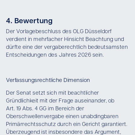
4. Bewertung
Der Vorlagebeschluss des OLG Düsseldorf
verdient in mehrfacher Hinsicht Beachtung und
dürfte eine der vergaberechtlich bedeutsamsten
Entscheidungen des Jahres 2026 sein.
Verfassungsrechtliche Dimension
Der Senat setzt sich mit beachtlicher
Gründlichkeit mit der Frage auseinander, ob
Art. 19 Abs. 4 GG im Bereich der
Oberschwellenvergabe einen unabdingbaren
Primärrechtsschutz durch ein Gericht garantiert.
Überzeugend ist insbesondere das Argument,