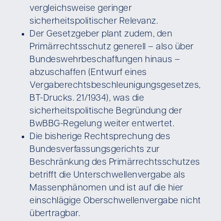
vergleichsweise geringer
sicherheitspolitischer Relevanz.
Der Gesetzgeber plant zudem, den
Primärrechtsschutz generell – also über
Bundeswehrbeschaffungen hinaus –
abzuschaffen (Entwurf eines
Vergaberechtsbeschleunigungsgesetzes,
BT-Drucks. 21/1934), was die
sicherheitspolitische Begründung der
BwBBG-Regelung weiter entwertet.
Die bisherige Rechtsprechung des
Bundesverfassungsgerichts zur
Beschränkung des Primärrechtsschutzes
betrifft die Unterschwellenvergabe als
Massenphänomen und ist auf die hier
einschlägige Oberschwellenvergabe nicht
übertragbar.