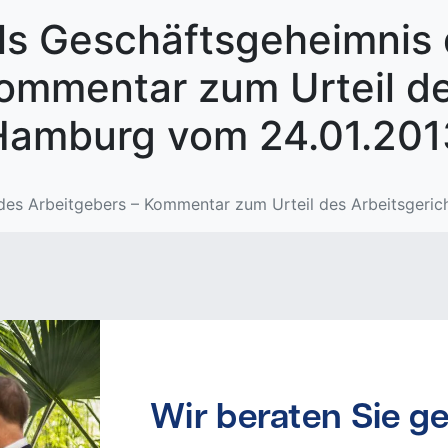
ls Geschäftsgeheimnis
Kommentar zum Urteil d
 Hamburg vom 24.01.201
des Arbeitgebers – Kommentar zum Urteil des Arbeitsgeri
Wir beraten Sie ge