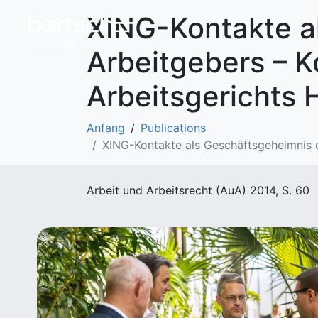
XING-Kontakte a
Arbeitgebers – 
Arbeitsgerichts
Anfang
Publications
XING-Kontakte als Geschäftsgeheimnis 
Arbeit und Arbeitsrecht (AuA) 2014, S. 60