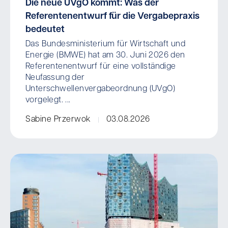
Die neue UVgO kommt: Was der
Referentenentwurf für die Vergabepraxis
bedeutet
Das Bundesministerium für Wirtschaft und
Energie (BMWE) hat am 30. Juni 2026 den
Referentenentwurf für eine vollständige
Neufassung der
Unterschwellenvergabeordnung (UVgO)
vorgelegt. ...
Sabine Przerwok
03.08.2026