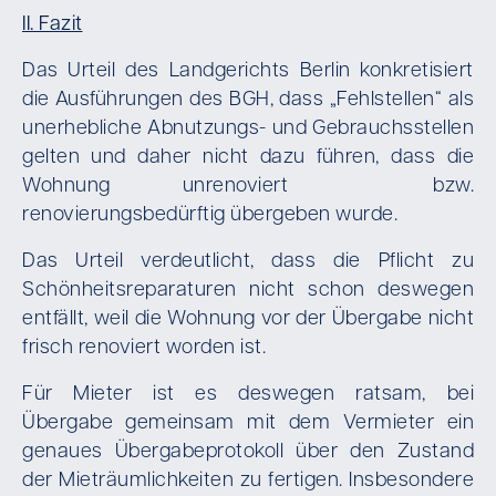
II. Fazit
Das Urteil des Landgerichts Berlin konkretisiert
die Ausführungen des BGH, dass „Fehlstellen“ als
unerhebliche Abnutzungs- und Gebrauchsstellen
gelten und daher nicht dazu führen, dass die
Wohnung unrenoviert bzw.
renovierungsbedürftig übergeben wurde.
Das Urteil verdeutlicht, dass die Pflicht zu
Schönheitsreparaturen nicht schon deswegen
entfällt, weil die Wohnung vor der Übergabe nicht
frisch renoviert worden ist.
Für Mieter ist es deswegen ratsam, bei
Übergabe gemeinsam mit dem Vermieter ein
genaues Übergabeprotokoll über den Zustand
der Mieträumlichkeiten zu fertigen. Insbesondere