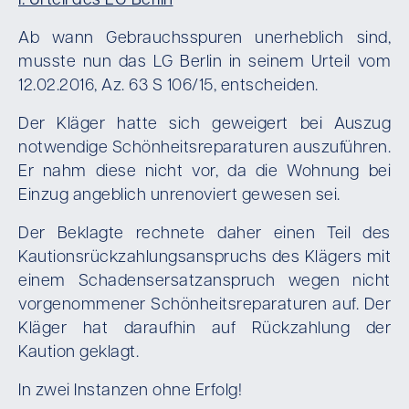
I. Urteil des LG Berlin
Ab wann Gebrauchsspuren unerheblich sind,
musste nun das LG Berlin in seinem Urteil vom
12.02.2016, Az. 63 S 106/15, entscheiden.
Der Kläger hatte sich geweigert bei Auszug
notwendige Schönheitsreparaturen auszuführen.
Er nahm diese nicht vor, da die Wohnung bei
Einzug angeblich unrenoviert gewesen sei.
Der Beklagte rechnete daher einen Teil des
Kautionsrückzahlungsanspruchs des Klägers mit
einem Schadensersatzanspruch wegen nicht
vorgenommener Schönheitsreparaturen auf. Der
Kläger hat daraufhin auf Rückzahlung der
Kaution geklagt.
In zwei Instanzen ohne Erfolg!