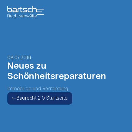
08.07.2016
Neues zu
Schönheitsreparaturen
Immobilien und Vermietung
Baurecht 2.0 Startseite