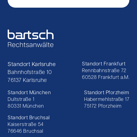
Standort Karlsruhe
Standort Frankfurt
Rennbahnstraße 72
Bahnhofstraße 10
60528 Frankfurt a.M.
76137 Karlsruhe
Standort München
Standort Pforzheim
Dultstraße 1
Habermehlstraße 17
80331 München
75172 Pforzheim
Standort Bruchsal
Kaiserstraße 54
76646 Bruchsal