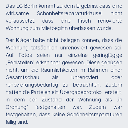
Das LG Berlin kommt zu dem Ergebnis, dass eine
wirksame Schönheitsreparaturklausel nicht
voraussetzt, dass eine frisch renovierte
Wohnung zum Mietbeginn überlassen wurde.
Der Kläger habe nicht belegen können, dass die
Wohnung tatsächlich unrenoviert gewesen sei.
Auf Fotos seien nur einzelne geringfügige
„Fehlstellen“ erkennbar gewesen. Diese genügen
nicht, um die Räumlichkeiten im Rahmen einer
Gesamtschau als unrenoviert oder
renovierungsbedürftig zu betrachten. Zudem
hatten die Parteien ein Übergabeprotokoll erstellt,
in dem der Zustand der Wohnung als „in
Ordnung“ festgehalten war. Zudem war
festgehalten, dass keine Schönheitsreparaturen
fällig sind.