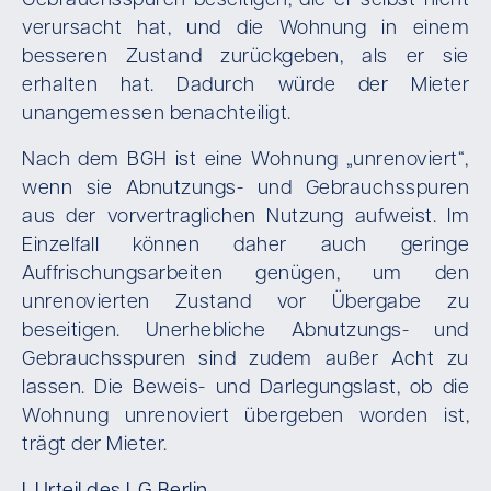
Gebrauchsspuren beseitigen, die er selbst nicht
verursacht hat, und die Wohnung in einem
besseren Zustand zurückgeben, als er sie
erhalten hat. Dadurch würde der Mieter
unangemessen benachteiligt.
Nach dem BGH ist eine Wohnung „unrenoviert“,
wenn sie Abnutzungs- und Gebrauchsspuren
aus der vorvertraglichen Nutzung aufweist. Im
Einzelfall können daher auch geringe
Auffrischungsarbeiten genügen, um den
unrenovierten Zustand vor Übergabe zu
beseitigen. Unerhebliche Abnutzungs- und
Gebrauchsspuren sind zudem außer Acht zu
lassen. Die Beweis- und Darlegungslast, ob die
Wohnung unrenoviert übergeben worden ist,
trägt der Mieter.