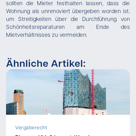
sollten die Mieter festhalten lassen, dass die
Wohnung als unrenoviert übergeben worden ist,
um Streitigkeiten über die Durchführung von
Schönheitsreparaturen am Ende des
Mietverhältnisses zu vermeiden.
Ähnliche Artikel:
Vergaberecht