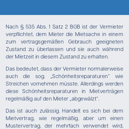
Nach § 535 Abs. 1 Satz 2 BGB ist der Vermieter
verpflichtet, dem Mieter die Mietsache in einem
zum vertragsgemäßen Gebrauch geeigneten
Zustand zu überlassen und sie auch während
der Mietzeit in diesem Zustand zu erhalten.
Das bedeutet, dass der Vermieter normalerweise
auch die sog. „Schönheitsreparaturen“ wie
Streichen vornehmen müsste. Allerdings werden
diese Schönheitsreparaturen in Mietverträgen
regelmäßig auf den Mieter „abgewälzt“.
Das ist auch zulässig. Handelt es sich bei dem
Mietvertrag, wie regelmäßig, aber um einen
Mustervertrag, der mehrfach verwendet wird,