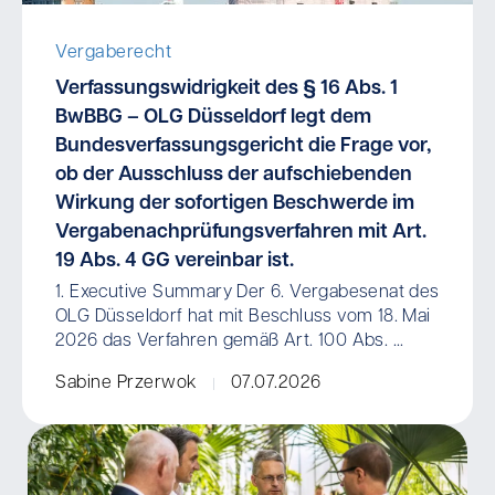
Vergaberecht
Verfassungswidrigkeit des § 16 Abs. 1
BwBBG – OLG Düsseldorf legt dem
Bundesverfassungsgericht die Frage vor,
ob der Ausschluss der aufschiebenden
Wirkung der sofortigen Beschwerde im
Vergabenachprüfungsverfahren mit Art.
19 Abs. 4 GG vereinbar ist.
1. Executive Summary Der 6. Vergabesenat des
OLG Düsseldorf hat mit Beschluss vom 18. Mai
2026 das Verfahren gemäß Art. 100 Abs. ...
Sabine Przerwok
07.07.2026