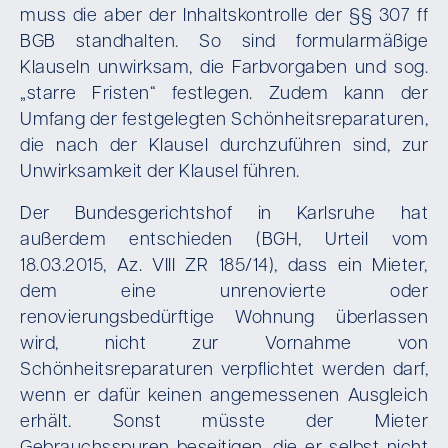
muss die aber der Inhaltskontrolle der §§ 307 ff
BGB standhalten. So sind formularmäßige
Klauseln unwirksam, die Farbvorgaben und sog.
„starre Fristen“ festlegen. Zudem kann der
Umfang der festgelegten Schönheitsreparaturen,
die nach der Klausel durchzuführen sind, zur
Unwirksamkeit der Klausel führen.
Der Bundesgerichtshof in Karlsruhe hat
außerdem entschieden (BGH, Urteil vom
18.03.2015, Az. VIII ZR 185/14), dass ein Mieter,
dem eine unrenovierte oder
renovierungsbedürftige Wohnung überlassen
wird, nicht zur Vornahme von
Schönheitsreparaturen verpflichtet werden darf,
wenn er dafür keinen angemessenen Ausgleich
erhält. Sonst müsste der Mieter