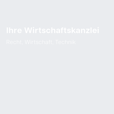
Ihre Wirtschaftskanzlei
Recht, Wirtschaft, Technik