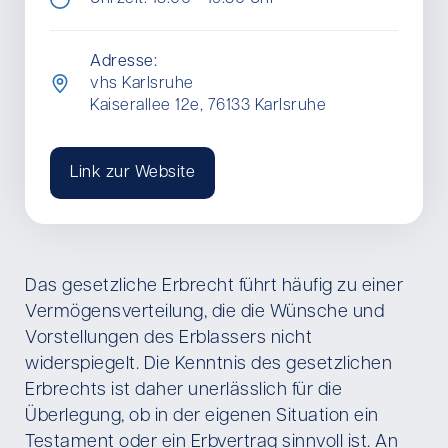
Adresse:
vhs Karlsruhe
Kaiserallee 12e, 76133 Karlsruhe
Link zur Website
Das gesetzliche Erbrecht führt häufig zu einer
Vermögensverteilung, die die Wünsche und
Vorstellungen des Erblassers nicht
widerspiegelt. Die Kenntnis des gesetzlichen
Erbrechts ist daher unerlässlich für die
Überlegung, ob in der eigenen Situation ein
Testament oder ein Erbvertrag sinnvoll ist. An