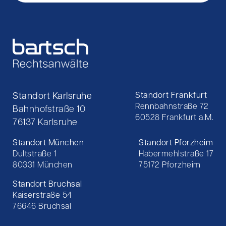
Standort Karlsruhe
Standort Frankfurt
Rennbahnstraße 72
Bahnhofstraße 10
60528 Frankfurt a.M.
76137 Karlsruhe
Standort München
Standort Pforzheim
Dultstraße 1
Habermehlstraße 17
80331 München
75172 Pforzheim
Standort Bruchsal
Kaiserstraße 54
76646 Bruchsal