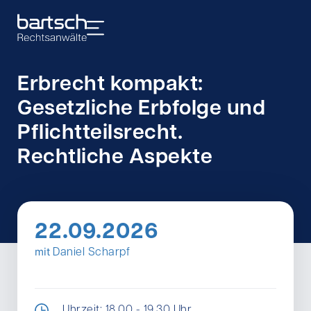
Erbrecht kompakt:
Gesetzliche Erbfolge und
Pflichtteilsrecht.
Rechtliche Aspekte
22.09.2026
mit
Daniel Scharpf
Uhrzeit: 18.00 - 19.30 Uhr