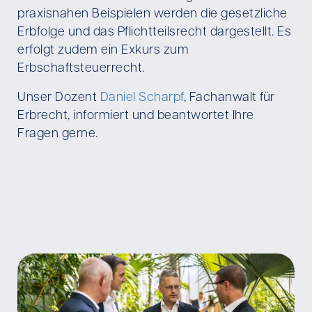
praxisnahen Beispielen werden die gesetzliche
Erbfolge und das Pflichtteilsrecht dargestellt. Es
erfolgt zudem ein Exkurs zum
Erbschaftsteuerrecht.
Unser Dozent
Daniel Scharpf
, Fachanwalt für
Erbrecht, informiert und beantwortet Ihre
Fragen gerne.