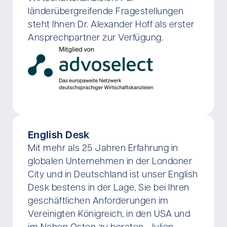
länderübergreifende Fragestellungen
steht Ihnen Dr. Alexander Hoff als erster
Ansprechpartner zur Verfügung.
English Desk
Mit mehr als 25 Jahren Erfahrung in
globalen Unternehmen in der Londoner
City und in Deutschland ist unser English
Desk bestens in der Lage, Sie bei Ihren
geschäftlichen Anforderungen im
Vereinigten Königreich, in den USA und