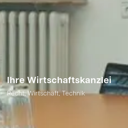
Ihre Wirtschaftskanzlei
Recht, Wirtschaft, Technik