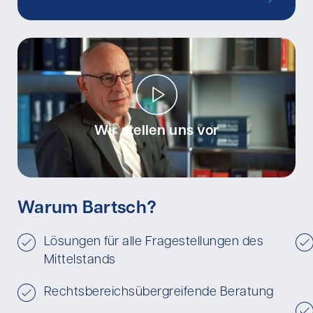
Wir stellen uns vor
Warum Bartsch?
Lösungen für alle Fragestellungen des
Mittelstands
Rechtsbereichsübergreifende Beratung