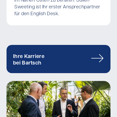
im Nahen Osten zu beraten. Julien
Sweeting ist Ihr erster Ansprechpartner
für den English Desk.
Ihre Karriere
bei Bartsch