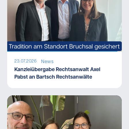
I
23.07.2026
News
Kanzleiübergabe Rechtsanwalt Axel
Pabst an Bartsch Rechtsanwälte