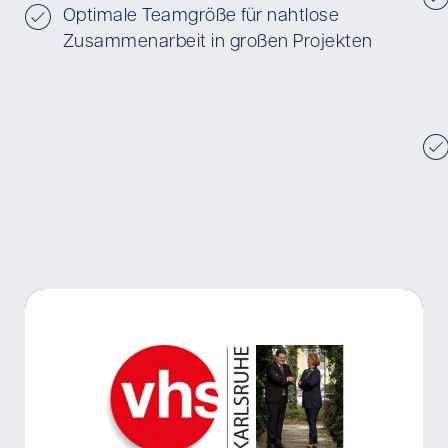
Optimale Teamgröße für nahtlose
Zusammenarbeit in großen Projekten