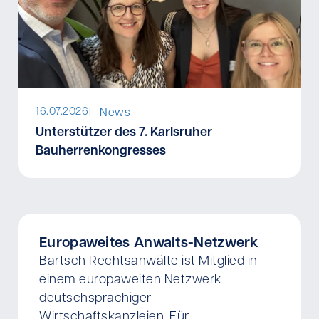
I
16.07.2026
News
Unterstützer des 7. Karlsruher
Bauherrenkongresses
Europaweites Anwalts-Netzwerk
Bartsch Rechtsanwälte ist Mitglied in
einem europaweiten Netzwerk
deutschsprachiger
Wirtschaftskanzleien. Für