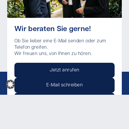
Wir beraten Sie gerne!
Ob Sie lieber eine E-Mail senden oder zum
Telefon greifen.
Wir freuen uns, von Ihnen zu hören.
Jetzt anrufen
E-Mail schreiben
Rückruf erhalten