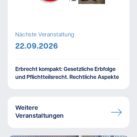
Nächste Veranstaltung
22.09.2026
Erbrecht kompakt: Gesetzliche Erbfolge
und Pflichtteilsrecht. Rechtliche Aspekte
Weitere
Veranstaltungen