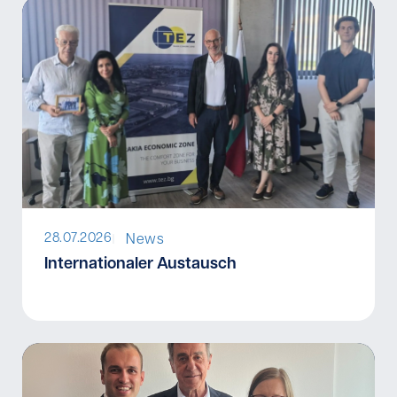
I
28.07.2026
News
Internationaler Austausch