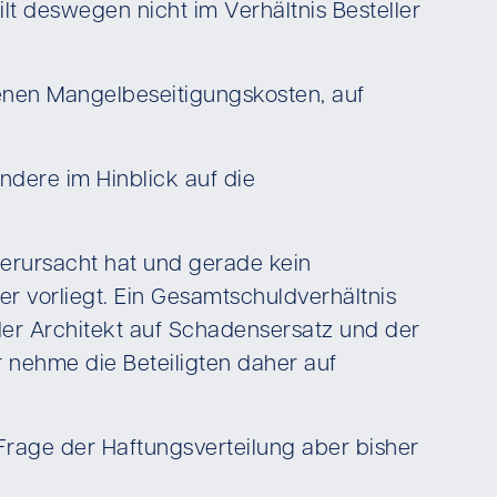
t deswegen nicht im Verhältnis Besteller
enen Mangelbeseitigungskosten, auf
ndere im Hinblick auf die
 verursacht hat und gerade kein
 vorliegt. Ein Gesamtschuldverhältnis
 der Architekt auf Schadensersatz und der
 nehme die Beteiligten daher auf
Frage der Haftungsverteilung aber bisher