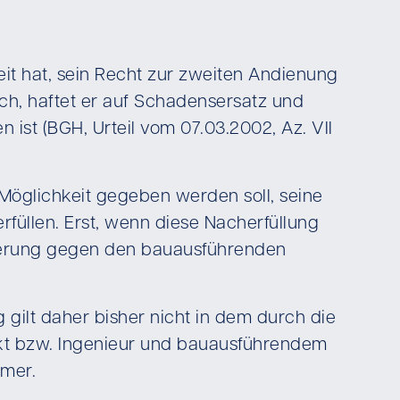
it hat, sein Recht zur zweiten Andienung
ch, haftet er auf Schadensersatz und
ist (BGH, Urteil vom 07.03.2002, Az. VII
öglichkeit gegeben werden soll, seine
rfüllen. Erst, wenn diese Nacherfüllung
nderung gegen den bauausführenden
ilt daher bisher nicht in dem durch die
ekt bzw. Ingenieur und bauausführendem
hmer.