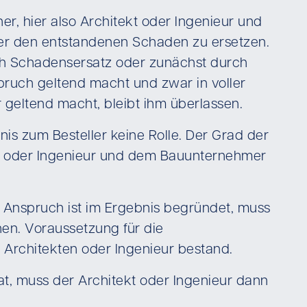
r, hier also Architekt oder Ingenieur und
ier den entstandenen Schaden zu ersetzen.
ch Schadensersatz oder zunächst durch
pruch geltend macht und zwar in voller
 geltend macht, bleibt ihm überlassen.
nis zum Besteller keine Rolle. Der Grad der
ekt oder Ingenieur und dem Bauunternehmer
r Anspruch ist im Ergebnis begründet, muss
en. Voraussetzung für die
Architekten oder Ingenieur bestand.
at, muss der Architekt oder Ingenieur dann