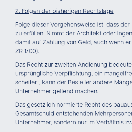
2. Folgen der bisherigen Rechtslage
Folge dieser Vorgehensweise ist, dass der
zu erfüllen. Nimmt der Architekt oder Ing
damit auf Zahlung von Geld, auch wenn er 
ZR 1/00).
Das Recht zur zweiten Andienung bedeutet
ursprüngliche Verpflichtung, ein mangelfre
scheitert, kann der Besteller andere Mä
Unternehmer geltend machen.
Das gesetzlich normierte Recht des bauau
Gesamtschuld entstehenden Mehrpersonenve
Unternehmer, sondern nur im Verhältnis z