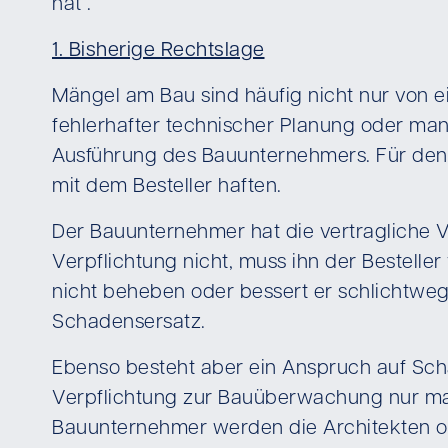
hat“.
1. Bisherige Rechtslage
Mängel am Bau sind häufig nicht nur von e
fehlerhafter technischer Planung oder ma
Ausführung des Bauunternehmers. Für den 
mit dem Besteller haften.
Der Bauunternehmer hat die vertragliche Ve
Verpflichtung nicht, muss ihn der Bestell
nicht beheben oder bessert er schlichtweg
Schadensersatz.
Ebenso besteht aber ein Anspruch auf Sch
Verpflichtung zur Bauüberwachung nur man
Bauunternehmer werden die Architekten od