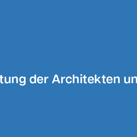
tung der Architekten u