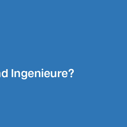
nd Ingenieure?