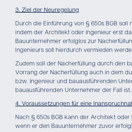
3. Ziel der Neuregelung
Durch die Einführung von § 650s BGB soll 
indem der Architekt oder Ingenieur erst 
Bauunternehmer erfolglos zur Nacherfüllun
Ingenieurs soll hierdurch vermieden werde
Zudem soll der Nacherfüllung durch den 
Vorrang der Nacherfüllung auch in dem du
bzw. Ingenieur und bauausführenden Unter
bauausführenden Unternehmer der Fall ist.
4. Voraussetzungen für eine Inanspruchn
Nach § 650s BGB kann der Architekt oder
wenn er den Bauunternehmer zuvor erfolglo