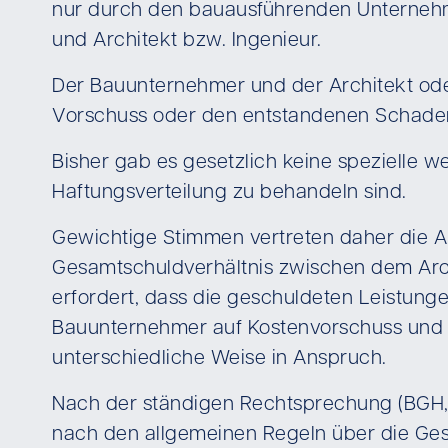
nur durch den bauausführenden Unternehmer
und Architekt bzw. Ingenieur.
Der Bauunternehmer und der Architekt ode
Vorschuss oder den entstandenen Schade
Bisher gab es gesetzlich keine spezielle w
Haftungsverteilung zu behandeln sind.
Gewichtige Stimmen vertreten daher die Ans
Gesamtschuldverhältnis zwischen dem Arch
erfordert, dass die geschuldeten Leistunge
Bauunternehmer auf Kostenvorschuss und da
unterschiedliche Weise in Anspruch.
Nach der ständigen Rechtsprechung (BGH, U
nach den allgemeinen Regeln über die Ges