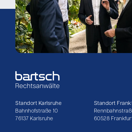
Standort Karlsruhe
Standort Frankf
Bahnhofstraße 10
Rennbahnstraß
76137 Karlsruhe
60528 Frankfurt