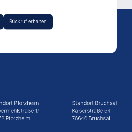
Rückruf erhalten
ndort Pforzheim
Standort Bruchsal
ermehlstraße 17
Kaiserstraße 54
72 Pforzheim
76646 Bruchsal