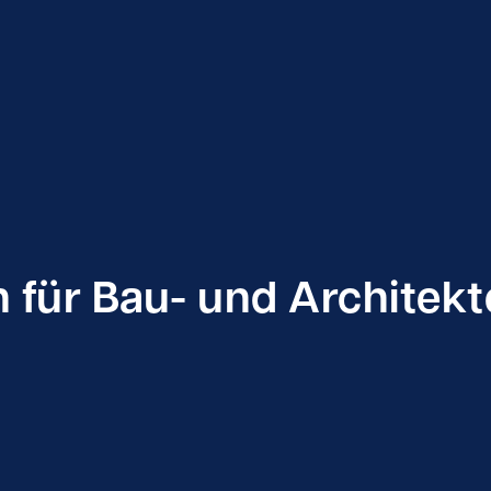
 für Bau- und Architek