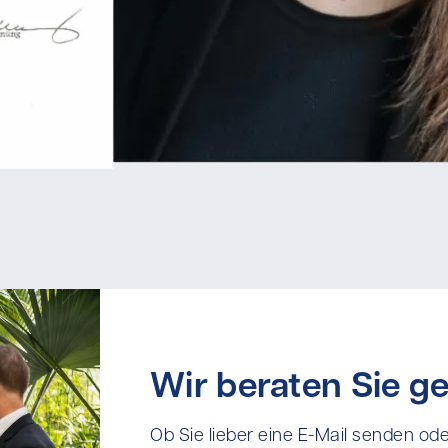
Wir beraten Sie ge
Ob Sie lieber eine E-Mail senden ode