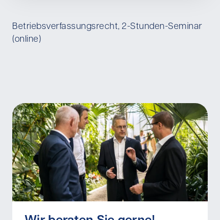
Betriebsverfassungsrecht, 2-Stunden-Seminar
(online)