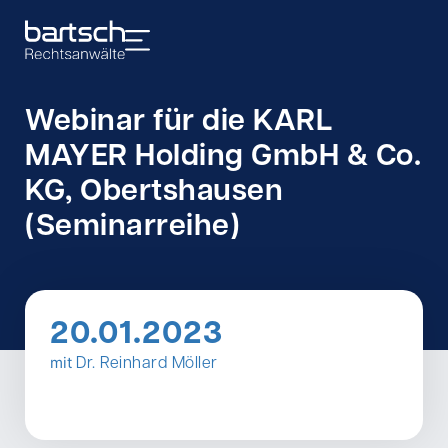
Webinar für die KARL
MAYER Holding GmbH & Co.
KG, Obertshausen
(Seminarreihe)
20.01.2023
mit
Dr. Reinhard Möller