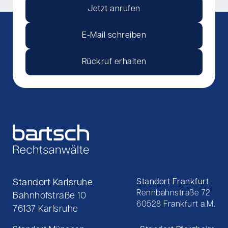
Jetzt anrufen
E-Mail schreiben
Rückruf erhalten
Standort Karlsruhe
Standort Frankfurt
Rennbahnstraße 72
Bahnhofstraße 10
60528 Frankfurt a.M.
76137 Karlsruhe