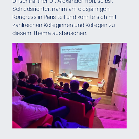
Unser Partner Dr. Alexander Hoff, selbst
Schiedsrichter, nahm am diesjährigen
Kongress in Paris teil und konnte sich mit
zahlreichen Kolleginnen und Kollegen zu
diesem Thema austauschen.