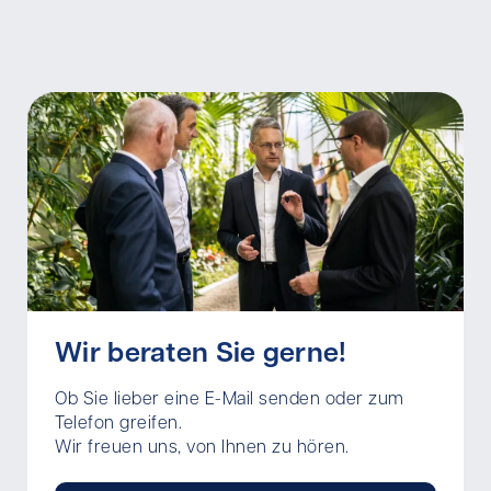
Wir beraten Sie gerne!
Ob Sie lieber eine E-Mail senden oder zum
Telefon greifen.
Wir freuen uns, von Ihnen zu hören.