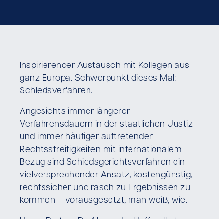
Inspirierender Austausch mit Kollegen aus
ganz Europa. Schwerpunkt dieses Mal:
Schiedsverfahren.
Angesichts immer längerer
Verfahrensdauern in der staatlichen Justiz
und immer häufiger auftretenden
Rechtsstreitigkeiten mit internationalem
Bezug sind Schiedsgerichtsverfahren ein
vielversprechender Ansatz, kostengünstig,
rechtssicher und rasch zu Ergebnissen zu
kommen – vorausgesetzt, man weiß, wie.