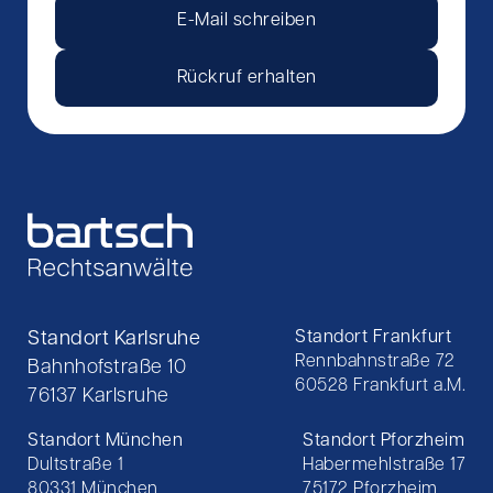
E-Mail schreiben
Rückruf erhalten
Standort Karlsruhe
Standort Frankfurt
Rennbahnstraße 72
Bahnhofstraße 10
60528 Frankfurt a.M.
76137 Karlsruhe
Standort München
Standort Pforzheim
Dultstraße 1
Habermehlstraße 17
80331 München
75172 Pforzheim