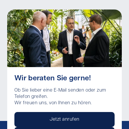
Wir beraten Sie gerne!
Ob Sie lieber eine E-Mail senden oder zum
Telefon greifen.
Wir freuen uns, von Ihnen zu hören.
Jetzt anrufen