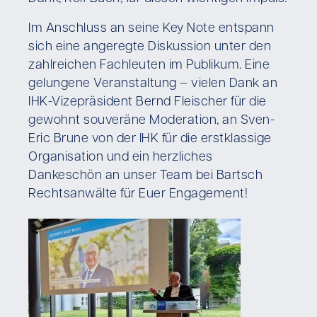
Im Anschluss an seine Key Note entspann
sich eine angeregte Diskussion unter den
zahlreichen Fachleuten im Publikum. Eine
gelungene Veranstaltung – vielen Dank an
IHK-Vizepräsident Bernd Fleischer für die
gewohnt souveräne Moderation, an Sven-
Eric Brune von der IHK für die erstklassige
Organisation und ein herzliches
Dankeschön an unser Team bei Bartsch
Rechtsanwälte für Euer Engagement!