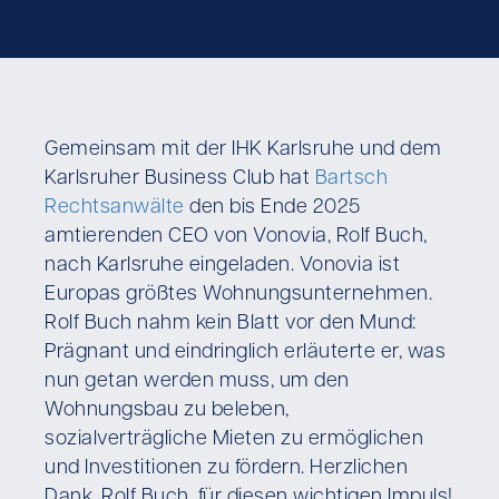
Gemeinsam mit der IHK Karlsruhe und dem
Karlsruher Business Club hat
Bartsch
Rechtsanwälte
den bis Ende 2025
amtierenden CEO von Vonovia, Rolf Buch,
nach Karlsruhe eingeladen. Vonovia ist
Europas größtes Wohnungsunternehmen.
Rolf Buch nahm kein Blatt vor den Mund:
Prägnant und eindringlich erläuterte er, was
nun getan werden muss, um den
Wohnungsbau zu beleben,
sozialverträgliche Mieten zu ermöglichen
und Investitionen zu fördern. Herzlichen
Dank, Rolf Buch, für diesen wichtigen Impuls!