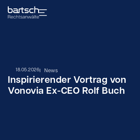
I
18.05.2026
News
Inspirierender Vortrag von
Vonovia Ex-CEO Rolf Buch