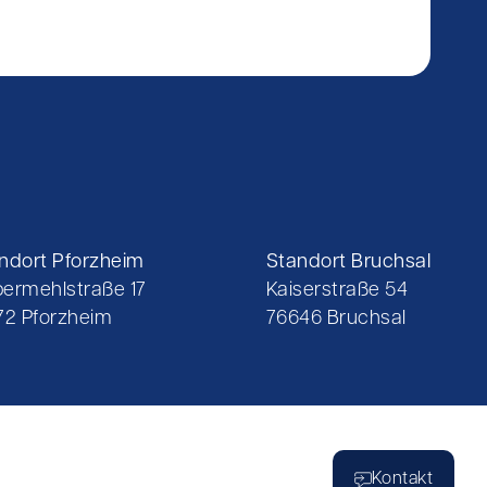
ndort Pforzheim
Standort Bruchsal
ermehlstraße 17
Kaiserstraße 54
72 Pforzheim
76646 Bruchsal
Kontakt