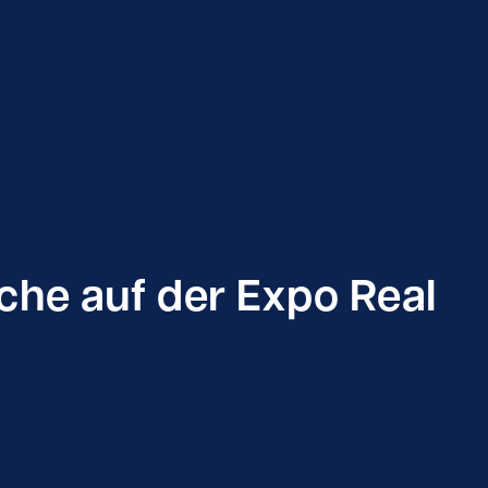
che auf der Expo Real