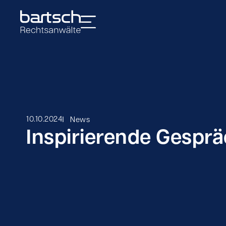
I
10.10.2024
News
Inspirierende Gesprä