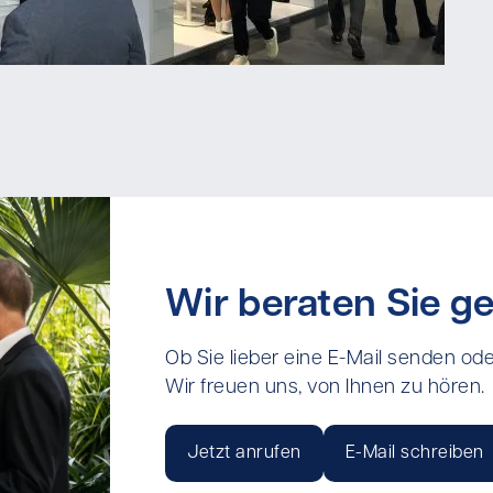
Wir beraten Sie ge
Ob Sie lieber eine E-Mail senden ode
Wir freuen uns, von Ihnen zu hören.
Jetzt anrufen
E-Mail schreiben