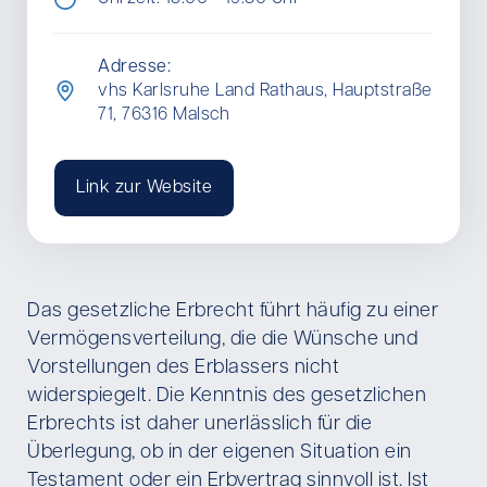
Adresse:
vhs Karlsruhe Land Rathaus, Hauptstraße
71, 76316 Malsch
Link zur Website
Das gesetzliche Erbrecht führt häufig zu einer
Vermögensverteilung, die die Wünsche und
Vorstellungen des Erblassers nicht
widerspiegelt. Die Kenntnis des gesetzlichen
Erbrechts ist daher unerlässlich für die
Überlegung, ob in der eigenen Situation ein
Testament oder ein Erbvertrag sinnvoll ist. Ist