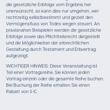
die gesetzliche Erbfolge vom Ergebnis her
unerwünscht, so kann dies nur umgehen, wer
rechtzeitig selbstbestimmt und gezielt den
Vermögensfluss von Todes wegen steuert. An
praxisnahen Beispielen werden die gesetzliche
Erbfolge sowie das Pflichtteilsrecht dargestellt
und die Möglichkeiten der erbrechtlichen
Gestaltung durch Testament und Erbvertrag
aufgezeigt.
WICHTIGER HINWEIS: Diese Veranstaltung ist
Teil einer Vortragsreihe. Sie können jeden
Vortrag einzeln oder die gesamte Reihe buchen.
Bei Buchung der Reihe erhalten Sie einen
Rabatt von 5 €.