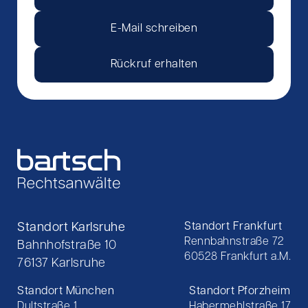
E-Mail schreiben
Rückruf erhalten
Standort Karlsruhe
Standort Frankfurt
Rennbahnstraße 72
Bahnhofstraße 10
60528 Frankfurt a.M.
76137 Karlsruhe
Standort München
Standort Pforzheim
Dultstraße 1
Habermehlstraße 17