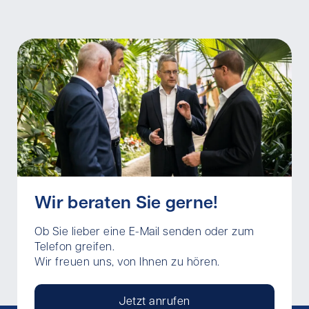
Wir beraten Sie gerne!
Ob Sie lieber eine E-Mail senden oder zum
Telefon greifen.
Wir freuen uns, von Ihnen zu hören.
Jetzt anrufen