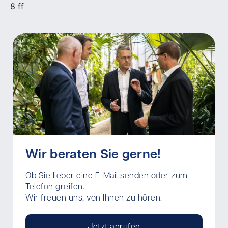
8 ff
Wir beraten Sie gerne!
Ob Sie lieber eine E-Mail senden oder zum
Telefon greifen.
Wir freuen uns, von Ihnen zu hören.
Jetzt anrufen