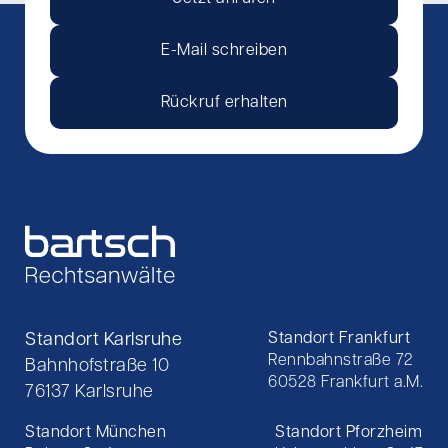
E-Mail schreiben
Rückruf erhalten
Standort Karlsruhe
Standort Frankfurt
Rennbahnstraße 72
Bahnhofstraße 10
60528 Frankfurt a.M.
76137 Karlsruhe
Standort München
Standort Pforzheim