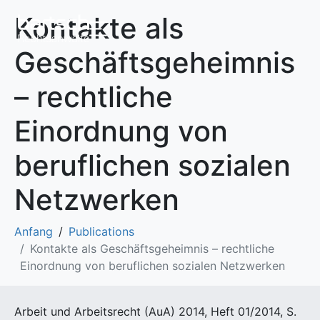
Kontakte als
Geschäftsgeheimnis
– rechtliche
Einordnung von
beruflichen sozialen
Netzwerken
Anfang
Publications
Kontakte als Geschäftsgeheimnis – rechtliche
Einordnung von beruflichen sozialen Netzwerken
Arbeit und Arbeitsrecht (AuA) 2014, Heft 01/2014, S.