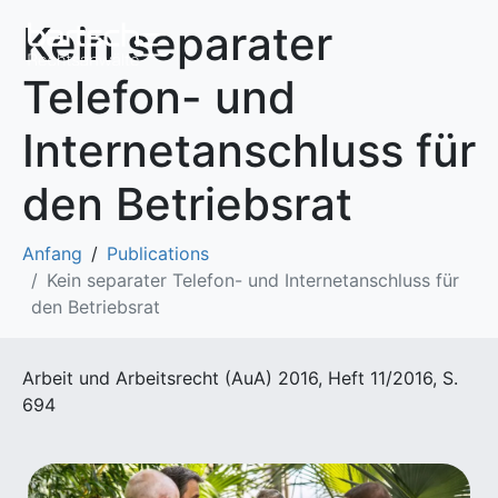
Kein separater
Telefon- und
Internetanschluss für
den Betriebsrat
Anfang
Publications
Kein separater Telefon- und Internetanschluss für
den Betriebsrat
Arbeit und Arbeitsrecht (AuA) 2016, Heft 11/2016, S.
694