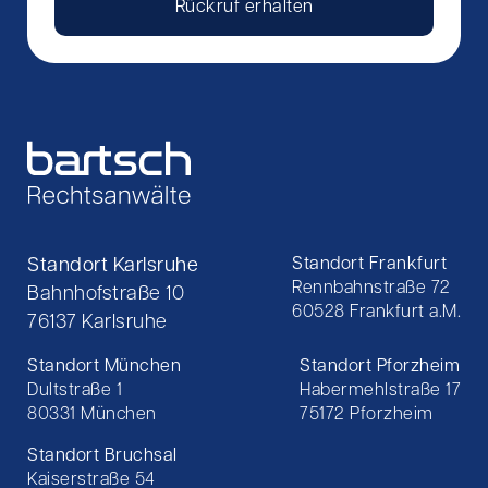
Rückruf erhalten
Standort Karlsruhe
Standort Frankfurt
Rennbahnstraße 72
Bahnhofstraße 10
60528 Frankfurt a.M.
76137 Karlsruhe
Standort München
Standort Pforzheim
Dultstraße 1
Habermehlstraße 17
80331 München
75172 Pforzheim
Standort Bruchsal
Kaiserstraße 54