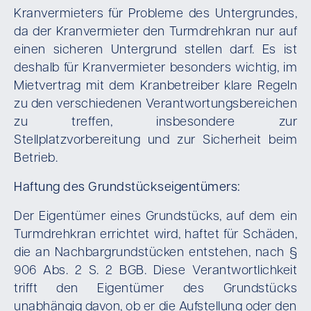
Kranvermieters für Probleme des Untergrundes,
da der Kranvermieter den Turmdrehkran nur auf
einen sicheren Untergrund stellen darf. Es ist
deshalb für Kranvermieter besonders wichtig, im
Mietvertrag mit dem Kranbetreiber klare Regeln
zu den verschiedenen Verantwortungsbereichen
zu treffen, insbesondere zur
Stellplatzvorbereitung und zur Sicherheit beim
Betrieb.
Haftung des Grundstückseigentümers:
Der Eigentümer eines Grundstücks, auf dem ein
Turmdrehkran errichtet wird, haftet für Schäden,
die an Nachbargrundstücken entstehen, nach §
906 Abs. 2 S. 2 BGB. Diese Verantwortlichkeit
trifft den Eigentümer des Grundstücks
unabhängig davon, ob er die Aufstellung oder den