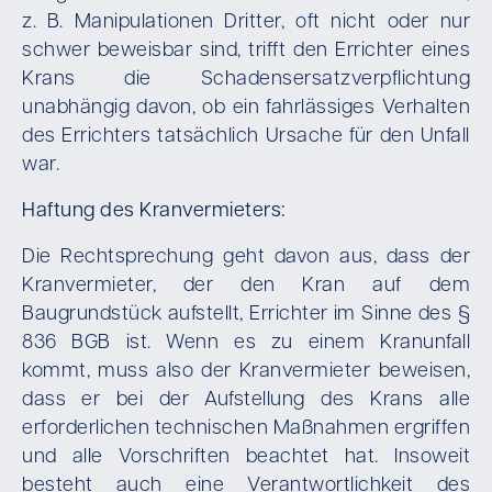
z. B. Manipulationen Dritter, oft nicht oder nur
schwer beweisbar sind, trifft den Errichter eines
Krans die Schadensersatzverpflichtung
unabhängig davon, ob ein fahrlässiges Verhalten
des Errichters tatsächlich Ursache für den Unfall
war.
Haftung des Kranvermieters:
Die Rechtsprechung geht davon aus, dass der
Kranvermieter, der den Kran auf dem
Baugrundstück aufstellt, Errichter im Sinne des §
836 BGB ist. Wenn es zu einem Kranunfall
kommt, muss also der Kranvermieter beweisen,
dass er bei der Aufstellung des Krans alle
erforderlichen technischen Maßnahmen ergriffen
und alle Vorschriften beachtet hat. Insoweit
besteht auch eine Verantwortlichkeit des