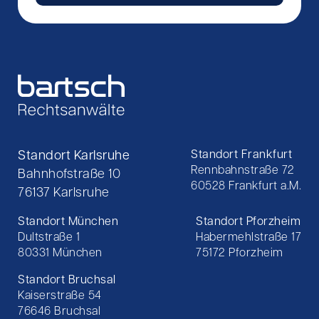
Standort Karlsruhe
Standort Frankfurt
Rennbahnstraße 72
Bahnhofstraße 10
60528 Frankfurt a.M.
76137 Karlsruhe
Standort München
Standort Pforzheim
Dultstraße 1
Habermehlstraße 17
80331 München
75172 Pforzheim
Standort Bruchsal
Kaiserstraße 54
76646 Bruchsal