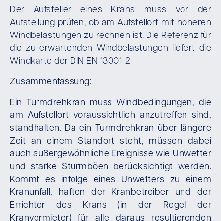
Der Aufsteller eines Krans muss vor der
Aufstellung prüfen, ob am Aufstellort mit höheren
Windbelastungen zu rechnen ist. Die Referenz für
die zu erwartenden Windbelastungen liefert die
Windkarte der DIN EN 13001-2
Zusammenfassung:
Ein Turmdrehkran muss Windbedingungen, die
am Aufstellort voraussichtlich anzutreffen sind,
standhalten. Da ein Turmdrehkran über längere
Zeit an einem Standort steht, müssen dabei
auch außergewöhnliche Ereignisse wie Unwetter
und starke Sturmböen berücksichtigt werden.
Kommt es infolge eines Unwetters zu einem
Kranunfall, haften der Kranbetreiber und der
Errichter des Krans (in der Regel der
Kranvermieter) für alle daraus resultierenden