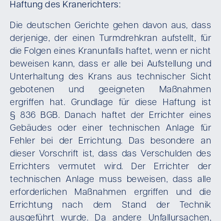
Haftung des Kranerichters:
Die deutschen Gerichte gehen davon aus, dass
derjenige, der einen Turmdrehkran aufstellt, für
die Folgen eines Kranunfalls haftet, wenn er nicht
beweisen kann, dass er alle bei Aufstellung und
Unterhaltung des Krans aus technischer Sicht
gebotenen und geeigneten Maßnahmen
ergriffen hat. Grundlage für diese Haftung ist
§ 836 BGB. Danach haftet der Errichter eines
Gebäudes oder einer technischen Anlage für
Fehler bei der Errichtung. Das besondere an
dieser Vorschrift ist, dass das Verschulden des
Errichters vermutet wird. Der Errichter der
technischen Anlage muss beweisen, dass alle
erforderlichen Maßnahmen ergriffen und die
Errichtung nach dem Stand der Technik
ausgeführt wurde. Da andere Unfallursachen,