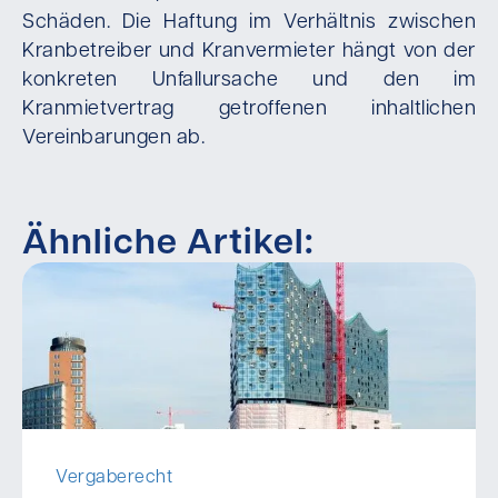
Schäden. Die Haftung im Verhältnis zwischen
Kranbetreiber und Kranvermieter hängt von der
konkreten Unfallursache und den im
Kranmietvertrag getroffenen inhaltlichen
Vereinbarungen ab.
Ähnliche Artikel:
Vergaberecht