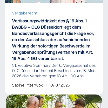
Vergaberecht
Verfassungswidrigkeit des § 16 Abs. 1
BwBBG – OLG Düsseldorf legt dem
Bundesverfassungsgericht die Frage vor,
ob der Ausschluss der aufschiebenden
Wirkung der sofortigen Beschwerde im
Vergabenachprüfungsverfahren mit Art.
19 Abs. 4 GG vereinbar ist.
1. Executive Summary Der 6. Vergabesenat des
OLG Düsseldorf hat mit Beschluss vom 18. Mai
2026 das Verfahren gemäß Art. 100 Abs. ...
Sabine Przerwok
07.07.2026