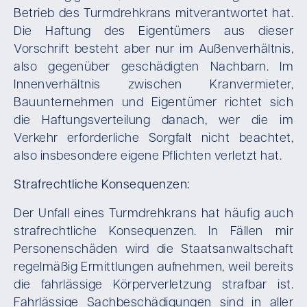
Betrieb des Turmdrehkrans mitverantwortet hat.
Die Haftung des Eigentümers aus dieser
Vorschrift besteht aber nur im Außenverhältnis,
also gegenüber geschädigten Nachbarn. Im
Innenverhältnis zwischen Kranvermieter,
Bauunternehmen und Eigentümer richtet sich
die Haftungsverteilung danach, wer die im
Verkehr erforderliche Sorgfalt nicht beachtet,
also insbesondere eigene Pflichten verletzt hat.
Strafrechtliche Konsequenzen:
Der Unfall eines Turmdrehkrans hat häufig auch
strafrechtliche Konsequenzen. In Fällen mir
Personenschäden wird die Staatsanwaltschaft
regelmäßig Ermittlungen aufnehmen, weil bereits
die fahrlässige Körperverletzung strafbar ist.
Fahrlässige Sachbeschädigungen sind in aller