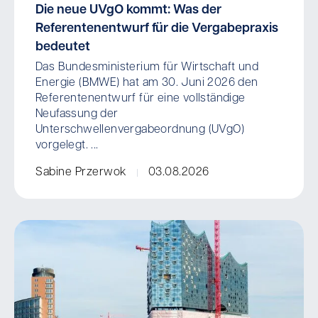
Die neue UVgO kommt: Was der
Referentenentwurf für die Vergabepraxis
bedeutet
Das Bundesministerium für Wirtschaft und
Energie (BMWE) hat am 30. Juni 2026 den
Referentenentwurf für eine vollständige
Neufassung der
Unterschwellenvergabeordnung (UVgO)
vorgelegt. ...
Sabine Przerwok
03.08.2026