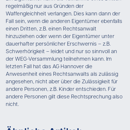
regelmäßig nur aus Gründen der
Waffengleichheit verlangen. Dies kann dann der
Fall sein, wenn die anderen Eigentümer ebenfalls
einen Dritten, z.B. einen Rechtsanwalt
hinzuziehen oder wenn der Eigentümer unter
dauerhafter persönlicher Erschwernis – z.B.
Schwerhörigkeit – leidet und nur so sinnvoll an
der WEG-Versammlung teilnehmen kann. Im
letzten Fall hat das AG Hannover die
Anwesenheit eines Rechtsanwalts als zulässig
angesehen, nicht aber über die Zulässigkeit für
andere Personen, z.B. Kinder entschieden. Für
andere Personen gilt diese Rechtsprechung also
nicht.