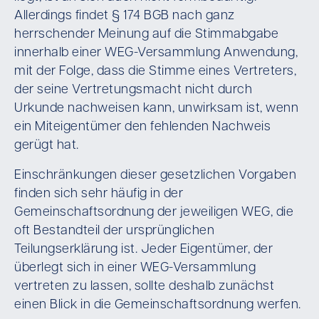
Allerdings findet § 174 BGB nach ganz
herrschender Meinung auf die Stimmabgabe
innerhalb einer WEG-Versammlung Anwendung,
mit der Folge, dass die Stimme eines Vertreters,
der seine Vertretungsmacht nicht durch
Urkunde nachweisen kann, unwirksam ist, wenn
ein Miteigentümer den fehlenden Nachweis
gerügt hat.
Einschränkungen dieser gesetzlichen Vorgaben
finden sich sehr häufig in der
Gemeinschaftsordnung der jeweiligen WEG, die
oft Bestandteil der ursprünglichen
Teilungserklärung ist. Jeder Eigentümer, der
überlegt sich in einer WEG-Versammlung
vertreten zu lassen, sollte deshalb zunächst
einen Blick in die Gemeinschaftsordnung werfen.