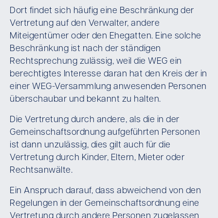
Dort findet sich häufig eine Beschränkung der
Vertretung auf den Verwalter, andere
Miteigentümer oder den Ehegatten. Eine solche
Beschränkung ist nach der ständigen
Rechtsprechung zulässig, weil die WEG ein
berechtigtes Interesse daran hat den Kreis der in
einer WEG-Versammlung anwesenden Personen
überschaubar und bekannt zu halten.
Die Vertretung durch andere, als die in der
Gemeinschaftsordnung aufgeführten Personen
ist dann unzulässig, dies gilt auch für die
Vertretung durch Kinder, Eltern, Mieter oder
Rechtsanwälte.
Ein Anspruch darauf, dass abweichend von den
Regelungen in der Gemeinschaftsordnung eine
Vertretung durch andere Personen zugelassen