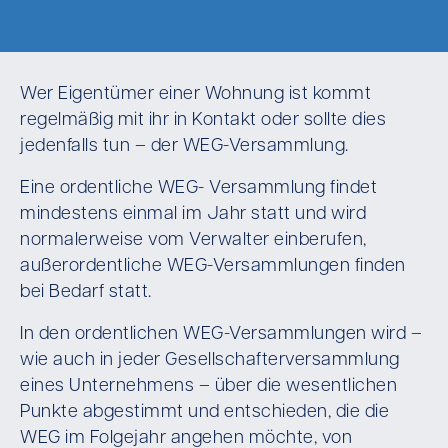
Wer Eigentümer einer Wohnung ist kommt
regelmäßig mit ihr in Kontakt oder sollte dies
jedenfalls tun – der WEG-Versammlung.
Eine ordentliche WEG- Versammlung findet
mindestens einmal im Jahr statt und wird
normalerweise vom Verwalter einberufen,
außerordentliche WEG-Versammlungen finden
bei Bedarf statt.
In den ordentlichen WEG-Versammlungen wird –
wie auch in jeder Gesellschafterversammlung
eines Unternehmens – über die wesentlichen
Punkte abgestimmt und entschieden, die die
WEG im Folgejahr angehen möchte, von