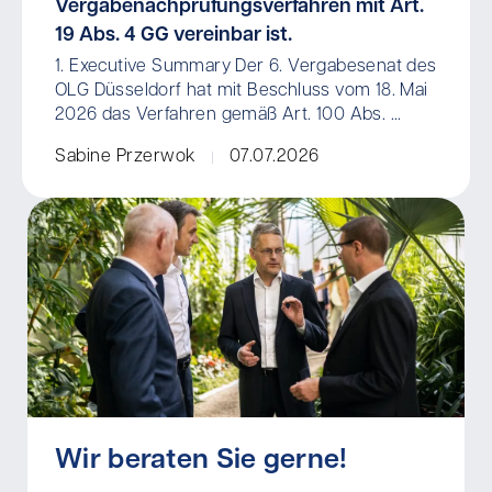
Vergabenachprüfungsverfahren mit Art.
19 Abs. 4 GG vereinbar ist.
1. Executive Summary Der 6. Vergabesenat des
OLG Düsseldorf hat mit Beschluss vom 18. Mai
2026 das Verfahren gemäß Art. 100 Abs. ...
Sabine Przerwok
07.07.2026
Wir beraten Sie gerne!