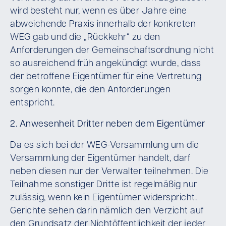
wird besteht nur, wenn es über Jahre eine
abweichende Praxis innerhalb der konkreten
WEG gab und die „Rückkehr“ zu den
Anforderungen der Gemeinschaftsordnung nicht
so ausreichend früh angekündigt wurde, dass
der betroffene Eigentümer für eine Vertretung
sorgen konnte, die den Anforderungen
entspricht.
2. Anwesenheit Dritter neben dem Eigentümer
Da es sich bei der WEG-Versammlung um die
Versammlung der Eigentümer handelt, darf
neben diesen nur der Verwalter teilnehmen. Die
Teilnahme sonstiger Dritte ist regelmäßig nur
zulässig, wenn kein Eigentümer widerspricht.
Gerichte sehen darin nämlich den Verzicht auf
den Grundsatz der Nichtöffentlichkeit der jeder