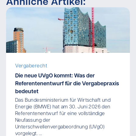
Ähnliche Artikel:
Vergaberecht
Die neue UVgO kommt: Was der
Referentenentwurf für die Vergabepraxis
bedeutet
Das Bundesministerium für Wirtschaft und
Energie (BMWE) hat am 30. Juni 2026 den
Referentenentwurf für eine vollständige
Neufassung der
Unterschwellenvergabeordnung (UVgO)
vorgelegt. ...