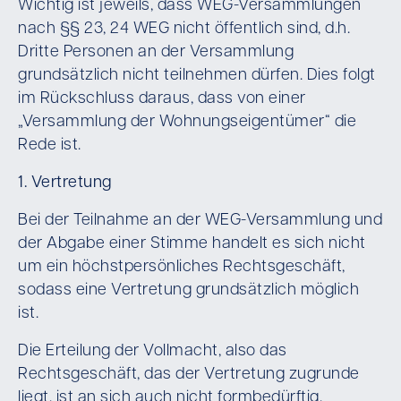
Wichtig ist jeweils, dass WEG-Versammlungen
nach §§ 23, 24 WEG nicht öffentlich sind, d.h.
Dritte Personen an der Versammlung
grundsätzlich nicht teilnehmen dürfen. Dies folgt
im Rückschluss daraus, dass von einer
„Versammlung der Wohnungseigentümer“ die
Rede ist.
1. Vertretung
Bei der Teilnahme an der WEG-Versammlung und
der Abgabe einer Stimme handelt es sich nicht
um ein höchstpersönliches Rechtsgeschäft,
sodass eine Vertretung grundsätzlich möglich
ist.
Die Erteilung der Vollmacht, also das
Rechtsgeschäft, das der Vertretung zugrunde
liegt, ist an sich auch nicht formbedürftig.