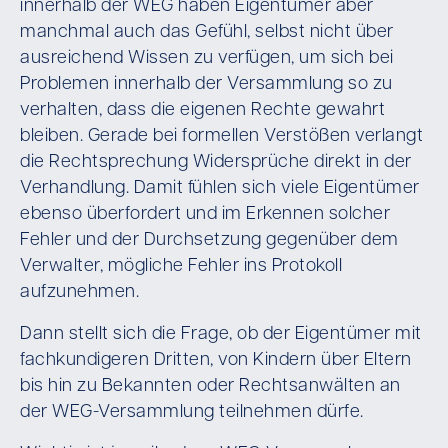
innerhalb der WEG haben Eigentümer aber
manchmal auch das Gefühl, selbst nicht über
ausreichend Wissen zu verfügen, um sich bei
Problemen innerhalb der Versammlung so zu
verhalten, dass die eigenen Rechte gewahrt
bleiben. Gerade bei formellen Verstößen verlangt
die Rechtsprechung Widersprüche direkt in der
Verhandlung. Damit fühlen sich viele Eigentümer
ebenso überfordert und im Erkennen solcher
Fehler und der Durchsetzung gegenüber dem
Verwalter, mögliche Fehler ins Protokoll
aufzunehmen.
Dann stellt sich die Frage, ob der Eigentümer mit
fachkundigeren Dritten, von Kindern über Eltern
bis hin zu Bekannten oder Rechtsanwälten an
der WEG-Versammlung teilnehmen dürfe.