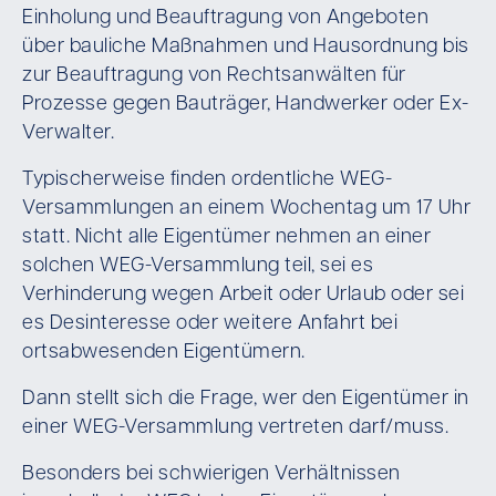
Einholung und Beauftragung von Angeboten
über bauliche Maßnahmen und Hausordnung bis
zur Beauftragung von Rechtsanwälten für
Prozesse gegen Bauträger, Handwerker oder Ex-
Verwalter.
Typischerweise finden ordentliche WEG-
Versammlungen an einem Wochentag um 17 Uhr
statt. Nicht alle Eigentümer nehmen an einer
solchen WEG-Versammlung teil, sei es
Verhinderung wegen Arbeit oder Urlaub oder sei
es Desinteresse oder weitere Anfahrt bei
ortsabwesenden Eigentümern.
Dann stellt sich die Frage, wer den Eigentümer in
einer WEG-Versammlung vertreten darf/muss.
Besonders bei schwierigen Verhältnissen