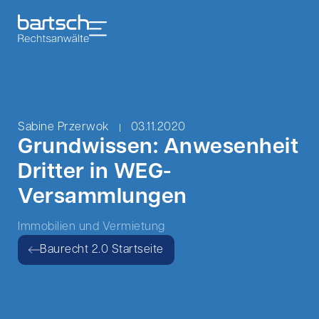
Sabine Przerwok
03.11.2020
Grundwissen: Anwesenheit
Dritter in WEG-
Versammlungen
Immobilien und Vermietung
Baurecht 2.0 Startseite