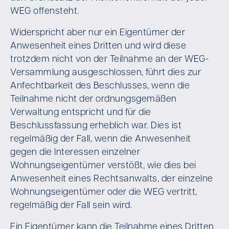
WEG offensteht.
Widerspricht aber nur ein Eigentümer der
Anwesenheit eines Dritten und wird diese
trotzdem nicht von der Teilnahme an der WEG-
Versammlung ausgeschlossen, führt dies zur
Anfechtbarkeit des Beschlusses, wenn die
Teilnahme nicht der ordnungsgemäßen
Verwaltung entspricht und für die
Beschlussfassung erheblich war. Dies ist
regelmäßig der Fall, wenn die Anwesenheit
gegen die Interessen einzelner
Wohnungseigentümer verstößt, wie dies bei
Anwesenheit eines Rechtsanwalts, der einzelne
Wohnungseigentümer oder die WEG vertritt,
regelmäßig der Fall sein wird.
Ein Eigentümer kann die Teilnahme eines Dritten