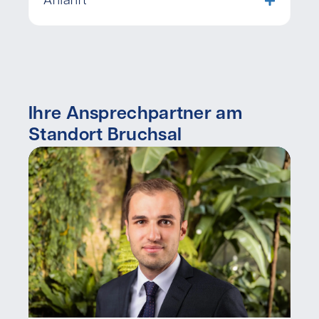
Anfahrt
Ihre Ansprechpartner am
Standort Bruchsal