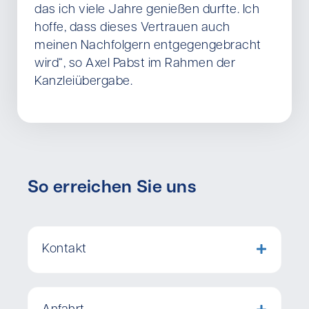
das ich viele Jahre genießen durfte. Ich
hoffe, dass dieses Vertrauen auch
meinen Nachfolgern entgegengebracht
wird“, so Axel Pabst im Rahmen der
Kanzleiübergabe.
So erreichen Sie uns
Kontakt