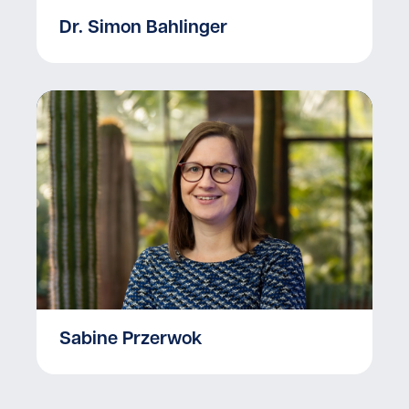
Dr. Simon Bahlinger
Sabine Przerwok