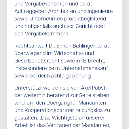
und Vergabeverfahren und berät
Auftraggeber, Architekten und Ingenieure
sowie Unternehmen projektbegleitend
und nötigenfalls auch vor Gericht oder
den Vergabekammern.
Rechtsanwalt Dr. Simon Bahlinger berät
überwiegend im Wirtschafts- und
Gesellschaftsrecht sowie im Erbrecht,
insbesondere beim Unternehmenskauf
sowie bei der Nachfolgeplanung.
Unterstützt werden sie von Axel Pabst,
der weiterhin beratend zur Seite stehen
wird, um den Übergang für Mandanten
und Kooperationspartner reibungslos zu
gestalten. „Das Wichtigste an unserer
Arbeit ist das Vertrauen der Mandanten,