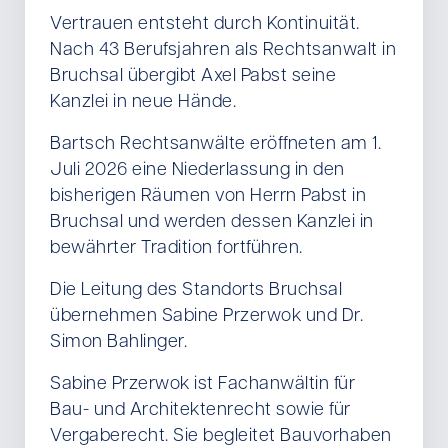
Vertrauen entsteht durch Kontinuität.
Nach 43 Berufsjahren als Rechtsanwalt in
Bruchsal übergibt Axel Pabst seine
Kanzlei in neue Hände.
Bartsch Rechtsanwälte eröffneten am 1.
Juli 2026 eine Niederlassung in den
bisherigen Räumen von Herrn Pabst in
Bruchsal und werden dessen Kanzlei in
bewährter Tradition fortführen.
Die Leitung des Standorts Bruchsal
übernehmen Sabine Przerwok und Dr.
Simon Bahlinger.
Sabine Przerwok ist Fachanwältin für
Bau- und Architektenrecht sowie für
Vergaberecht. Sie begleitet Bauvorhaben