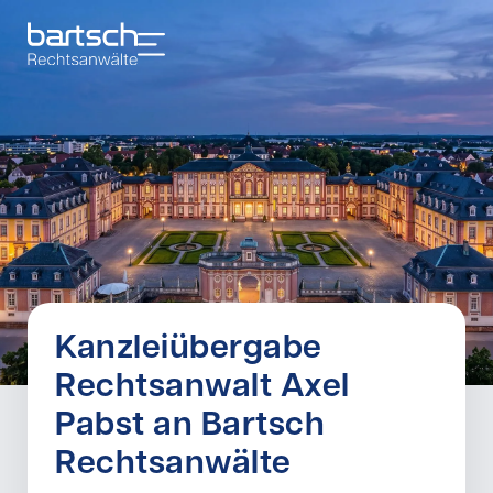
Kanzleiübergabe
Rechtsanwalt Axel
Pabst an Bartsch
Rechtsanwälte