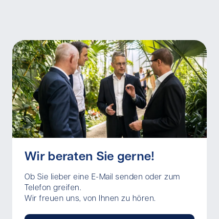
Wir beraten Sie gerne!
Ob Sie lieber eine E-Mail senden oder zum
Telefon greifen.
Wir freuen uns, von Ihnen zu hören.