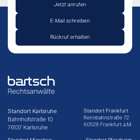
Jetzt anrufen
E-Mail schreiben
Rückruf erhalten
Standort Karlsruhe
Standort Frankfurt
Rennbahnstraße 72
Bahnhofstraße 10
60528 Frankfurt a.M.
76137 Karlsruhe