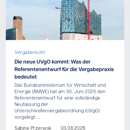
Vergaberecht
Die neue UVgO kommt: Was der
Referentenentwurf für die Vergabepraxis
bedeutet
Das Bundesministerium für Wirtschaft und
Energie (BMWE) hat am 30. Juni 2026 den
Referentenentwurf für eine vollständige
Neufassung der
Unterschwellenvergabeordnung (UVgO)
vorgelegt. ...
Sabine Przerwok
03.08.2026