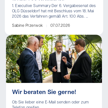
1. Executive Summary Der 6. Vergabesenat des
OLG Düsseldorf hat mit Beschluss vom 18. Mai
2026 das Verfahren gemäß Art. 100 Abs. ...
Sabine Przerwok
07.07.2026
Wir beraten Sie gerne!
Ob Sie lieber eine E-Mail senden oder zum
Telefon greifen.