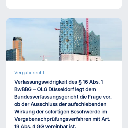
Vergaberecht
Verfassungswidrigkeit des § 16 Abs. 1
BwBBG – OLG Düsseldorf legt dem
Bundesverfassungsgericht die Frage vor,
ob der Ausschluss der aufschiebenden
Wirkung der sofortigen Beschwerde im
Vergabenachprüfungsverfahren mit Art.
19 Abs. 4 GG vereinbar ist.