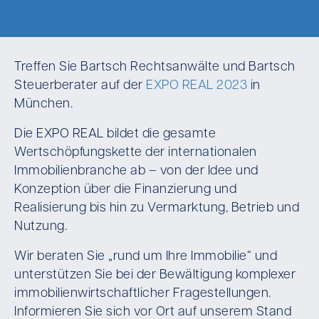
Treffen Sie Bartsch Rechtsanwälte und Bartsch
Steuerberater auf der
EXPO REAL 2023
in
München.
Die EXPO REAL bildet die gesamte
Wertschöpfungskette der internationalen
Immobilienbranche ab – von der Idee und
Konzeption über die Finanzierung und
Realisierung bis hin zu Vermarktung, Betrieb und
Nutzung.
Wir beraten Sie „rund um Ihre Immobilie“ und
unterstützen Sie bei der Bewältigung komplexer
immobilienwirtschaftlicher Fragestellungen.
Informieren Sie sich vor Ort auf unserem Stand