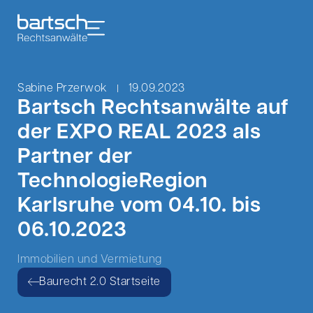
Sabine Przerwok
19.09.2023
Bartsch Rechtsanwälte auf
der EXPO REAL 2023 als
Partner der
TechnologieRegion
Karlsruhe vom 04.10. bis
06.10.2023
Immobilien und Vermietung
Baurecht 2.0 Startseite