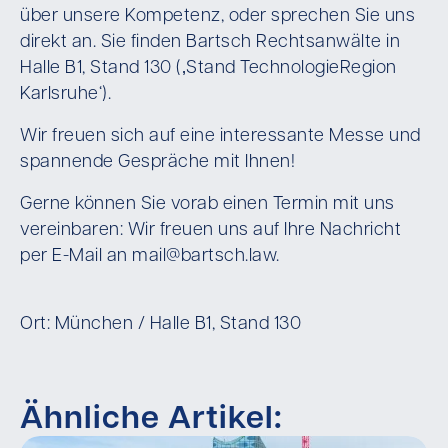
über unsere Kompetenz, oder sprechen Sie uns
direkt an. Sie finden Bartsch Rechtsanwälte in
Halle B1, Stand 130 (‚Stand TechnologieRegion
Karlsruhe‘).
Wir freuen sich auf eine interessante Messe und
spannende Gespräche mit Ihnen!
Gerne können Sie vorab einen Termin mit uns
vereinbaren: Wir freuen uns auf Ihre Nachricht
per E-Mail an mail@bartsch.law.
Ort: München / Halle B1, Stand 130
Ähnliche Artikel: