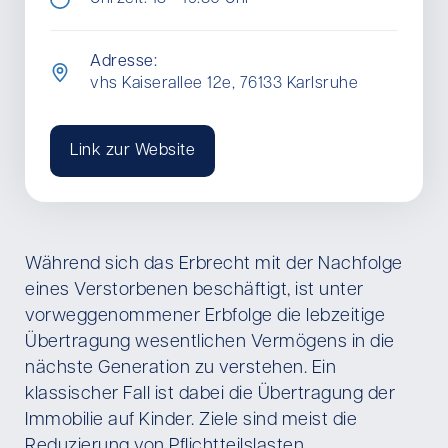
Adresse:
vhs Kaiserallee 12e, 76133 Karlsruhe
Link zur Website
Während sich das Erbrecht mit der Nachfolge
eines Verstorbenen beschäftigt, ist unter
vorweggenommener Erbfolge die lebzeitige
Übertragung wesentlichen Vermögens in die
nächste Generation zu verstehen. Ein
klassischer Fall ist dabei die Übertragung der
Immobilie auf Kinder. Ziele sind meist die
Reduzierung von Pflichtteilslasten,