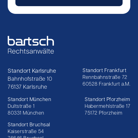
Standort Karlsruhe
Standort Frankfurt
Rennbahnstraße 72
Bahnhofstraße 10
60528 Frankfurt a.M.
76137 Karlsruhe
Standort München
Standort Pforzheim
Dultstraße 1
Habermehlstraße 17
80331 München
75172 Pforzheim
Standort Bruchsal
Kaiserstraße 54