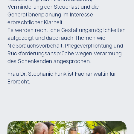
Verminderung der Steuerlast und die
Generationenplanung im Interesse
erbrechtlicher Klarheit.
Es werden rechtliche Gestaltungsmöglichkeiten
aufgezeigt und dabei auch Themen wie
Nießbrauchsvorbehalt, Pflegeverpflichtung und
Rückforderungsansprüche wegen Verarmung
des Schenkenden angesprochen.
Frau Dr. Stephanie Funk ist Fachanwältin für
Erbrecht.