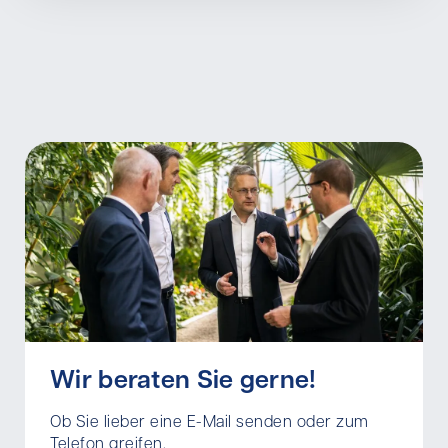
Wir beraten Sie gerne!
Ob Sie lieber eine E-Mail senden oder zum
Telefon greifen.