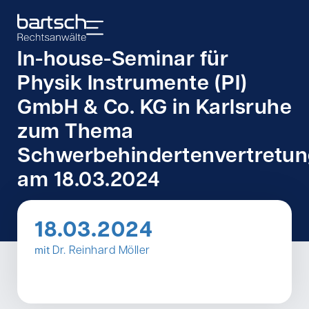
In-house-Seminar für
Physik Instrumente (PI)
GmbH & Co. KG in Karlsruhe
zum Thema
Schwerbehindertenvertretu
am 18.03.2024
18.03.2024
mit
Dr. Reinhard Möller