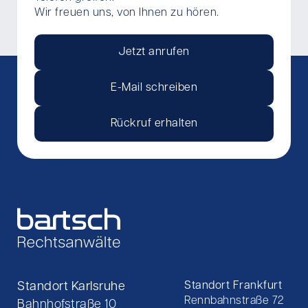
Wir freuen uns, von Ihnen zu hören.
Jetzt anrufen
E-Mail schreiben
Rückruf erhalten
Standort Karlsruhe
Standort Frankfurt
Rennbahnstraße 72
Bahnhofstraße 10