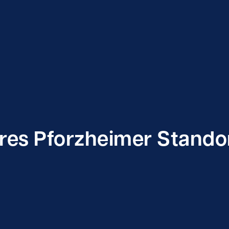
eres Pforzheimer Stando