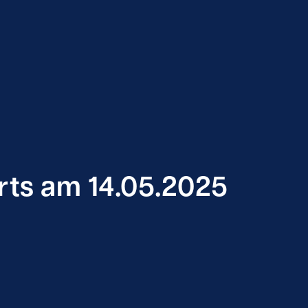
rts am 14.05.2025