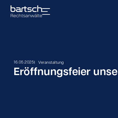
I
16.05.2025
Veranstaltung
Eröffnungsfeier uns