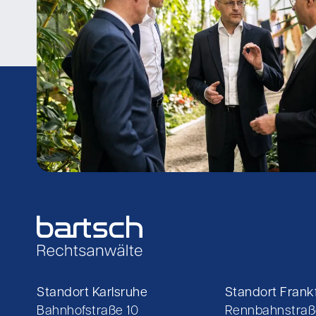
Standort Karlsruhe
Standort Frankf
Bahnhofstraße 10
Rennbahnstraß