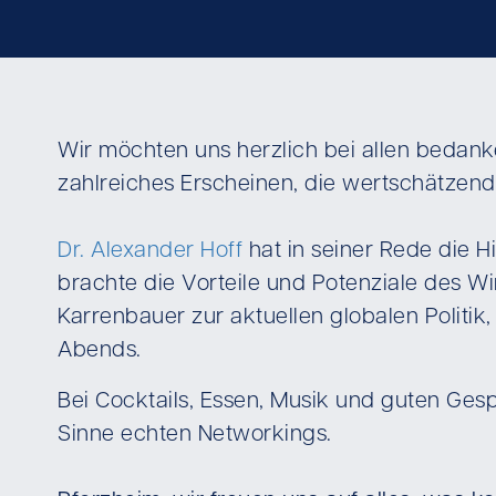
Wir möchten uns herzlich bei allen bedank
zahlreiches Erscheinen, die wertschätzen
Dr. Alexander Hoff
hat in seiner Rede die Hi
brachte die Vorteile und Potenziale des W
Karrenbauer zur aktuellen globalen Politik
Abends.
Bei Cocktails, Essen, Musik und guten Ges
Sinne echten Networkings.